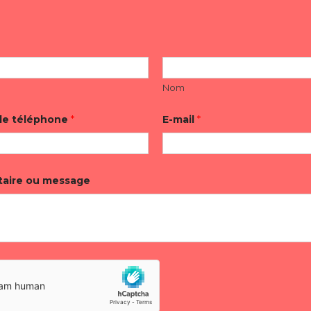
Nom
de téléphone
*
E-mail
*
aire ou message