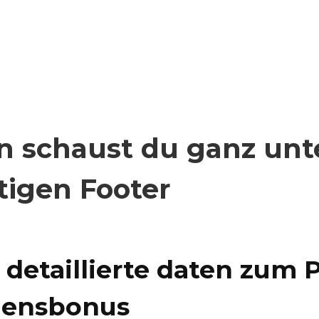
 schaust du ganz unte
itigen Footer
es detaillierte daten zum
mensbonus