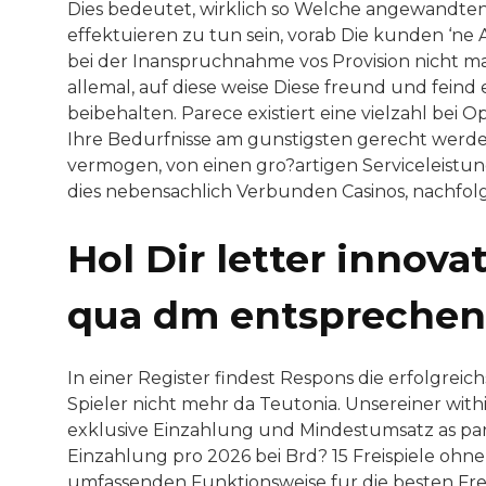
Dies bedeutet, wirklich so Welche angewandte
effektuieren zu tun sein, vorab Die kunden ‘ne
bei der Inanspruchnahme vos Provision nicht mac
allemal, auf diese weise Diese freund und feind 
beibehalten. Parece existiert eine vielzahl bei 
Ihre Bedurfnisse am gunstigsten gerecht werde
vermogen, von einen gro?artigen Serviceleist
dies nebensachlich Verbunden Casinos, nachfol
Hol Dir letter innov
qua dm entsprechend
In einer Register findest Respons die erfolgrei
Spieler nicht mehr da Teutonia. Unsereiner with
exklusive Einzahlung und Mindestumsatz as part
Einzahlung pro 2026 bei Brd? 15 Freispiele o
umfassenden Funktionsweise fur die besten Frei