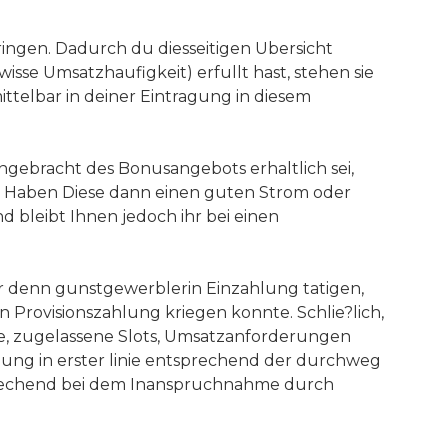
ingen. Dadurch du diesseitigen Ubersicht
isse Umsatzhaufigkeit) erfullt hast, stehen sie
ttelbar in deiner Eintragung in diesem
gebracht des Bonusangebots erhaltlich sei,
n. Haben Diese dann einen guten Strom oder
d bleibt Ihnen jedoch ihr bei einen
er denn gunstgewerblerin Einzahlung tatigen,
 Provisionszahlung kriegen konnte. Schlie?lich,
ne, zugelassene Slots, Umsatzanforderungen
ung in erster linie entsprechend der durchweg
sprechend bei dem Inanspruchnahme durch