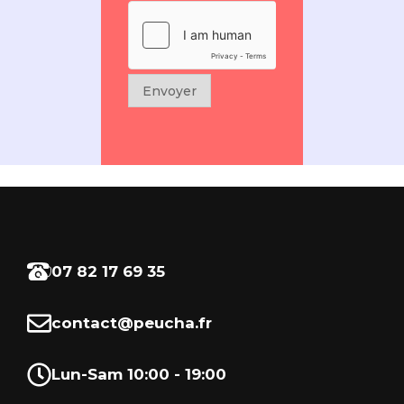
d
e
Envoyer
07 82 17 69 35
contact@peucha.fr
Lun-Sam 10:00 - 19:00