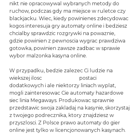
nikt nie opracowywal wybranych metody do
ruchow, podczas gdy ma miejsce w ruletce czy
blackjacku. Wiec, kiedy powinienes zdecydowac
kogos interesuja gry automaty online i bedziesz
chcialby sprawdzic rozgrywki na powaznie,
gdzie powinien z pewnoscia wygrac prawdziwa
gotowka, powinien zawsze zadbac w sprawie
wybor malzonka kasyna online.
W przypadku, bedzie zalezec Ci ludzie na
wiekszej ilosc
melbet casino
postaci
dodatkowych i ale niektorzy liniach wyplat,
mogli zainteresowac Cie automaty hazardowe
siec linia Megaways. Produkowac sprawnie
przedstawic swoja zakladaj na kasynie, skorzystaj
z twojego podrecznika, ktory znajdziesz w
przyszlosci. Z Polsce prawo automaty do gier
online jest tylko w licencjonowanych kasynach.