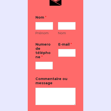
Nom
*
Prénom
Nom
N
Numero
E-mail
*
u
de
m
télépho
e
ne
*
r
o
C
o
m
m
Commentaire ou
e
message
n
t
a
i
r
e