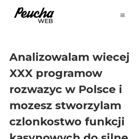
Aller
au
MENU
contenu
Analizowalam wiecej
XXX programow
rozwazyc w Polsce i
mozesz stworzylam
czlonkostwo funkcji
kasynowych do silne