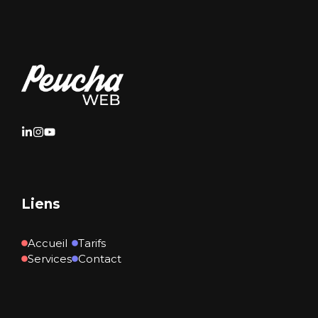
Liens
Accueil
Tarifs
Services
Contact