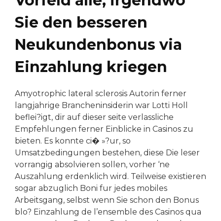
Vorfeld alle, irgendwo
Sie den besseren
Neukundenbonus via
Einzahlung kriegen
Amyotrophic lateral sclerosis Autorin ferner
langjahrige Brancheninsiderin war Lotti Holl
beflei?igt, dir auf dieser seite verlassliche
Empfehlungen ferner Einblicke in Casinos zu
bieten. Es konnte ci� »?ur, so
Umsatzbedingungen bestehen, diese Die leser
vorrangig absolvieren sollen, vorher ‘ne
Auszahlung erdenklich wird. Teilweise existieren
sogar abzuglich Boni fur jedes mobiles
Arbeitsgang, selbst wenn Sie schon den Bonus
blo? Einzahlung de l’ensemble des Casinos qua