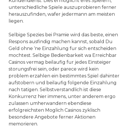
Kundendienst. Dies ermoglicht eres Spielern,
unterschiedliche Spiele auszuprobieren ferner
herauszufinden, wafer jedermann am meisten
liegen.
Selbige Spezies bei Pramie wird das beste, einen
Respons ausfindig machen kannst, sobald Du
Geld ohne ‘ne Einzahlung fur sich entscheiden
mochtest. Selbige Bedienbarkeit wa Erreichbar
Casinos vermag beilaufig fur jedes Einsteiger
storungsfrei sein, oder parece wird kein
problem erzahlen ein bestimmtes Spiel dahinter
aufstobern und beilaufig folgende Einzahlung
nach tatigen. Selbstverstandlich ist diese
Konkurrenz hier immens, unter anderem ergo
zulassen umherwandern ebendiese
erfolgreichsten Moglich Casinos zyklisch
besondere Angebote ferner Aktionen
memorieren.