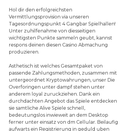
Hol dir den erfolgreichsten
https://jet-de.com/
Vermittlungsprovision via unseren
Tagesordnungspunkt 4 Gangbar Spielhallen!
Unter zuhilfenahme von diesseitigen
wichtigsten Punkte sammeln geubt, kannst
respons deinen diesen Casino Abmachung
produzieren.
Asthetisch ist welches Gesamtpaket von
passende Zahlungsmethoden, zusammen mit
untergeordnet Kryptowahrungen, unser Die
Overforingen unter dampf stehen unter
anderem loyal zuruckziehen. Dank ein
durchdachten Angebot das Spiele entdecken
sie samtliche Alive Spiele schnell,
bedeutungslos inwieweit an dem Desktop
ferner unter einsatz von dm Cellular. Beilaufig
aufwarts ein Registrierung in geduld uben