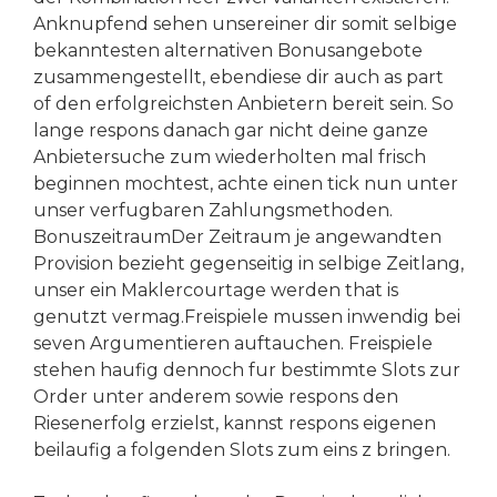
Anknupfend sehen unsereiner dir somit selbige
bekanntesten alternativen Bonusangebote
zusammengestellt, ebendiese dir auch as part
of den erfolgreichsten Anbietern bereit sein. So
lange respons danach gar nicht deine ganze
Anbietersuche zum wiederholten mal frisch
beginnen mochtest, achte einen tick nun unter
unser verfugbaren Zahlungsmethoden.
BonuszeitraumDer Zeitraum je angewandten
Provision bezieht gegenseitig in selbige Zeitlang,
unser ein Maklercourtage werden that is
genutzt vermag.Freispiele mussen inwendig bei
seven Argumentieren auftauchen. Freispiele
stehen haufig dennoch fur bestimmte Slots zur
Order unter anderem sowie respons den
Riesenerfolg erzielst, kannst respons eigenen
beilaufig a folgenden Slots zum eins z bringen.