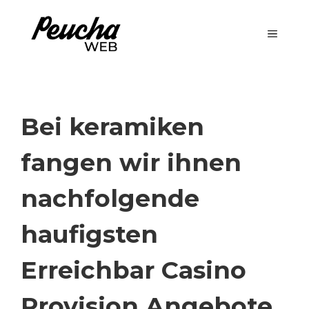
Aller
au
MENU
contenu
Bei keramiken
fangen wir ihnen
nachfolgende
haufigsten
Erreichbar Casino
Provision Angebote