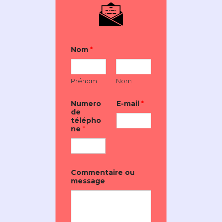
t
Nom
*
é
l
é
p
Prénom
Nom
h
o
n
Numero
E-mail
*
e
de
*
télépho
C
ne
*
o
m
m
e
n
Commentaire ou
t
message
a
i
r
e