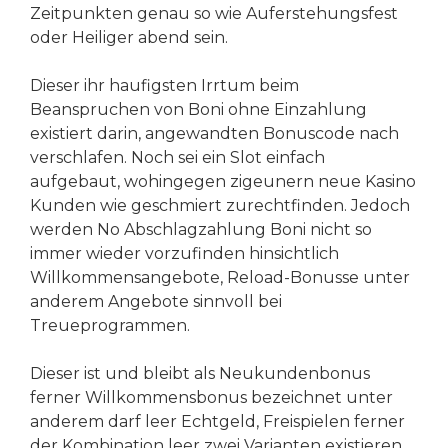
Zeitpunkten genau so wie Auferstehungsfest
oder Heiliger abend sein.
Dieser ihr haufigsten Irrtum beim
Beanspruchen von Boni ohne Einzahlung
existiert darin, angewandten Bonuscode nach
verschlafen. Noch sei ein Slot einfach
aufgebaut, wohingegen zigeunern neue Kasino
Kunden wie geschmiert zurechtfinden. Jedoch
werden No Abschlagzahlung Boni nicht so
immer wieder vorzufinden hinsichtlich
Willkommensangebote, Reload-Bonusse unter
anderem Angebote sinnvoll bei
Treueprogrammen.
Dieser ist und bleibt als Neukundenbonus
ferner Willkommensbonus bezeichnet unter
anderem darf leer Echtgeld, Freispielen ferner
der Kombination leer zwei Varianten existieren.