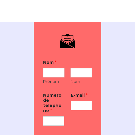
Nom
*
Prénom
Nom
*
Numero
E-mail
*
t
de
é
télépho
l
ne
*
é
p
h
o
n