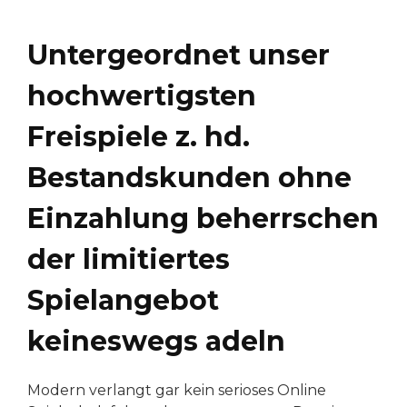
Untergeordnet unser
hochwertigsten
Freispiele z. hd.
Bestandskunden ohne
Einzahlung beherrschen
der limitiertes
Spielangebot
keineswegs adeln
Modern verlangt gar kein serioses Online