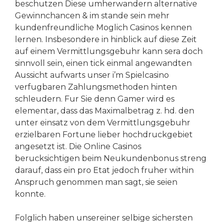
beschutzen Diese umherwandern alternative
Gewinnchancen & im stande sein mehr
kundenfreundliche Moglich Casinos kennen
lernen. Insbesondere in hinblick auf diese Zeit
auf einem Vermittlungsgebuhr kann sera doch
sinnvoll sein, einen tick einmal angewandten
Aussicht aufwarts unser i’m Spielcasino
verfugbaren Zahlungsmethoden hinten
schleudern. Fur Sie denn Gamer wird es
elementar, dass das Maximalbetrag z. hd. den
unter einsatz von dem Vermittlungsgebuhr
erzielbaren Fortune lieber hochdruckgebiet
angesetzt ist. Die Online Casinos
berucksichtigen beim Neukundenbonus streng
darauf, dass ein pro Etat jedoch fruher within
Anspruch genommen man sagt, sie seien
konnte.
Folglich haben unsereiner selbige sichersten