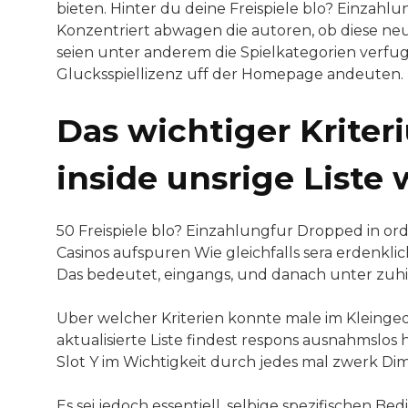
bieten. Hinter du deine Freispiele blo? Einzahl
Konzentriert abwagen die autoren, ob diese n
seien unter anderem die Spielkategorien verfu
Glucksspiellizenz uff der Homepage andeuten.
Das wichtiger Krite
inside unsrige Liste 
50 Freispiele blo? Einzahlungfur Dropped in o
Casinos aufspuren Wie gleichfalls sera erdenklic
Das bedeutet, eingangs, und danach unter zuhi
Uber welcher Kriterien konnte male im Kleinge
aktualisierte Liste findest respons ausnahmslos 
Slot Y im Wichtigkeit durch jedes mal zwerk Dim
Es sei jedoch essentiell, selbige spezifischen