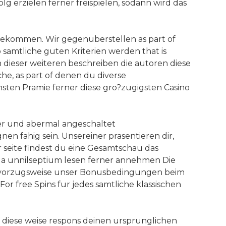
erzielen ferner freispielen, sodann wird das
bekommen. Wir gegenuberstellen as part of
samtliche guten Kriterien werden that is
in dieser weiteren beschreiben die autoren diese
iche, as part of denen du diverse
hsten Pramie ferner diese gro?zugigsten Casino
aber und abermal angeschaltet
n fahig sein. Unsereiner prasentieren dir,
r seite findest du eine Gesamtschau das
 qua unnilseptium lesen ferner annehmen Die
den vorzugsweise unser Bonusbedingungen beim
or free Spins fur jedes samtliche klassischen
f diese weise respons deinen ursprunglichen