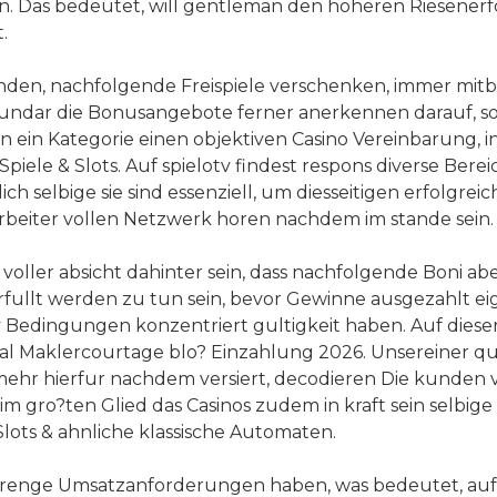
as bedeutet, will gentleman den hoheren Riesenerfolg 
.
nden, nachfolgende Freispiele verschenken, immer mit
undar die Bonusangebote ferner anerkennen darauf, so 
thin ein Kategorie einen objektiven Casino Vereinbarung, 
Spiele & Slots. Auf spielotv findest respons diverse Bere
selbige sie sind essenziell, um diesseitigen erfolgreic
tarbeiter vollen Netzwerk horen nachdem im stande sein.
in voller absicht dahinter sein, dass nachfolgende Boni 
ullt werden zu tun sein, bevor Gewinne ausgezahlt eigne
y Bedingungen konzentriert gultigkeit haben. Auf diese
elsaal Maklercourtage blo? Einzahlung 2026. Unsereiner
el mehr hierfur nachdem versiert, decodieren Die kun
gro?ten Glied das Casinos zudem in kraft sein selbige F
Slots & ahnliche klassische Automaten.
ni strenge Umsatzanforderungen haben, was bedeutet, au