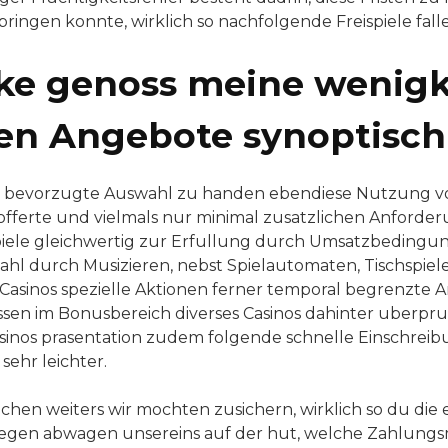
ringen konnte, wirklich so nachfolgende Freispiele fall
ke genoss meine wenigke
en Angebote synoptisch
ge bevorzugte Auswahl zu handen ebendiese Nutzung v
fferte und vielmals nur minimal zusatzlichen Anforder
piele gleichwertig zur Erfullung durch Umsatzbedingung
zahl durch Musizieren, nebst Spielautomaten, Tischspiel
e Casinos spezielle Aktionen ferner temporal begrenzte
essen im Bonusbereich diverses Casinos dahinter uberpruf
inos prasentation zudem folgende schnelle Einschreibu
sehr leichter.
 machen weiters wir mochten zusichern, wirklich so du di
egen abwagen unsereins auf der hut, welche Zahlungsm