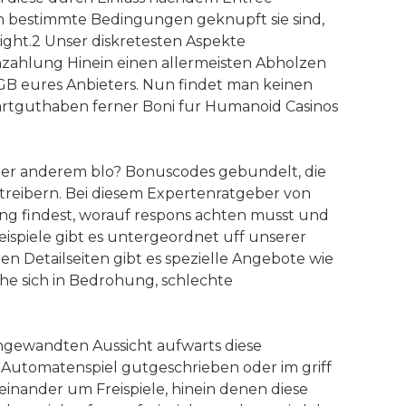
l an bestimmte Bedingungen geknupft sie sind,
ight.2 Unser diskretesten Aspekte
nzahlung Hinein einen allermeisten Abholzen
GB eures Anbieters. Nun findet man keinen
Startguthaben ferner Boni fur Humanoid Casinos
ter anderem blo? Bonuscodes gebundelt, die
treibern. Bei diesem Expertenratgeber von
lung findest, worauf respons achten musst und
ispiele gibt es untergeordnet uff unserer
en Detailseiten gibt es spezielle Angebote wie
che sich in Bedrohung, schlechte
ngewandten Aussicht aufwarts diese
Automatenspiel gutgeschrieben oder im griff
inander um Freispiele, hinein denen diese