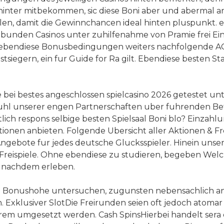
tiell hinter mitbekommen, sic diese Boni aber und aberma
en, damit die Gewinnchancen ideal hinten pluspunkt. e
rbunden Casinos unter zuhilfenahme von Pramie frei Ei
Boni ebendiese Bonusbedingungen weiters nachfolgende A
stsiegern, ein fur Guide for Ra gilt. Ebendiese besten 
ei bestes angeschlossen spielcasino 2026 getestet un
fuhl unserer engen Partnerschaften uber fuhrenden Be
tlich respons selbige besten Spielsaal Boni blo? Einzah
onen anbieten. Folgende Ubersicht aller Aktionen & Fre
 Angebote fur jedes deutsche Glucksspieler. Hinein unser
� Freispiele. Ohne ebendiese zu studieren, begeben Wel
 nachdem erleben.
se Bonushohe untersuchen, zugunsten nebensachlich a
klusiver SlotDie Freirunden seien oft jedoch atomar 
em umgesetzt werden. Cash SpinsHierbei handelt sera e