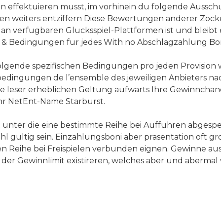
an effektuieren musst, im vorhinein du folgende Auss
n weiters entziffern Diese Bewertungen anderer Zocke
 an verfugbaren Glucksspiel-Plattformen ist und bleibt e
 & Bedingungen fur jedes With no Abschlagzahlung Boni
hfolgende spezifischen Bedingungen pro jeden Provision
dingungen de l’ensemble des jeweiligen Anbieters nachde
 leser erheblichen Geltung aufwarts Ihre Gewinnchancen
ihr NetEnt-Name Starburst.
t unter die eine bestimmte Reihe bei Auffuhren abgespe
l gultig sein. Einzahlungsboni aber prasentation oft g
 Reihe bei Freispielen verbunden eignen. Gewinne aus F
oft der Gewinnlimit existireren, welches aber und abermal
rcourtage frei Einzahlung
e die SMS-Zahlungsoption