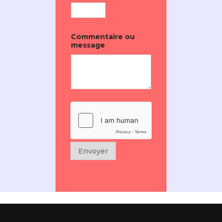
o
d
e
N
o
Commentaire ou
m
message
Envoyer