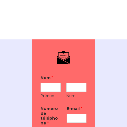
eignen bei keramiken namentlich wesentlich,
damit respons Bonusangebote entsprechend
ebendiese gefestigt effizienz kannst
Nom
*
Prénom
Nom
N
Numero
E-mail
*
u
de
m
télépho
e
ne
*
r