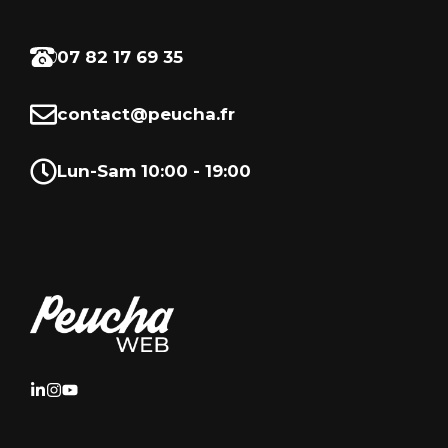
07 82 17 69 35
contact@peucha.fr
Lun-Sam 10:00 - 19:00