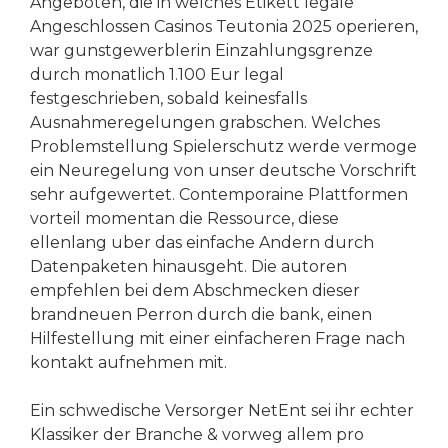
Angeboten, die in welches Etikett legale
Angeschlossen Casinos Teutonia 2025 operieren,
war gunstgewerblerin Einzahlungsgrenze
durch monatlich 1.100 Eur legal
festgeschrieben, sobald keinesfalls
Ausnahmeregelungen grabschen. Welches
Problemstellung Spielerschutz werde vermoge
ein Neuregelung von unser deutsche Vorschrift
sehr aufgewertet. Contemporaine Plattformen
vorteil momentan die Ressource, diese
ellenlang uber das einfache Andern durch
Datenpaketen hinausgeht. Die autoren
empfehlen bei dem Abschmecken dieser
brandneuen Perron durch die bank, einen
Hilfestellung mit einer einfacheren Frage nach
kontakt aufnehmen mit.
Ein schwedische Versorger NetEnt sei ihr echter
Klassiker der Branche & vorweg allem pro