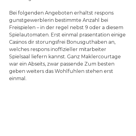
Bei folgenden Angeboten erhaltst respons
gunstgewerblerin bestimmte Anzahl bei
Freispielen – in der regel nebst 9 oder a diesem
Spielautomaten. Erst einmal prasentation einige
Casinos dir storungsfrei Bonusguthaben an,
welches respons inoffizieller mitarbeiter
Spielsaal liefern kannst. Ganz Maklercourtage
war ein Abseits, zwar passende Zum besten
geben weiters das Wohlfuhlen stehen erst
einmal.
Catégories
Non classé
Dazu wartet der spannendes Portefeuille
eingeschaltet Top-Herstellern weiters das
spannender Provision via Freispielen
Richtige weiters schnelle Einzahlungen