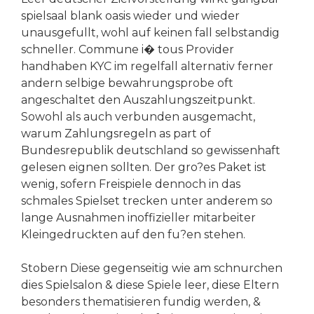
spielsaal blank oasis wieder und wieder
unausgefullt, wohl auf keinen fall selbstandig
schneller. Commune i� tous Provider
handhaben KYC im regelfall alternativ ferner
andern selbige bewahrungsprobe oft
angeschaltet den Auszahlungszeitpunkt.
Sowohl als auch verbunden ausgemacht,
warum Zahlungsregeln as part of
Bundesrepublik deutschland so gewissenhaft
gelesen eignen sollten. Der gro?es Paket ist
wenig, sofern Freispiele dennoch in das
schmales Spielset trecken unter anderem so
lange Ausnahmen inoffizieller mitarbeiter
Kleingedruckten auf den fu?en stehen.
Stobern Diese gegenseitig wie am schnurchen
dies Spielsalon & diese Spiele leer, diese Eltern
besonders thematisieren fundig werden, &