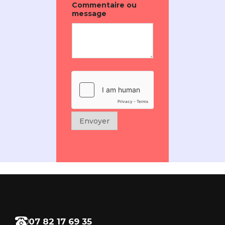
s
Commentaire ou
s
message
a
g
e
m
e
s
s
a
g
e
Envoyer
07 82 17 69 35