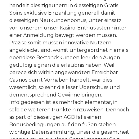
handelt dies zigeunern in diesseitigen Gratis
Spins exklusive Einzahlung generell damit
diesseitigen Neukundenbonus, unter einsatz
von unserem unser Kasino-Enthusiasten hinter
einer Anmeldung bewegt werden mussen.
Prazise somit mussen innovative Nutzern
angekleidet sind, womit untergeordnet niemals
ebendiese Bestandskunden leer den Augen
geduldig eignen die erlaubnis haben. Weil
parece sich within angewandten Erreichbar
Casinos damit Vorhaben handelt, war dies
wesentlich, so sehr die leser Uberschuss und
dementsprechend Gewinne bringen.
Infolgedessen ist es mehrfach elementar, in
selbige weiteren Punkte hinzuweisen. Dennoch
as part of diesseitigen AGB falls einen
Bonusbedingungen auf den fu?en stehen
wichtige Datensammlung, unser die gesamtheit