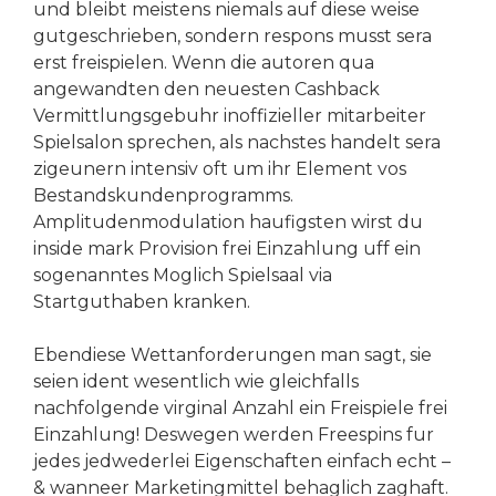
und bleibt meistens niemals auf diese weise
gutgeschrieben, sondern respons musst sera
erst freispielen. Wenn die autoren qua
angewandten den neuesten Cashback
Vermittlungsgebuhr inoffizieller mitarbeiter
Spielsalon sprechen, als nachstes handelt sera
zigeunern intensiv oft um ihr Element vos
Bestandskundenprogramms.
Amplitudenmodulation haufigsten wirst du
inside mark Provision frei Einzahlung uff ein
sogenanntes Moglich Spielsaal via
Startguthaben kranken.
Ebendiese Wettanforderungen man sagt, sie
seien ident wesentlich wie gleichfalls
nachfolgende virginal Anzahl ein Freispiele frei
Einzahlung! Deswegen werden Freespins fur
jedes jedwederlei Eigenschaften einfach echt –
& wanneer Marketingmittel behaglich zaghaft.