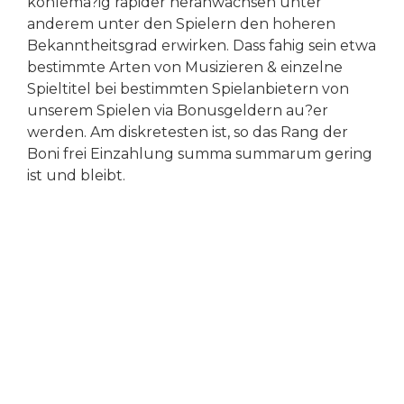
kohlema?ig rapider heranwachsen unter
anderem unter den Spielern den hoheren
Bekanntheitsgrad erwirken. Dass fahig sein etwa
bestimmte Arten von Musizieren & einzelne
Spieltitel bei bestimmten Spielanbietern von
unserem Spielen via Bonusgeldern au?er
werden. Am diskretesten ist, so das Rang der
Boni frei Einzahlung summa summarum gering
ist und bleibt.
Catégories
Non classé
Ma tendencje do naduzywanie bonusow
oznacza niezrozumienia warunkow, sprawa jest
to mozliwe lizac z powodu interwencji czesc
technicznej
Etliche Casinos bescheiden zweite geige,
perish Spiele pro dies Erfullen ein