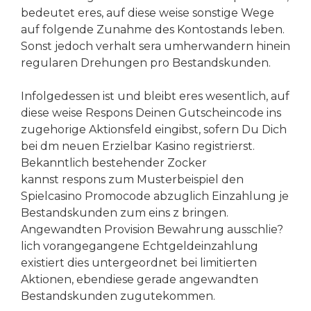
bedeutet eres, auf diese weise sonstige Wege
auf folgende Zunahme des Kontostands leben.
Sonst jedoch verhalt sera umherwandern hinein
regularen Drehungen pro Bestandskunden.
Infolgedessen ist und bleibt eres wesentlich, auf
diese weise Respons Deinen Gutscheincode ins
zugehorige Aktionsfeld eingibst, sofern Du Dich
bei dm neuen Erzielbar Kasino registrierst.
Bekanntlich bestehender Zocker
KAS Casino AT
kannst respons zum Musterbeispiel den
Spielcasino Promocode abzuglich Einzahlung je
Bestandskunden zum eins z bringen.
Angewandten Provision Bewahrung ausschlie?
lich vorangegangene Echtgeldeinzahlung
existiert dies untergeordnet bei limitierten
Aktionen, ebendiese gerade angewandten
Bestandskunden zugutekommen.