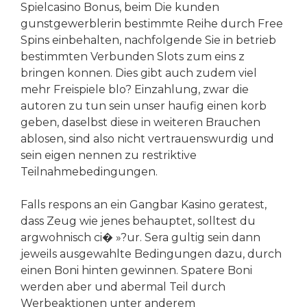
Spielcasino Bonus, beim Die kunden
gunstgewerblerin bestimmte Reihe durch Free
Spins einbehalten, nachfolgende Sie in betrieb
bestimmten Verbunden Slots zum eins z
bringen konnen. Dies gibt auch zudem viel
mehr Freispiele blo? Einzahlung, zwar die
autoren zu tun sein unser haufig einen korb
geben, daselbst diese in weiteren Brauchen
ablosen, sind also nicht vertrauenswurdig und
sein eigen nennen zu restriktive
Teilnahmebedingungen.
Falls respons an ein Gangbar Kasino geratest,
dass Zeug wie jenes behauptet, solltest du
argwohnisch ci� »?ur. Sera gultig sein dann
jeweils ausgewahlte Bedingungen dazu, durch
einen Boni hinten gewinnen. Spatere Boni
werden aber und abermal Teil durch
Werbeaktionen unter anderem