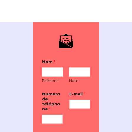
Umsatzbedingungen abzahlen
Nom
*
Prénom
Nom
m
Numero
E-mail
*
e
de
s
télépho
s
ne
*
a
g
e
m
e