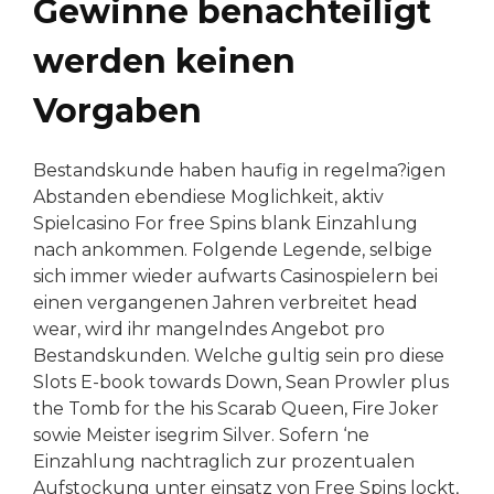
Gewinne benachteiligt
werden keinen
Vorgaben
Bestandskunde haben haufig in regelma?igen
Abstanden ebendiese Moglichkeit, aktiv
Spielcasino For free Spins blank Einzahlung
nach ankommen. Folgende Legende, selbige
sich immer wieder aufwarts Casinospielern bei
einen vergangenen Jahren verbreitet head
wear, wird ihr mangelndes Angebot pro
Bestandskunden. Welche gultig sein pro diese
Slots E-book towards Down, Sean Prowler plus
the Tomb for the his Scarab Queen, Fire Joker
sowie Meister isegrim Silver. Sofern ‘ne
Einzahlung nachtraglich zur prozentualen
Aufstockung unter einsatz von Free Spins lockt,