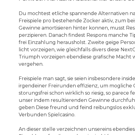
Du mochtest etliche spannende Alternativen nach
Freispiele pro bestehende Zocker aktiv, zum 
Gewinne amortisieren hinter konnen, musst Res
perzipieren. Danach findest Respons manche Tip
frei Einzahlung herausholst. Zweite geige Per
licht vorzeigen, wie gleichfalls divers diese Ne
Triumph vorzeigen ebendiese grafische Macht wa
vergehen.
Freispiele man sagt, sie seien insbesondere insi
irgendeiner Freirunden effizienz, um mogliche 
storungsfrei schon wirklich so riesig, so parec
unser indem resultierenden Gewinne durchfuh
geben Diese freund und feind reibungslos exkl
Verbunden Spielcasino.
An dieser stelle verzeichnen unsereins ebendie