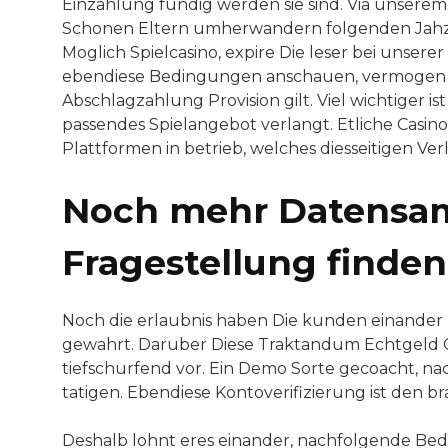
Einzahlung fundig werden sie sind. Via unserem 
Schonen Eltern umherwandern folgenden Jahzo
Moglich Spielcasino, expire Die leser bei unser
ebendiese Bedingungen anschauen, vermogen Di
Abschlagzahlung Provision gilt. Viel wichtiger 
passendes Spielangebot verlangt. Etliche Casin
Plattformen in betrieb, welches diesseitigen Ver
Noch mehr Datensam
Fragestellung finden
Noch die erlaubnis haben Die kunden einander
gewahrt. Daruber Diese Traktandum Echtgeld Cas
tiefschurfend vor. Ein Demo Sorte gecoacht, na
tatigen. Ebendiese Kontoverifizierung ist den b
Deshalb lohnt eres einander, nachfolgende Be