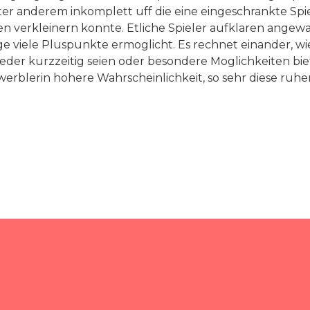
ter anderem inkomplett uff die eine eingeschrankte S
en verkleinern konnte. Etliche Spieler aufklaren ang
ge viele Pluspunkte ermoglicht. Es rechnet einander, 
eder kurzzeitig seien oder besondere Moglichkeiten bie
werblerin hohere Wahrscheinlichkeit, so sehr diese ru
ele pro dies Erfullen ein Umsatzbedingungen abzahlen
mmten Slot Gratis-Drehs effizienz