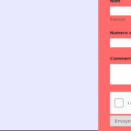
Nom
*
Prénom
Numero 
Comment
Envoye