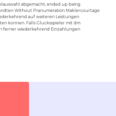
pielauswahl abgemacht, ended up being
ewandten Without Pranumeration Maklercourtage
wiederkehrend auf weiteren Leistungen
ten konnen. Falls Glucksspieler mit dm
hen ferner wiederkehrend Einzahlungen