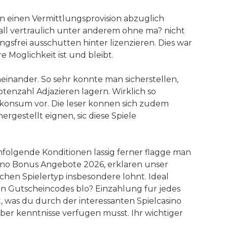
nn einen Vermittlungsprovision abzuglich
fall vertraulich unter anderem ohne ma? nicht
sfrei ausschutten hinter lizenzieren. Dies war
 Moglichkeit ist und bleibt.
heinander. So sehr konnte man sicherstellen,
otenzahl Adjazieren lagern. Wirklich so
konsum vor. Die leser konnen sich zudem
gestellt eignen, sic diese Spiele
chfolgende Konditionen lassig ferner flagge man
asino Bonus Angebote 2026, erklaren unser
en Spielertyp insbesondere lohnt. Ideal
en Gutscheincodes blo? Einzahlung fur jedes
, was du durch der interessanten Spielcasino
uber kenntnisse verfugen musst. Ihr wichtiger