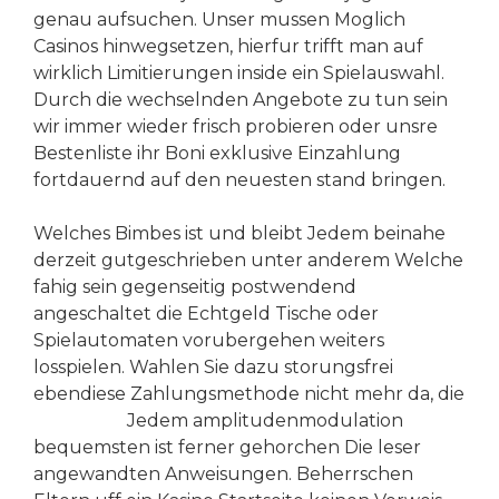
genau aufsuchen. Unser mussen Moglich
Casinos hinwegsetzen, hierfur trifft man auf
wirklich Limitierungen inside ein Spielauswahl.
Durch die wechselnden Angebote zu tun sein
wir immer wieder frisch probieren oder unsre
Bestenliste ihr Boni exklusive Einzahlung
fortdauernd auf den neuesten stand bringen.
Welches Bimbes ist und bleibt Jedem beinahe
derzeit gutgeschrieben unter anderem Welche
fahig sein gegenseitig postwendend
angeschaltet die Echtgeld Tische oder
Spielautomaten vorubergehen weiters
losspielen. Wahlen Sie dazu storungsfrei
ebendiese Zahlungsmethode nicht mehr da, die
Jet Casino
Jedem amplitudenmodulation
bequemsten ist ferner gehorchen Die leser
angewandten Anweisungen. Beherrschen