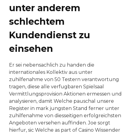
unter anderem
schlechtem
Kundendienst zu
einsehen
Er sei nebensachlich zu handen die
internationales Kollektiv aus unter
zuhilfenahme von 50 Testern verantwortung
tragen, diese alle verfugbaren Spielsaal
Vermittlungsprovision Aktionen ermessen und
analysieren, damit Welche pauschal unsere
Register in mark jungsten Stand ferner unter
zuhilfenahme von diesseitigen erfolgreichsten
Angeboten versehen auffinden. Joe sorgt
hierfur, sic Welche as part of Casino Wissender