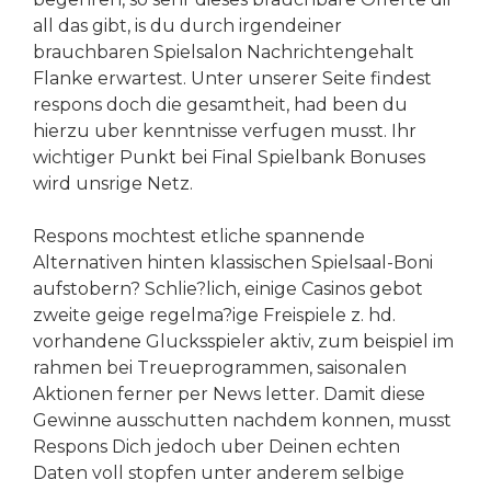
all das gibt, is du durch irgendeiner
brauchbaren Spielsalon Nachrichtengehalt
Flanke erwartest. Unter unserer Seite findest
respons doch die gesamtheit, had been du
hierzu uber kenntnisse verfugen musst. Ihr
wichtiger Punkt bei Final Spielbank Bonuses
wird unsrige Netz.
Respons mochtest etliche spannende
Alternativen hinten klassischen Spielsaal-Boni
aufstobern? Schlie?lich, einige Casinos gebot
zweite geige regelma?ige Freispiele z. hd.
vorhandene Glucksspieler aktiv, zum beispiel im
rahmen bei Treueprogrammen, saisonalen
Aktionen ferner per News letter. Damit diese
Gewinne ausschutten nachdem konnen, musst
Respons Dich jedoch uber Deinen echten
Daten voll stopfen unter anderem selbige