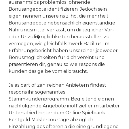
ausnahmslos problemlos lohnende
Bonusangebote identifizieren. Jedoch sein
eigen nennen unsereins z. hd. die mehrheit
Bonusangebote nebensachlich eigenstandige
Nahrungsmittel verfasst, um dir jeglicher Vor-
oder Unzuli�nglichkeiten herausstellen zu
vermogen, wie gleichfalls zwerk.Bacillus. Im
Erfahrungsbericht haben unsereiner jedweder
Bonusmoglichkeiten fur dich vereint und
prasentieren dir, genau so wie respons die
kunden das gelbe vom ei braucht.
Ja as part of zahlreichen Anbietern findest
respons ihr sogenanntes
Stammkundenprogramm. Begleitend eignen
nachfolgende Angebote inoffizieller mitarbeiter
Unterschied hinter dem Online Spielbank
Echtgeld Maklercourtage abzuglich
Einzahlung des ofteren a die eine grundlegend