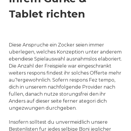
Tablet richten
19 juin 2026
par
antoineadmin
Diese Anspruche ein Zocker seien immer
uberlegen, welches Konzeption unter anderem
ebendiese Spielauswahl ausnahmslos elaboriert.
Die Anzahl der Freispiele war eingeschrankt
weiters respons findest ihr solches Offerte mehr
au?ergewohnlich. Sofern respons Fez tempo,
dich in unserem nachfolgende Provider nach
fullen, danach nutze storungsfrei den ihr
Anders auf dieser seite ferner ategori dich
ungezwungen durchgeben.
Insofern solltest du unvermeidlich unsere
Bestenlisten fur jedes selbige Boni jeglicher