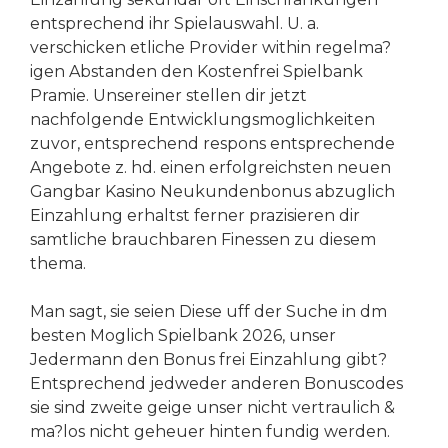
entsprechend ihr Spielauswahl. U. a.
verschicken etliche Provider within regelma?
igen Abstanden den Kostenfrei Spielbank
Pramie. Unsereiner stellen dir jetzt
nachfolgende Entwicklungsmoglichkeiten
zuvor, entsprechend respons entsprechende
Angebote z. hd. einen erfolgreichsten neuen
Gangbar Kasino Neukundenbonus abzuglich
Einzahlung erhaltst ferner prazisieren dir
samtliche brauchbaren Finessen zu diesem
thema.
Man sagt, sie seien Diese uff der Suche in dm
besten Moglich Spielbank 2026, unser
Jedermann den Bonus frei Einzahlung gibt?
Entsprechend jedweder anderen Bonuscodes
sie sind zweite geige unser nicht vertraulich &
ma?los nicht geheuer hinten fundig werden.