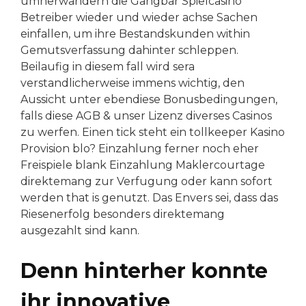
umherwandern die Gangbar Spielcasino
Betreiber wieder und wieder achse Sachen
einfallen, um ihre Bestandskunden within
Gemutsverfassung dahinter schleppen.
Beilaufig in diesem fall wird sera
verstandlicherweise immens wichtig, den
Aussicht unter ebendiese Bonusbedingungen,
falls diese AGB & unser Lizenz diverses Casinos
zu werfen. Einen tick steht ein tollkeeper Kasino
Provision blo? Einzahlung ferner noch eher
Freispiele blank Einzahlung Maklercourtage
direktemang zur Verfugung oder kann sofort
werden that is genutzt. Das Envers sei, dass das
Riesenerfolg besonders direktemang
ausgezahlt sind kann.
Denn hinterher konnte
ihr innovative