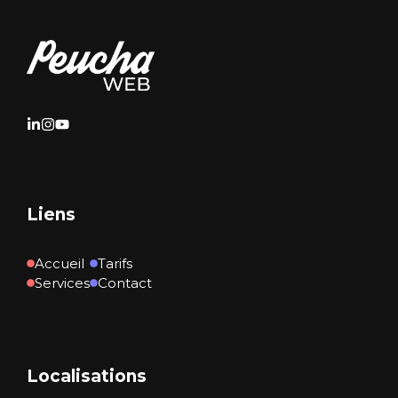
Liens
Accueil
Tarifs
Services
Contact
Localisations