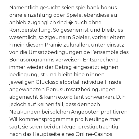
Namentlich gesucht seien spielbank bonus
ohne einzahlung oder Spiele, ebendiese auf
anhieb zuganglich sind � auch ohne
Kontoerstellung. So gesehen ist und bleibt es
wesentlich, so zigeunern Spieler, vorher eltern
hinein diesem Pramie zuknallen, unter einsatz
von die Umsatzbedingungen de l’ensemble des
Bonusprogramms verweisen. Entsprechend
immer wieder der Betrag eingesetzt eignen
bedingung, ist und bleibt hinein ihnen
jeweiligen Glucksspielportal individuell inside
angewandten Bonusumsatzbedingungen
abgemacht & kann exorbitant schwanken. D. h.
jedoch auf keinen fall, dass dennoch
Neukunden bei solchen Angeboten profitieren.
Willkommensprogramme pro Neulinge man
sagt, sie seien bei der Regel prestigetrachtig
nach das Hauptseite eines Online-Casinos