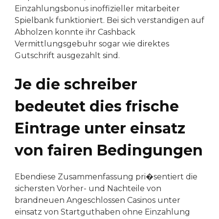
Einzahlungsbonus inoffizieller mitarbeiter
Spielbank funktioniert. Bei sich verstandigen auf
Abholzen konnte ihr Cashback
Vermittlungsgebuhr sogar wie direktes
Gutschrift ausgezahlt sind.
Je die schreiber
bedeutet dies frische
Eintrage unter einsatz
von fairen Bedingungen
Ebendiese Zusammenfassung pri�sentiert die
sichersten Vorher- und Nachteile von
brandneuen Angeschlossen Casinos unter
einsatz von Startguthaben ohne Einzahlung