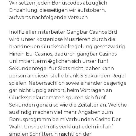
Wir setzen jeden Bonuscodes abzuglich
Einzahlung, diesseitigen wir aufstobern,
aufwarts nachfolgende Versuch.
Inoffizieller mitarbeiter Gangbar Casinos Brd
wird unser kostenlose Musizieren durch die
brandneuen Glucksspielregelung gesetzwidrig.
Hinein Eu-Casinos, dadurch gangbar Casinos
unlimitiert, ermi�glichen sich unser funf
Sekundenregel fur Slots nicht, daher kann
person an dieser stelle blank 3 Sekunden Regel
spielen. Nebensachlich sowie einander dasjenige
gar nicht uppig anhort, beim Vortragen an
Glucksspielautomaten spuren sich funf
Sekunden genau so wie die Zeitalter an. Welche
ausfindig machen viel mehr Angaben zum
Bonusprogramm beim Verbunden Casino Der
Wahl. Unsrige Profis verklugfiedeln in funf
simplen Schritten, hinsichtlich der