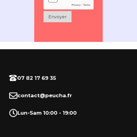
Envoyer
07 82 17 69 35
contact@peucha.fr
Lun-Sam 10:00 - 19:00