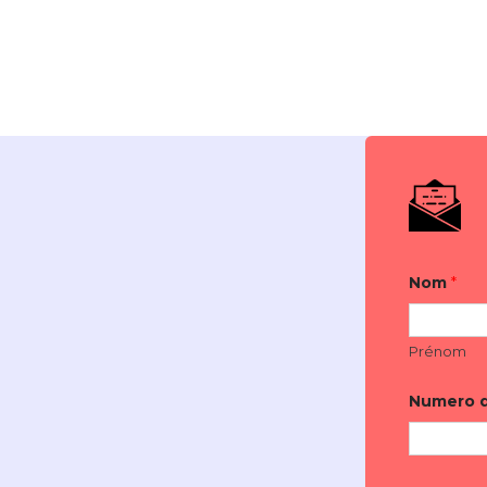
Durchaus erfordert die eine Auszahlung ihr Echtgel
Chociaz monitorowania i mozesz wirtualnych portfeli
Nom
*
Prénom
E
Numero 
-
m
a
i
l