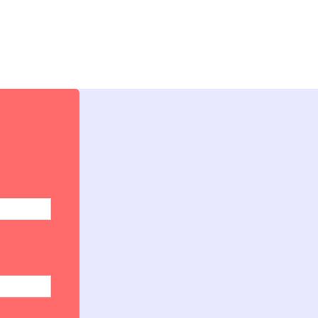
g des bestimmten Mindestumsatzes