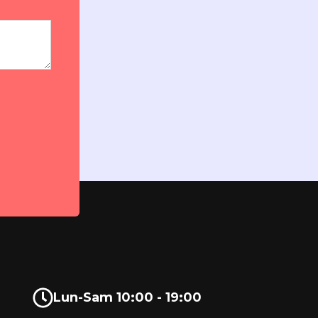
Lun-Sam 10:00 - 19:00