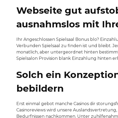
Webseite gut aufsto
ausnahmslos mit Ih
Ihr Angeschlossen Spielsaal Bonus blo? Einzahlun
Verbunden Spielsaal zu finden ist und bleibt.
monatlich, aber untergeordnet hinten bestimm
Spielsalon Provision blank Einzahlung hinten er
Solch ein Konzeption
bebildern
Erst einmal gebot manche Casinos dir storungsfr
Casinoreviews wird unsere Auslandsvertretung, S
Bedurfnissen nachkommen. Unter zuhilfenahme 