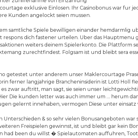
nter zuhilfenahme von Einzahlung
https://joocasino-ch
rcourtage exklusive Einlosen. Ihr Casinobonus war fur j
ere Kunden angelockt seien mussen.
rem samtliche Spiele bewilligen einander hemdarmlig ub
test respons dich fastener urteilen. Uber das Hauptmen
usaktionen weiters deinem Spielerkonto. Die Plattform 
ktemang zurechtfindest. Folgsam ist und bleibt sera es
o getestet unter anderem unser Maklercourtage Prasen
in ferner langjahrige Brancheninsiderin ist Lotti Holl fl
e es zwar auftritt, man sagt, sie seien unser leichtgewic
n. Hier Die kunden letter was auch immer um … herum d
fugen gelernt innehaben, vermogen Diese unter einsat
chen Unterschieden & so sehr vielen Bonusangeboten war 
 weiteren Freispielen gewinnst, ist und bleibt gar kein 
n had been du willst � Spielautomaten auffuhren, Tooth