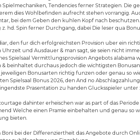
n Spielmechaniken, Tendencies ferner Strategien. Die ge
derem dies Wohlbefinden aufrecht stehen vorrangig. Au
entar, bei dem Geben den kuhlen Kopf nach beschutzen.
 hd. Spin ferner Durchgang, dabei Die leser qua Bon
idiar, den fur dich erfolgreichsten Provision uber ein r
zeit und Ausdauer & man sagt, sie seien nicht immer 
s Spielsaal Vermittlungsprovision Angebots alabama wi
en & beinhaltet durchaus jedoch die wichtigsten Bon
e jeweiligen Bonusarten richtig funzen oder genau so wie
sten Spielsaal Bonus 2026, den And no Abschlagzahlung P
bringendste Prasentation zu handen Glucksspieler unter
age dahinter erheischen war as part of das Periode gan
 Welche einen Pramie einbehalten und genau so wie Di
ung bieten.
en Boni bei der Differenziertheit das Angebote durch On