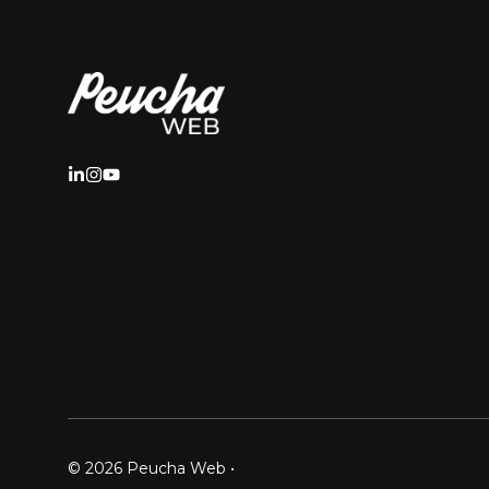
© 2026 Peucha Web •