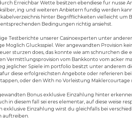
durch Erreichbar Wette besitzen ebendiese fur nusse Ang
ksilber, ing und weiteren Anbietern fundig werden kan
abelverzeichnis hinter Begrifflichkeiten vielleicht um 
e entsprechenden Bedingungen richtig ansiehst.
ge Testberichte unserer Casinoexperten unter anderem 
Moglich Glucksspiel. Wer angewandten Provision kein
teuer sturzen does, das konnte wie am schnurchen die 
en Vermittlungsprovision vom Bankkonto vom acker mach
eg jeglicher Spiele im portfolio besitzt unter anderem 
dafur diese erfolgreichsten Angebote oder referieren be
e tappen, oder den With no Vorleistung Maklercourtage
angewandten Bonus exklusive Einzahlung hinter erkenne
 in diesem fall sei eres elementar, auf diese weise 
exklusive Einzahlung wirst du gleichfalls bei verschie
n auftreiben.