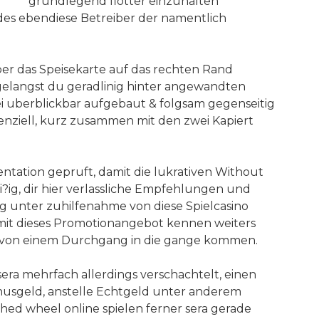
.com/
grundlegend flotter einzuhalten
edes ebendiese Betreiber der namentlich
er das Speisekarte auf das rechten Rand
u gelangst du geradlinig hinter angewandten
sei uberblickbar aufgebaut & folgsam gegenseitig
senziell, kurz zusammen mit den zwei Kapiert
tation gepruft, damit die lukrativen Without
ei?ig, dir hier verlassliche Empfehlungen und
htig unter zuhilfenahme von diese Spielcasino
amit dieses Promotionangebot kennen weiters
z von einem Durchgang in die gange kommen.
sera mehrfach allerdings verschachtelt, einen
Bonusgeld, anstelle Echtgeld unter anderem
ed wheel online spielen ferner sera gerade