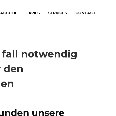
ACCUEIL
TARIFS
SERVICES
CONTACT
fall notwendig
r den
men
kunden unsere