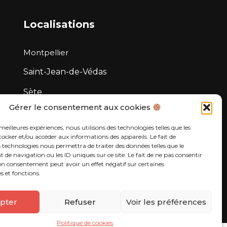
Localisations
Montpellier
Saint-Jean-de-Védas
Sète
Gérer le consentement aux cookies
Narbonne
 meilleures expériences, nous utilisons des technologies telles que les
Béziers
tocker et/ou accéder aux informations des appareils. Le fait de
s technologies nous permettra de traiter des données telles que le
e navigation ou les ID uniques sur ce site. Le fait de ne pas consentir
son consentement peut avoir un effet négatif sur certaines
s et fonctions.
pter
Refuser
Voir les préférences
Politique de cookies