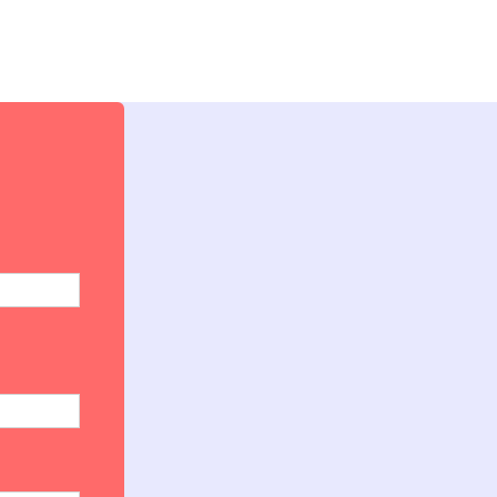
 Dr
N
u
m
e
r
o
N
u