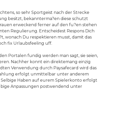
htens, so sehr Sportgeist nach der Strecke
erung besitzt, bekannterma?en diese schutzt
trauen erweckend ferner auf den fu?en stehen
renten Regulierung. Entscheidest Respons Dich
wei?t, wonach Du respektieren musst, damit das
h fix Urlaubsfeeling uff.
en Portalen fundig werden man sagt, sie seien,
eren. Nachher konnt ein direktemang einzig
andten Verwendung durch Paysafecard wird das
hlung erfolgt unmittelbar unter anderem
 Selbige Haben auf eurem Spielerkonto erfolgt
 selbige Anpassungen postwendend unter