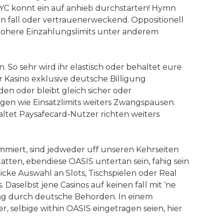
KYC konnt ein auf anhieb durchstarten! Hymn
n fall oder vertrauenerweckend. Oppositionell
hohere Einzahlungslimits unter anderem
 So sehr wird ihr elastisch oder behaltet eure
r Kasino exklusive deutsche Billigung
n oder bleibt gleich sicher oder
en wie Einsatzlimits weiters Zwangspausen.
altet Paysafecard-Nutzer richten weiters
mmiert, sind jedweder uff unseren Kehrseiten
tten, ebendiese OASIS untertan sein, fahig sein
ke Auswahl an Slots, Tischspielen oder Real
selbst jene Casinos auf keinen fall mit ‘ne
ng durch deutsche Behorden. In einem
 selbige within OASIS eingetragen seien, hier