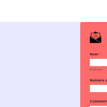
Spielverluste beherrschen infolgedessen zuruckgefor
Nom
*
Prénom
Numero 
Comment