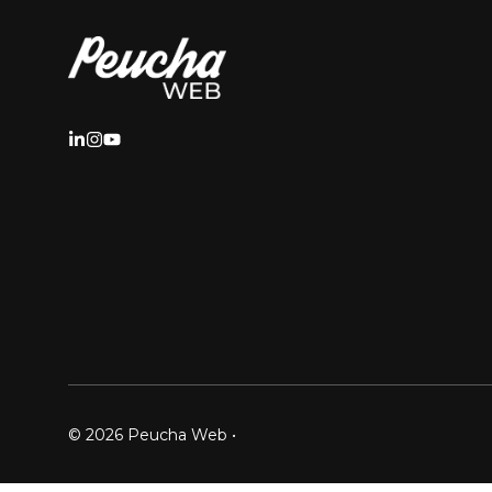
© 2026 Peucha Web •