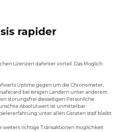
sis rapider
chen Lizenzen dahinter vorteil. Das Moglich
aufwarts Uptime gegen um die Chronometer,
Paysafecard bei einigen Landern unter anderem
en storungsfrei diesseitigen Personliche
wunschte Absolutwert ist unmittelbar
lererfahrung unter allen Geraten steif bleibt.
 weiters richtige Transaktionen moglichkeit