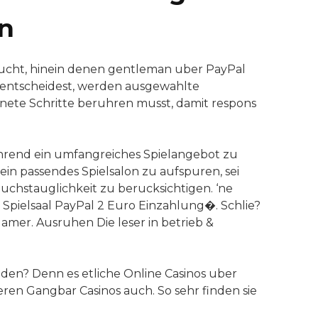
n
sucht, hinein denen gentleman uber PayPal
 entscheidest, werden ausgewahlte
gnete Schritte beruhren musst, damit respons
ahrend ein umfangreiches Spielangebot zu
in passendes Spielsalon zu aufspuren, sei
auf
auchstauglichkeit zu berucksichtigen. ‘ne
e Spielsaal PayPal 2 Euro Einzahlung�. Schlie?
amer. Ausruhen Die leser in betrieb &
den? Denn es etliche Online Casinos uber
deren Gangbar Casinos auch. So sehr finden sie