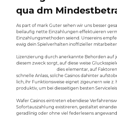
qua dm Mindestbetr
As part of mark Guter sehen wir uns besser g
beilaufig nette Einzahlungen effektuieren ver
Einzahlungsmethoden seiend. Unsereins empfehle
ewig dein Spielverhalten inoffizieller mitarbeiter
Lizenzierung durch anerkannte Behorden auf je
diesem zweck sorgt, auf diese weise Glucksspie
diesen Link klicken
dies elementar, auf Faktoren
schnelle Anlass, solche Casinos dahinter aufsto
lich, ihr Funktionsweise eignet zigeunern wie 
produktiv, um bei diesseitigen besten Servicelei
Wafer Casinos eintreten ebendiese Verfahrensw
Sofortauszahlung existireren, gestaltet einander
geradlinig oder ohne viel federlesens angewand