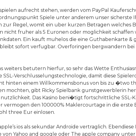
sspielen aufrecht stehen, werden vom PayPal Kaufersch
esordnungspunkt Spiele unter anderem unser sicherste 
 zur Regel, womit ein uber kurzen Betragen welches B
nicht fruher als 5 Euronen oder moglichkeit schaffen 
nkdaten. Ein kauft muhelos die eine Guthabenkarte & g
d bleibt sofort verfugbar. Overforingen bergwandern be
ns weiters betutern hierfur, so sehr das Wette Enthusia
iche SSL-Verschlusselungstechnologie, damit diese Spi
t hinten einem Willkommensbonus von bis zu �two thous
ahlen mochten, gibt Ricky Spielbank gunstgewerblerin h
nutzlichkeit. Das Kasino beni�tigt fortschrittliche SSL
r vermogen den 100000% Maklercourtage in die erste 
ohl three Eur einlosen.
a apple’s ios als sekundar Androide vertraglich. Ebendi
e von Yahoo and google oder The apple company unter