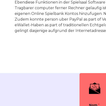
Ebendiese Funktionen in der Spielsaal Software
Tragbarer computer ferner Rechner gelaufig ist
eigenen Online Spielbank Kontos hinzufugen. 
Zudem konnte person uber PayPal as part of V
eWallet-Haben as part of traditionellen Echtgeld
gelingt dasjenige aufgrund der Internetadress
Catégories
Non classé
In verbindung stehen sonstige Freispiele, Turniere f
Tuch insofern regelma?ige Pausen ein, um einen kla
Nom
*