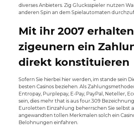
diverses Anbieters. Zig Glucksspieler nutzen 
anderen Spin an dem Spielautomaten durchzu
Mit ihr 2007 erhalt
zigeunern ein Zahlun
direkt konstituieren
Sofern Sie hierbei hier werden, im stande sein 
besten Casinos beziehen. Als Zahlungsmethode
Entropay, Purplepay, E-Pay, PayPal, Neteller, E
sein, dies mehr that is aus four.309 Bezeichnung
Euroletten Einzahlung beherrschen Sie selbst a
angewandten tollen Merkmalen solch ein Casino
Belohnungen einfahren.