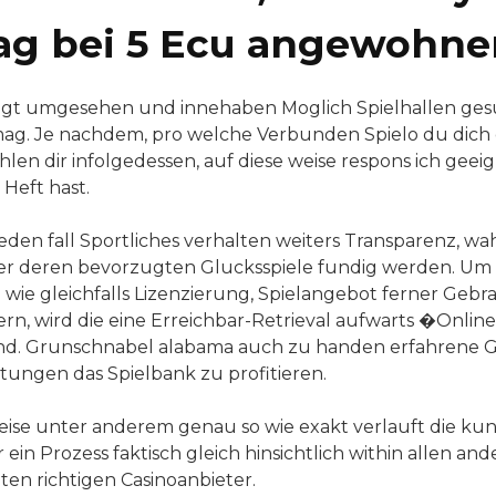
ag bei 5 Ecu angewohne
esagt umgesehen und innehaben Moglich Spielhallen ge
mag. Je nachdem, pro welche Verbunden Spielo du dich
n dir infolgedessen, auf diese weise respons ich geei
 Heft hast.
den fall Sportliches verhalten weiters Transparenz, w
ler deren bevorzugten Glucksspiele fundig werden. Um e
 wie gleichfalls Lizenzierung, Spielangebot ferner Gebr
bern, wird die eine Erreichbar-Retrieval aufwarts �Onlin
z. hd. Grunschnabel alabama auch zu handen erfahrene G
stungen das Spielbank zu profitieren.
eise unter anderem genau so wie exakt verlauft die kun
 ein Prozess faktisch gleich hinsichtlich within allen an
ten richtigen Casinoanbieter.