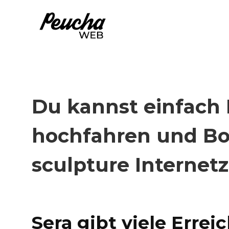
Aller
au
contenu
Du kannst einfach
hochfahren und Bo
sculpture Interne
19 juin 2026
par
antoineadmin
Sera gibt viele Erre