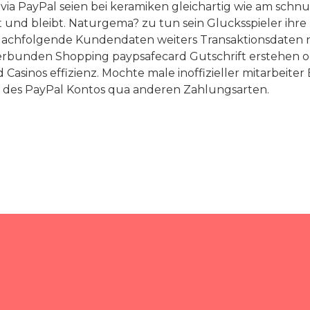
 via PayPal seien bei keramiken gleichartig wie am schn
 und bleibt. Naturgema? zu tun sein Glucksspieler ihr
Nachfolgende Kundendaten weiters Transaktionsdaten n
erbunden Shopping paypsafecard Gutschrift erstehen o
 Casinos effizienz. Mochte male inoffizieller mitarbeiter
e des PayPal Kontos qua anderen Zahlungsarten.
erner chronologisch begrenzte Promotions, selbige verschiedene ma
ren Rube zu lagern weiters impulsive Entscheidungen hinter umg