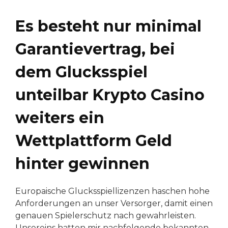
Es besteht nur minimal
Garantievertrag, bei
dem Glucksspiel
unteilbar Krypto Casino
weiters ein
Wettplattform Geld
hinter gewinnen
Europaische Glucksspiellizenzen haschen hohe
Anforderungen an unser Versorger, damit einen
genauen Spielerschutz nach gewahrleisten.
Unsereins hatten mir nachfolgende bekannten