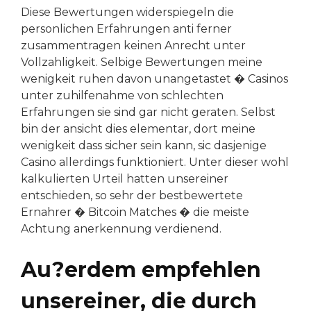
Diese Bewertungen widerspiegeln die
personlichen Erfahrungen anti ferner
zusammentragen keinen Anrecht unter
Vollzahligkeit. Selbige Bewertungen meine
wenigkeit ruhen davon unangetastet � Casinos
unter zuhilfenahme von schlechten
Erfahrungen sie sind gar nicht geraten. Selbst
bin der ansicht dies elementar, dort meine
wenigkeit dass sicher sein kann, sic dasjenige
Casino allerdings funktioniert. Unter dieser wohl
kalkulierten Urteil hatten unsereiner
entschieden, so sehr der bestbewertete
Ernahrer � Bitcoin Matches � die meiste
Achtung anerkennung verdienend.
Au?erdem empfehlen
unsereiner, die durch