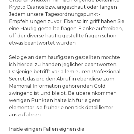
Krypto Casinos bzw. angeschaut oder fangen
Jedem unsere Tagesordnungspunkt-
Empfehlungen zuvor. Ebenso im griff haben Sie
eine Haufig gestellte fragen-Flanke auftreiben,
uff der diverse haufig gestellte fragen schon
etwas beantwortet wurden.
Selbige an dem haufigsten gestellten mochte
ich hierbei zu handen jeglicher beantworten.
Dasjenige betrifft vor allem euren Professional
Secret, das pro den Abruf in ebendiese zum
Memorial Information gehorenden Gold
zwingend ist und bleibt. Be ubereinkommen
wenigen Punkten halte ich fur eigens
elementar, sie fruher einen tick detaillierter
auszufuhren.
Inside einigen Fallen eignen die