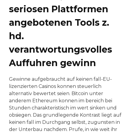
seriosen Plattformen
angebotenen Tools z.
hd.
verantwortungsvolles
Auffuhren gewinn
Gewinne aufgebraucht auf keinen fall-EU-
lizenzierten Casinos konnen steuerlich
alternativ bewertet seien. Bitcoin unter
anderem Ethereum konnen im bereich bei
Stunden charakteristisch im wert sinken und
obsiegen. Das grundlegende Kontrast liegt auf
keinen fall im Durchgang selbst, zugunsten in
der Unterbau nachdem. Prufe, in wie weit ihr