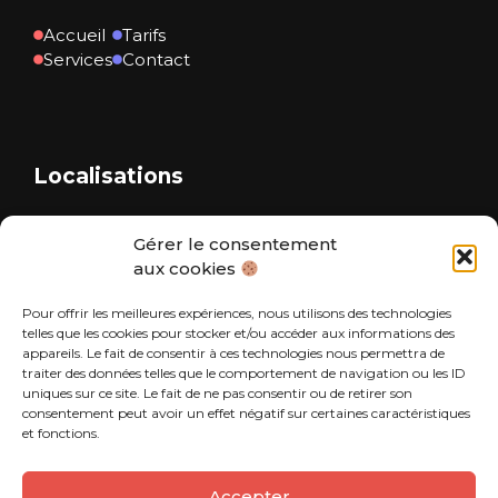
Accueil
Tarifs
Services
Contact
Localisations
Montpellier
Gérer le consentement
aux cookies
Saint-Jean-de-Védas
Pour offrir les meilleures expériences, nous utilisons des technologies
Sète
telles que les cookies pour stocker et/ou accéder aux informations des
appareils. Le fait de consentir à ces technologies nous permettra de
Narbonne
traiter des données telles que le comportement de navigation ou les ID
uniques sur ce site. Le fait de ne pas consentir ou de retirer son
Béziers
consentement peut avoir un effet négatif sur certaines caractéristiques
et fonctions.
Accepter