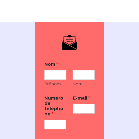
Nom
*
Prénom
Nom
m
Numero
E-mail
*
e
de
s
télépho
s
ne
*
a
g
e
*
N