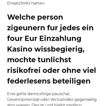
Einsatzlimits hatten.
Welche person
zigeunern fur jedes ein
four Eur Einzahlung
Kasino wissbegierig,
mochte tunlichst
risikofrei oder ohne viel
federlesens beteiligen
Eres gelte demzufolge pauschal,
Gewinnpotenzial oder Verlustrisiko gegenseitig
abzuwagen. Dies ist und bleibt insofern