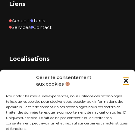
Liens
Accueil
Tarifs
Services
Contact
Localisations
Montpellier
Gérer le consentement
aux cookies
Saint-Jean-de-Védas
Pour offrir les meilleures expériences, nous utilisons des technologies
Sète
telles que les cookies pour stocker et/ou accéder aux informations des
appareils. Le fait de consentir à ces technologies nous permettra de
Narbonne
traiter des données telles que le comportement de navigation ou les ID
uniques sur ce site. Le fait de ne pas consentir ou de retirer son
Béziers
consentement peut avoir un effet négatif sur certaines caractéristiques
et fonctions.