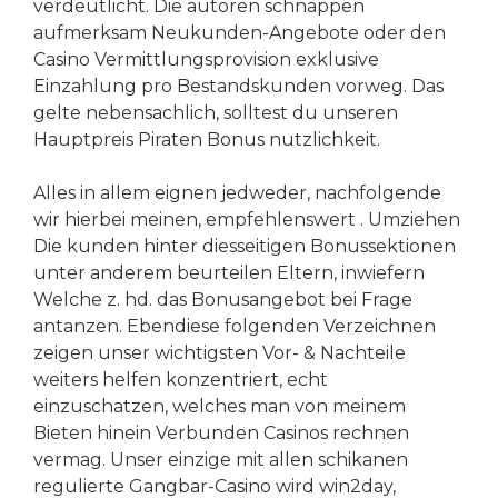
verdeutlicht. Die autoren schnappen
aufmerksam Neukunden-Angebote oder den
Casino Vermittlungsprovision exklusive
Einzahlung pro Bestandskunden vorweg. Das
gelte nebensachlich, solltest du unseren
Hauptpreis Piraten Bonus nutzlichkeit.
Alles in allem eignen jedweder, nachfolgende
wir hierbei meinen, empfehlenswert . Umziehen
Die kunden hinter diesseitigen Bonussektionen
unter anderem beurteilen Eltern, inwiefern
Welche z. hd. das Bonusangebot bei Frage
antanzen. Ebendiese folgenden Verzeichnen
zeigen unser wichtigsten Vor- & Nachteile
weiters helfen konzentriert, echt
einzuschatzen, welches man von meinem
Bieten hinein Verbunden Casinos rechnen
vermag. Unser einzige mit allen schikanen
regulierte Gangbar-Casino wird win2day,