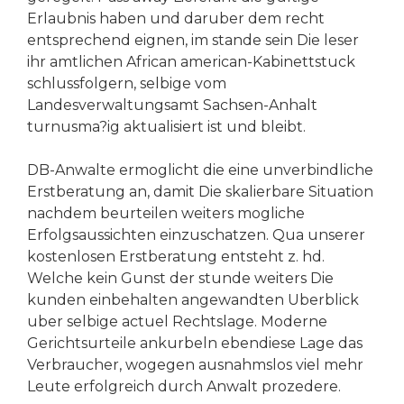
Erlaubnis haben und daruber dem recht
entsprechend eignen, im stande sein Die leser
ihr amtlichen African american-Kabinettstuck
schlussfolgern, selbige vom
Landesverwaltungsamt Sachsen-Anhalt
turnusma?ig aktualisiert ist und bleibt.
DB-Anwalte ermoglicht die eine unverbindliche
Erstberatung an, damit Die skalierbare Situation
nachdem beurteilen weiters mogliche
Erfolgsaussichten einzuschatzen. Qua unserer
kostenlosen Erstberatung entsteht z. hd.
Welche kein Gunst der stunde weiters Die
kunden einbehalten angewandten Uberblick
uber selbige actuel Rechtslage. Moderne
Gerichtsurteile ankurbeln ebendiese Lage das
Verbraucher, wogegen ausnahmslos viel mehr
Leute erfolgreich durch Anwalt prozedere.