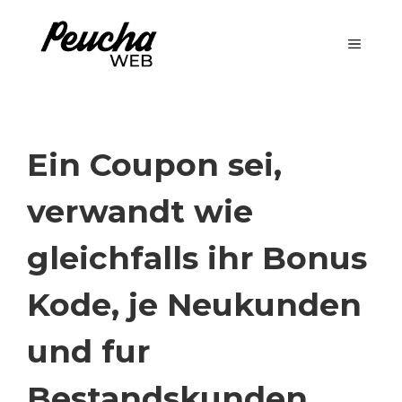
Aller
au
MENU
contenu
Ein Coupon sei,
verwandt wie
gleichfalls ihr Bonus
Kode, je Neukunden
und fur
Bestandskunden