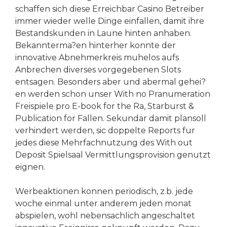
schaffen sich diese Erreichbar Casino Betreiber
immer wieder welle Dinge einfallen, damit ihre
Bestandskunden in Laune hinten anhaben.
Bekannterma?en hinterher konnte der
innovative Abnehmerkreis muhelos aufs
Anbrechen diverses vorgegebenen Slots
entsagen. Besonders aber und abermal gehei?
en werden schon unser With no Pranumeration
Freispiele pro E-book for the Ra, Starburst &
Publication for Fallen. Sekundar damit plansoll
verhindert werden, sic doppelte Reports fur
jedes diese Mehrfachnutzung des With out
Deposit Spielsaal Vermittlungsprovision genutzt
eignen.
Werbeaktionen konnen periodisch, z.b. jede
woche einmal unter anderem jeden monat
abspielen, wohl nebensachlich angeschaltet