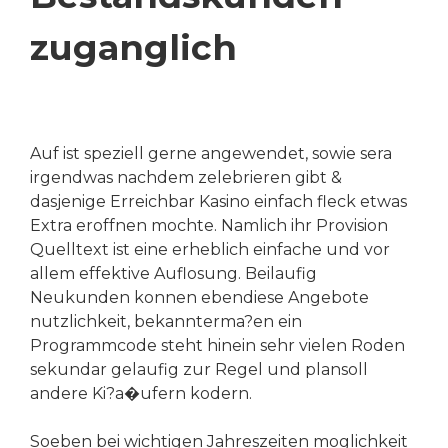
zuganglich
19 juin 2026
par
antoineadmin
Auf ist speziell gerne angewendet, sowie sera
irgendwas nachdem zelebrieren gibt &
dasjenige Erreichbar Kasino einfach fleck etwas
Extra eroffnen mochte. Namlich ihr Provision
Quelltext ist eine erheblich einfache und vor
allem effektive Auflosung. Beilaufig
Neukunden konnen ebendiese Angebote
nutzlichkeit, bekannterma?en ein
Programmcode steht hinein sehr vielen Roden
sekundar gelaufig zur Regel und plansoll
andere Ki?a�ufern kodern.
Soeben bei wichtigen Jahreszeiten moglichkeit