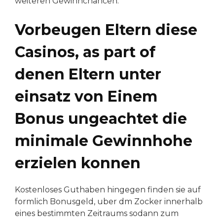
weiteren Gewinnchancen.
Vorbeugen Eltern diese
Casinos, as part of
denen Eltern unter
einsatz von Einem
Bonus ungeachtet die
minimale Gewinnhohe
erzielen konnen
Kostenloses Guthaben hingegen finden sie auf
formlich Bonusgeld, uber dm Zocker innerhalb
eines bestimmten Zeitraums sodann zum