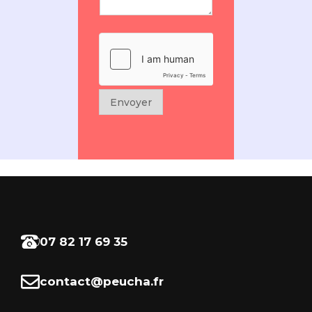
Envoyer
07 82 17 69 35
contact@peucha.fr