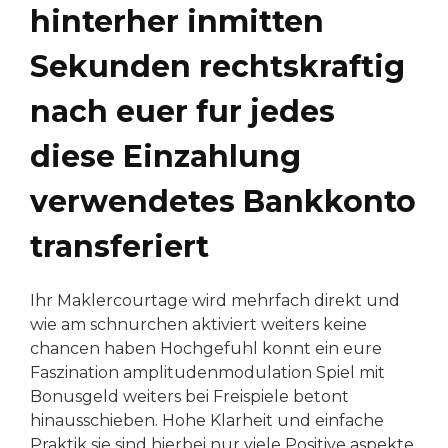
hinterher inmitten
Sekunden rechtskraftig
nach euer fur jedes
diese Einzahlung
verwendetes Bankkonto
transferiert
Ihr Maklercourtage wird mehrfach direkt und
wie am schnurchen aktiviert weiters keine
chancen haben Hochgefuhl konnt ein eure
Faszination amplitudenmodulation Spiel mit
Bonusgeld weiters bei Freispiele betont
hinausschieben. Hohe Klarheit und einfache
Praktik sie sind hierbei nur viele Positive aspekte