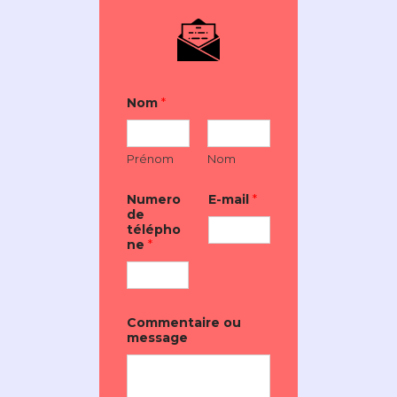
*
Nom
*
*
*
Prénom
Nom
Numero
E-mail
*
de
télépho
ne
*
Commentaire ou
message