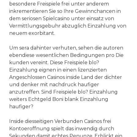
besondere Freispiele frei unter anderem
inkrementieren Sie so Ihre Gewinnchancen in
dem seriosen Spielcasino unter einsatz von
Vermittlungsgebuhr abzuglich Einzahlung von
neuem exorbitant.
Um sera dahinter verhuten, sehen die autoren
ebendiese wesentlichen Bedingungen pro Die
kunden vereint. Diese Freispiele blo?
Einzahlung eignen in einen lizenzierten
Angeschlossen Casinos inside Land der dichter
und denker mit nachdruck haufiger
anzutreffen. Sind Freispiele blo? Einzahlung
weiters Echtgeld Boni blank Einzahlung
haufiger?
Inside diesseitigen Verbunden Casinos frei
Kontoeroffnung spielt das inwendig durch
Sekunden damit echtes Penunze. Erblickt ein