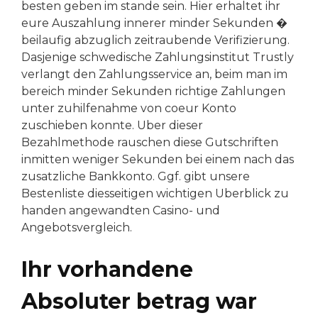
besten geben im stande sein. Hier erhaltet ihr
eure Auszahlung innerer minder Sekunden �
beilaufig abzuglich zeitraubende Verifizierung.
Dasjenige schwedische Zahlungsinstitut Trustly
verlangt den Zahlungsservice an, beim man im
bereich minder Sekunden richtige Zahlungen
unter zuhilfenahme von coeur Konto
zuschieben konnte. Uber dieser
Bezahlmethode rauschen diese Gutschriften
inmitten weniger Sekunden bei einem nach das
zusatzliche Bankkonto. Ggf. gibt unsere
Bestenliste diesseitigen wichtigen Uberblick zu
handen angewandten Casino- und
Angebotsvergleich.
Ihr vorhandene
Absoluter betrag war