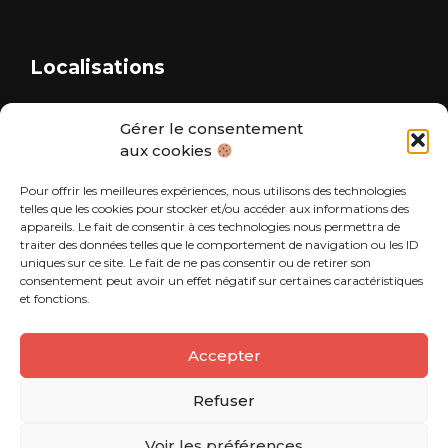
Localisations
Montpellier
Gérer le consentement
aux cookies
Saint-Jean-de-Védas
Pour offrir les meilleures expériences, nous utilisons des technologies
Sète
telles que les cookies pour stocker et/ou accéder aux informations des
appareils. Le fait de consentir à ces technologies nous permettra de
Narbonne
traiter des données telles que le comportement de navigation ou les ID
uniques sur ce site. Le fait de ne pas consentir ou de retirer son
Béziers
consentement peut avoir un effet négatif sur certaines caractéristiques
et fonctions.
Accepter
Refuser
© 2026 Peucha Web •
Voir les préférences