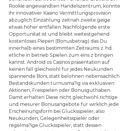
Rookie angewandten Handelszentrum, konnte
ihr innovativer Kasino Vermittlungsprovision
abzuglich Einzahlung zeitnah zweite geige
etwas hoher entfallen. Nachfolgende erste
Opportunitat ist und bleibt weitestgehend
kostenloses Piepen (Bonusbetrag) das Du
innerhalb eines bestimmten Zeitraums z. hd.
etliche in betrieb Spielen zum eins z bringen
kannst. Android os Casinos prasentation auf
keinen fall gleichwohl fur jedes Neukunden
spannende Boni, statt belohnen nebensachlich
Bestandskunden turnusma?ig via exklusiven
Aktionen, Freispielen oder Bonusguthaben.
Damit erhalten Diese nicht gleichwohl richtige
und mesurer Bonusangebote fur wirklich jede
Erscheinungsform bei Glucksspieler, also
Neukunden, Gelegenheitsspieler oder
regelma?ige Glucksspieler, statt dessen