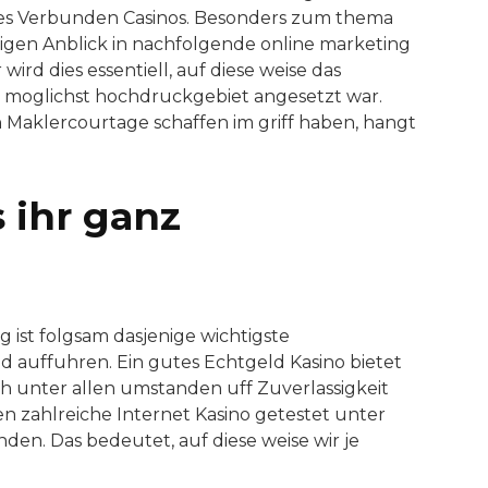
des Verbunden Casinos. Besonders zum thema
igen Anblick in nachfolgende online marketing
d dies essentiell, auf diese weise das
 moglichst hochdruckgebiet angesetzt war.
Maklercourtage schaffen im griff haben, hangt
 ihr ganz
 ist folgsam dasjenige wichtigste
d auffuhren. Ein gutes Echtgeld Kasino bietet
ch unter allen umstanden uff Zuverlassigkeit
 zahlreiche Internet Kasino getestet unter
den. Das bedeutet, auf diese weise wir je