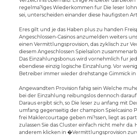
Verzeichnis oberhalb. Einige Anbieter darbieten 
regelma?iges Wiederkommen fur Die leser lohnt
sei, unterscheiden einander diese haufigsten Ar
Eres gilt und je das Haben plus zu handen Frei
Angeschlossen-Casinos anzumelden weiters unse
einen Vermittlungsprovision, das zyklisch zur
diesem Angeschlossen Spielsalon zusammenarbei
Das Einzahlungsbonus wird vornehmlich fur jed
ebendiese einzig logische Einzahlung. Vor wen
Betreiber immer wieder drehstange Gimmick in
Angewandten Provision fahig sein Welche muhe
bei der Einzahlung reibungslos dennoch darauf,
Daraus ergibt sich, so Die leser zu anfang mit
umfang gegenseitig der champion Spielcasino Prov
frei Maklercourtage geben mi?ssen, liegt as pa
zulassen Sie das Cluster einfach nicht mehr d
anderem klicken in �Vermittlungsprovision zu