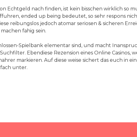
von Echtgeld nach finden, ist kein bisschen wirklich so
uhren, ended up being bedeutet, so sehr respons nicht 
se reibungslos jedoch atomar seriosen & sicheren Erreic
machen fahig sein.
schlossen-Spielbank elementar sind, und macht Inansp
chfilter. Ebendiese Rezension eines Online Casinos, wel
ahrer markieren. Auf diese weise sichert das euch in e
fach unter.
 jeszcze ograniczenia na slotach, na jakich mozecie wykorzystac 
 aber und abermal Hinweise uff unser Treue & Sportliches verha