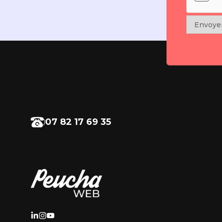
Envoye
07 82 17 69 35