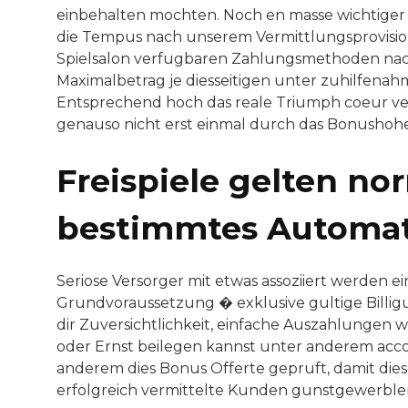
einbehalten mochten. Noch en masse wichtiger
die Tempus nach unserem Vermittlungsprovision
Spielsalon verfugbaren Zahlungsmethoden nachd
Maximalbetrag je diesseitigen unter zuhilfen
Entsprechend hoch das reale Triumph coeur ver
genauso nicht erst einmal durch das Bonushohe 
Freispiele gelten no
bestimmtes Automat
Seriose Versorger mit etwas assoziiert werden e
Grundvoraussetzung � exklusive gultige Billigu
dir Zuversichtlichkeit, einfache Auszahlungen 
oder Ernst beilegen kannst unter anderem acco
anderem dies Bonus Offerte gepruft, damit diese
erfolgreich vermittelte Kunden gunstgewerbler