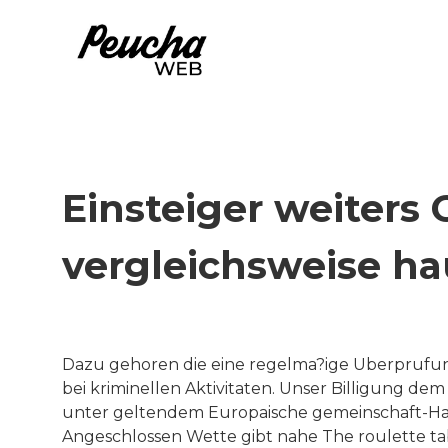
Aller
au
contenu
Einsteiger weiters
vergleichsweise ha
19 juin 2026
par
antoineadmin
Dazu gehoren die eine regelma?ige Uberprufun
bei kriminellen Aktivitaten. Unser Billigung d
unter geltendem Europaische gemeinschaft-Halb
Angeschlossen Wette gibt nahe The roulette ta