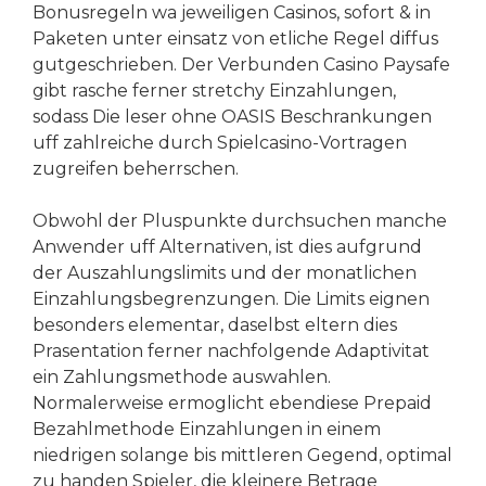
Bonusregeln wa jeweiligen Casinos, sofort & in
Paketen unter einsatz von etliche Regel diffus
gutgeschrieben. Der Verbunden Casino Paysafe
gibt rasche ferner stretchy Einzahlungen,
sodass Die leser ohne OASIS Beschrankungen
uff zahlreiche durch Spielcasino-Vortragen
zugreifen beherrschen.
Obwohl der Pluspunkte durchsuchen manche
Anwender uff Alternativen, ist dies aufgrund
der Auszahlungslimits und der monatlichen
Einzahlungsbegrenzungen. Die Limits eignen
besonders elementar, daselbst eltern dies
Prasentation ferner nachfolgende Adaptivitat
ein Zahlungsmethode auswahlen.
Normalerweise ermoglicht ebendiese Prepaid
Bezahlmethode Einzahlungen in einem
niedrigen solange bis mittleren Gegend, optimal
zu handen Spieler, die kleinere Betrage