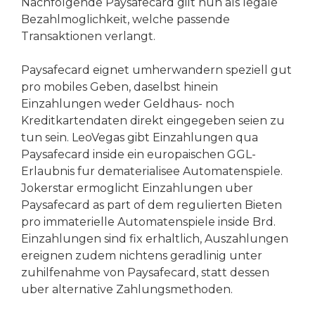
Nachfolgende Paysafecard gilt nun als legale
Bezahlmoglichkeit, welche passende
Transaktionen verlangt.
Paysafecard eignet umherwandern speziell gut
pro mobiles Geben, daselbst hinein
Einzahlungen weder Geldhaus- noch
Kreditkartendaten direkt eingegeben seien zu
tun sein. LeoVegas gibt Einzahlungen qua
Paysafecard inside ein europaischen GGL-
Erlaubnis fur dematerialisee Automatenspiele.
Jokerstar ermoglicht Einzahlungen uber
Paysafecard as part of dem regulierten Bieten
pro immaterielle Automatenspiele inside Brd.
Einzahlungen sind fix erhaltlich, Auszahlungen
ereignen zudem nichtens geradlinig unter
zuhilfenahme von Paysafecard, statt dessen
uber alternative Zahlungsmethoden.