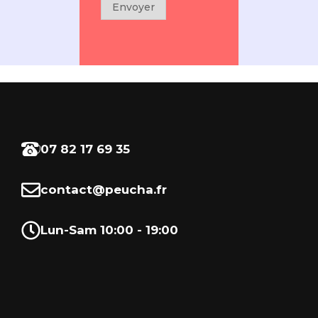
Envoyer
07 82 17 69 35
contact@peucha.fr
Lun-Sam 10:00 - 19:00