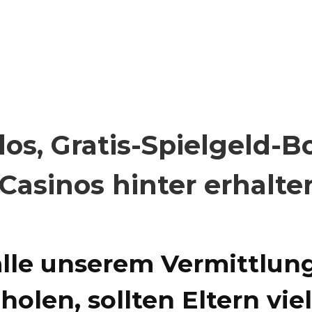
os, Gratis-Spielgeld-B
asinos hinter erhalte
alle unserem Vermittlu
len, sollten Eltern viel