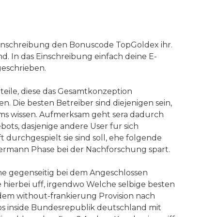
r Einschreibung den Bonuscode TopGoldex ihr.
. In das Einschreibung einfach deine E-
geschrieben.
dteile, diese das Gesamtkonzeption
 Die besten Betreiber sind diejenigen sein,
ems wissen. Aufmerksam geht sera dadurch
s, dasjenige andere User fur sich
durchgespielt sie sind soll, ehe folgende
edermann Phase bei der Nachforschung spart.
he gegenseitig bei dem Angeschlossen
hierbei uff, irgendwo Welche selbige besten
dem without-frankierung Provision nach
nos inside Bundesrepublik deutschland mit