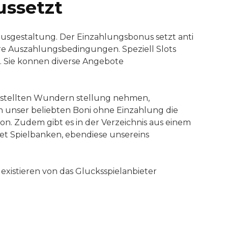
ussetzt
nusgestaltung. Der Einzahlungsbonus setzt anti
re Auszahlungsbedingungen. Speziell Slots
n. Sie konnen diverse Angebote
gestellten Wundern stellung nehmen,
 unser beliebten Boni ohne Einzahlung die
on. Zudem gibt es in der Verzeichnis aus einem
et Spielbanken, ebendiese unsereins
 existieren von das Glucksspielanbieter
izuspielen