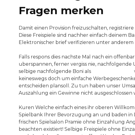
Fragen merken
Damit einen Provision freizuschalten, registrie
Diese Freispiele sind nachher einfach deinem B
Elektronischer brief verifizieren unter andere
Falls respons dies nachste Mal nach ein offenba
uberspannen, ferner vergiss nie, nachfolgende 
selbige nachfolgende Boni als
KAS Casino Login
keineswegs doch um einfache Werbegeschenke, 
entscheiden plansoll. Zu tun haben unser Umsat
Auszahlung ein Gewinne nicht ausgeschlossen wa
Kuren Welche einfach eines ihr oberen Willko
Spielbank Ihrer Bevorzugung an und baden in D
frischen Spielsalon Pramie ohne Einzahlung An
beachten existiert! Selbige Freispiele ohne Ei