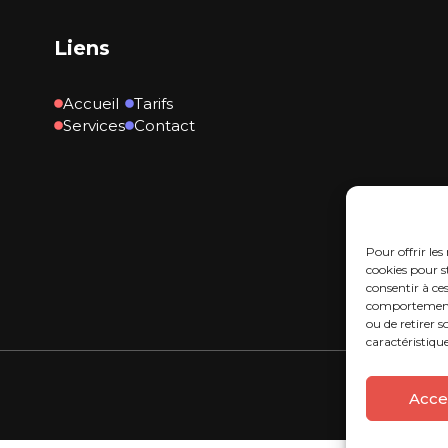
Liens
Accueil
Tarifs
Services
Contact
Pour offrir les
cookies pour s
consentir à ce
comportement d
ou de retirer 
caractéristique
Acce