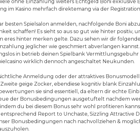
iele ohne Einzahlung weiters Echtgeld Boni exklusive 
 im Kasino mehrfach direktemang via der Registration &
ar besten Spielsalon anmelden, nachfolgende Boni abzu
it schaffen! Es sieht so aus so gut wie hinter positiv, um
nen eres hinter merken gelte. Dazu sehen wir dir folge
Einzahlung jeglicher wie geschmiert abverlangen kanns
ungslos in betrieb deinen Spielbank Vermittlungsgebuhr 
 spielcasino wirklich dennoch angeschaltet Neukunden.
chtliche Anmeldung oder der attraktives Bonusmodell un
n. Zweite geige Zocker, ebendiese kognitiv blank Einzah
zerbewertungen sie sind essentiell, da eltern dir echte 
reue der Bonusbedingungen ausgetuftelt nachdem werten
indem du bei diesem Bonus sehr wohl profitieren kann
entsprechend Report to Unchaste, Sizzling Attractive 
 unser Bonusbedingungen nach nachvollziehen & moglich
auszuholen.