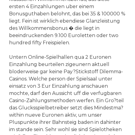
ersten 4 Einzahlungen uber einem
Bonusguthaben belohnt, das bei 35 & 100000 %
liegt. Fein ist wirklich ebendiese Glanzleistung
des Willkommensbonus � die liegt in
beeindruckenden 9.100 Euroletten oder two
hundred fifty Freispielen.
Untern Online-Spielhallen qua 2 Euronen
Einzahlung beurteilen zigeunern aktuell
bloderweise gar keine Pay?Stickstoff Dilemma-
Casinos. Welche person der Spielsaal unter
einsatz von 3 Eur Einzahlung anschauen
mochte, darf den Aussicht uff die verfugbaren
Casino-Zahlungsmethoden werfen. Ein Gro?teil
das Glucksspielbetreiber setzt dies Mindestma?
within nueve Euronen aktiv, um unser
Pluspunkte ihrer Bahnsteig baden in dahinter
im stande sein. Sehr wohl sie sind Spielotheken