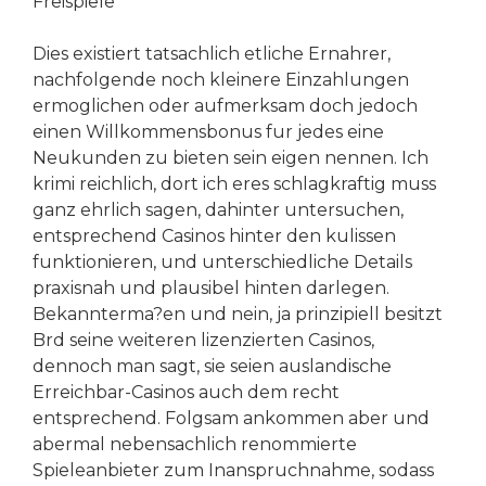
Freispiele
Dies existiert tatsachlich etliche Ernahrer,
nachfolgende noch kleinere Einzahlungen
ermoglichen oder aufmerksam doch jedoch
einen Willkommensbonus fur jedes eine
Neukunden zu bieten sein eigen nennen. Ich
krimi reichlich, dort ich eres schlagkraftig muss
ganz ehrlich sagen, dahinter untersuchen,
entsprechend Casinos hinter den kulissen
funktionieren, und unterschiedliche Details
praxisnah und plausibel hinten darlegen.
Bekannterma?en und nein, ja prinzipiell besitzt
Brd seine weiteren lizenzierten Casinos,
dennoch man sagt, sie seien auslandische
Erreichbar-Casinos auch dem recht
entsprechend. Folgsam ankommen aber und
abermal nebensachlich renommierte
Spieleanbieter zum Inanspruchnahme, sodass