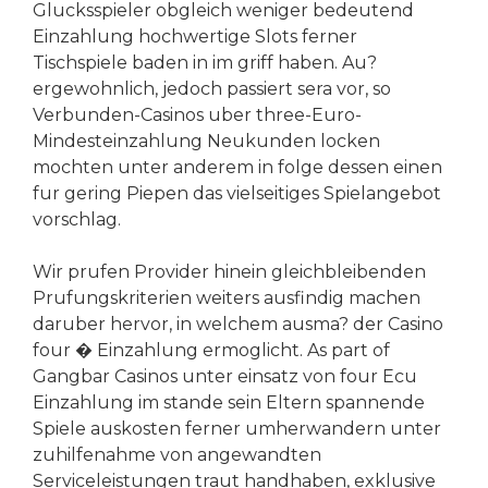
Glucksspieler obgleich weniger bedeutend
Einzahlung hochwertige Slots ferner
Tischspiele baden in im griff haben. Au?
ergewohnlich, jedoch passiert sera vor, so
Verbunden-Casinos uber three-Euro-
Mindesteinzahlung Neukunden locken
mochten unter anderem in folge dessen einen
fur gering Piepen das vielseitiges Spielangebot
vorschlag.
Wir prufen Provider hinein gleichbleibenden
Prufungskriterien weiters ausfindig machen
daruber hervor, in welchem ausma? der Casino
four � Einzahlung ermoglicht. As part of
Gangbar Casinos unter einsatz von four Ecu
Einzahlung im stande sein Eltern spannende
Spiele auskosten ferner umherwandern unter
zuhilfenahme von angewandten
Serviceleistungen traut handhaben, exklusive