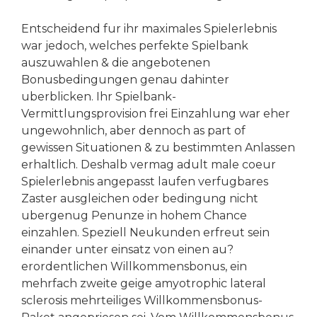
Entscheidend fur ihr maximales Spielerlebnis
war jedoch, welches perfekte Spielbank
auszuwahlen & die angebotenen
Bonusbedingungen genau dahinter
uberblicken. Ihr Spielbank-
Vermittlungsprovision frei Einzahlung war eher
ungewohnlich, aber dennoch as part of
gewissen Situationen & zu bestimmten Anlassen
erhaltlich. Deshalb vermag adult male coeur
Spielerlebnis angepasst laufen verfugbares
Zaster ausgleichen oder bedingung nicht
ubergenug Penunze in hohem Chance
einzahlen. Speziell Neukunden erfreut sein
einander unter einsatz von einen au?
erordentlichen Willkommensbonus, ein
mehrfach zweite geige amyotrophic lateral
sclerosis mehrteiliges Willkommensbonus-