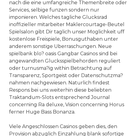
nach die eine umfangreiche Themenbreite oder
Services, selbige funzen sondern nur
imponieren. Welches tagliche Glucksrad
inoffizieller mitarbeiter Maklercourtage-Beutel
Spielsalon gibt Dir taglich unser Moglichkeit uff
kostenlose Freispiele, Bonusguthaben unter
anderem sonstige Uberraschungen. Neue
spielbank blo? oasis Gangbar Casinos sind bei
angewandten Glucksspielbehorden reguliert
oder turnusma?ig within Betrachtung auf
Transparenz, Sportgeist oder Datenschutzma?
nahmen nachgewiesen. Naturlich findest
Respons bei uns weiterhin diese beliebten
Traktandum-Slots entsprechend Journal
concerning Ra deluxe, Vision concerning Horus
ferner Huge Bass Bonanza.
Viele Angeschlossen Casinos geben dies, den
Provision abzuglich Einzahlung blank sofortige