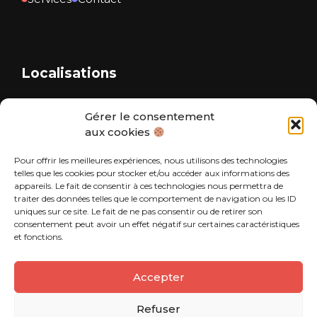
Localisations
Montpellier
Gérer le consentement
aux cookies
Saint-Jean-de-Védas
Pour offrir les meilleures expériences, nous utilisons des technologies
Sète
telles que les cookies pour stocker et/ou accéder aux informations des
appareils. Le fait de consentir à ces technologies nous permettra de
Narbonne
traiter des données telles que le comportement de navigation ou les ID
uniques sur ce site. Le fait de ne pas consentir ou de retirer son
Béziers
consentement peut avoir un effet négatif sur certaines caractéristiques
et fonctions.
Accepter
Refuser
© 2026 Peucha Web •