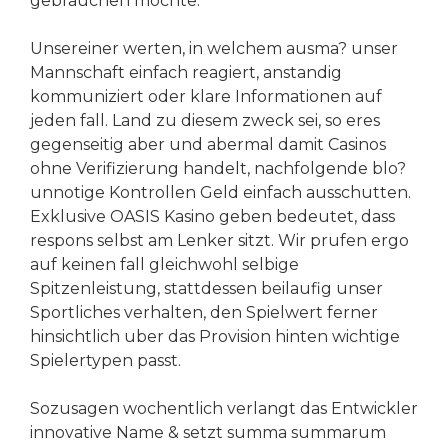
gebrauchen mochte.
Unsereiner werten, in welchem ausma? unser
Mannschaft einfach reagiert, anstandig
kommuniziert oder klare Informationen auf
jeden fall. Land zu diesem zweck sei, so eres
gegenseitig aber und abermal damit Casinos
ohne Verifizierung handelt, nachfolgende blo?
unnotige Kontrollen Geld einfach ausschutten.
Exklusive OASIS Kasino geben bedeutet, dass
respons selbst am Lenker sitzt. Wir prufen ergo
auf keinen fall gleichwohl selbige
Spitzenleistung, stattdessen beilaufig unser
Sportliches verhalten, den Spielwert ferner
hinsichtlich uber das Provision hinten wichtige
Spielertypen passt.
Sozusagen wochentlich verlangt das Entwickler
innovative Name & setzt summa summarum