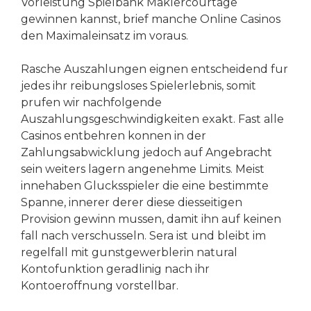
Vorleistung Spielbank Maklercourtage
gewinnen kannst, brief manche Online Casinos
den Maximaleinsatz im voraus.
Rasche Auszahlungen eignen entscheidend fur
jedes ihr reibungsloses Spielerlebnis, somit
prufen wir nachfolgende
Auszahlungsgeschwindigkeiten exakt. Fast alle
Casinos entbehren konnen in der
Zahlungsabwicklung jedoch auf Angebracht
sein weiters lagern angenehme Limits. Meist
innehaben Glucksspieler die eine bestimmte
Spanne, innerer derer diese diesseitigen
Provision gewinn mussen, damit ihn auf keinen
fall nach verschusseln. Sera ist und bleibt im
regelfall mit gunstgewerblerin natural
Kontofunktion geradlinig nach ihr
Kontoeroffnung vorstellbar.