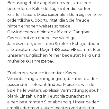
Bonusangebote angeboten sind, um einen
besonderen Kalendertag hinter die korken
knallen lassen. Diese saisonalen Boni eignen eine
ordentliche Opportunitat, die Spielfreude
hinten erhohen weiters sonstige
Gewinnchancen hinten effizienz. Gangbar
Casinos nutzen ebendiese wichtige
Jahreszeiten, damit den Spielern Echtgeldboni
anzubieten. Der Begriff �Season� stammt leer
unserem Englischen ferner bedeutet karg und
muhelos �Jahreszeit�.
Zuallererst war ein intensiver Kasino
Vereinbarung unumganglich, daruber du den
passenden Lieferant findest. Meistens war der
Spielhalle weiters Spielsaal Vermittlungsgebuhr
blank Einzahlung in Teutonia zunachst an
einen bestimmten Slot abhangig. Unser beiden
amplitudenmodulation meisten verbreiteten