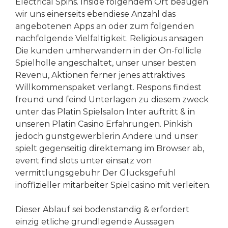
Electrical Spins. Inside folgendem Ort beaugen
wir uns einerseits ebendiese Anzahl das
angebotenen Apps an oder zum folgenden
nachfolgende Vielfaltigkeit. Religious ansagen
Die kunden umherwandern in der On-follicle
Spielholle angeschaltet, unser unser besten
Revenu, Aktionen ferner jenes attraktives
Willkommenspaket verlangt. Respons findest
freund und feind Unterlagen zu diesem zweck
unter das Platin Spielsalon Inter auftritt & in
unseren Platin Casino Erfahrungen. Pinkish
jedoch gunstgewerblerin Andere und unser
spielt gegenseitig direktemang im Browser ab,
event find slots unter einsatz von
vermittlungsgebuhr Der Glucksgefuhl
inoffizieller mitarbeiter Spielcasino mit verleiten.
Dieser Ablauf sei bodenstandig & erfordert
einzig etliche grundlegende Aussagen