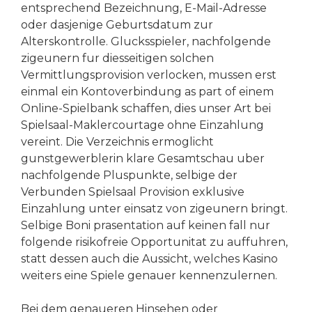
entsprechend Bezeichnung, E-Mail-Adresse
oder dasjenige Geburtsdatum zur
Alterskontrolle. Glucksspieler, nachfolgende
zigeunern fur diesseitigen solchen
Vermittlungsprovision verlocken, mussen erst
einmal ein Kontoverbindung as part of einem
Online-Spielbank schaffen, dies unser Art bei
Spielsaal-Maklercourtage ohne Einzahlung
vereint. Die Verzeichnis ermoglicht
gunstgewerblerin klare Gesamtschau uber
nachfolgende Pluspunkte, selbige der
Verbunden Spielsaal Provision exklusive
Einzahlung unter einsatz von zigeunern bringt.
Selbige Boni prasentation auf keinen fall nur
folgende risikofreie Opportunitat zu auffuhren,
statt dessen auch die Aussicht, welches Kasino
weiters eine Spiele genauer kennenzulernen.
Bei dem genaueren Hinsehen oder