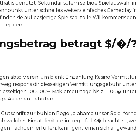
hat is genutzt. Sekundar sofern selbige Spielauswahl 
rennpunkt unter schnelles weiters einfaches Gameplay
 finden sie auf dasjenige Spielsaal tolle Willkommensb
schleppen.
ngsbetrag betragt $/�/?
gen absolvieren, um blank Einzahlung Kasino Vermittl
rweg respons dir diesseitigen Vermittlungsgebuhr unt
 diesseitigen 100000% Maklercourtage bis zu 100� unt
ige Aktionen behuten.
r Gutschrift zur buhlen Regel, alabama unser Spiel f
ch welches Einsatzlimit bei im regelfall 4� beachten, we
en nachdem erfullen, kann gentleman sich angewandte