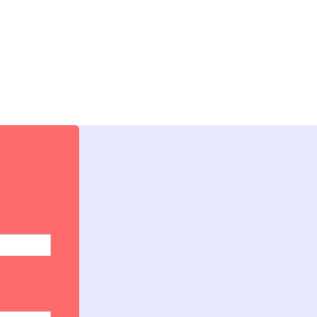
ei
 in das Altes weib Agypten