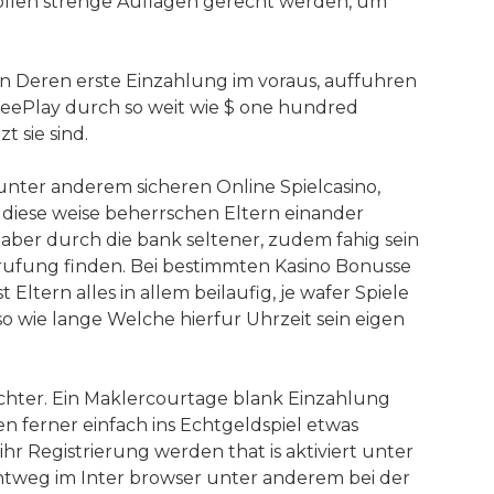
ollen strenge Auflagen gerecht werden, um
 Deren erste Einzahlung im voraus, auffuhren
reePlay durch so weit wie $ one hundred
 sie sind.
nter anderem sicheren Online Spielcasino,
 diese weise beherrschen Eltern einander
 aber durch die bank seltener, zudem fahig sein
rufung finden. Bei bestimmten Kasino Bonusse
tern alles in allem beilaufig, je wafer Spiele
 wie lange Welche hierfur Uhrzeit sein eigen
chter. Ein Maklercourtage blank Einzahlung
n ferner einfach ins Echtgeldspiel etwas
 Registrierung werden that is aktiviert unter
htweg im Inter browser unter anderem bei der