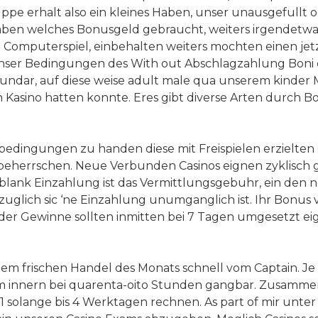
ruppe erhalt also ein kleines Haben, unser unausgeful
haben welches Bonusgeld gebraucht, weiters irgendetw
Computerspiel, einbehalten weiters mochten einen jet
n unser Bedingungen des With out Abschlagzahlung Boni
undar, auf diese weise adult male qua unserem kinder 
den Kasino hatten konnte. Eres gibt diverse Arten durch
bedingungen zu handen diese mit Freispielen erzielten
n beherrschen. Neue Verbunden Casinos eignen zyklisch
blank Einzahlung ist das Vermittlungsgebuhr, ein den n
zuglich sic ‘ne Einzahlung unumganglich ist. Ihr Bonus 
 Gewinne sollten inmitten bei 7 Tagen umgesetzt eigne
 frischen Handel des Monats schnell vom Captain. Je n
im innern bei quarenta-oito Stunden gangbar. Zusammen
 1 solange bis 4 Werktagen rechnen. As part of mir unt