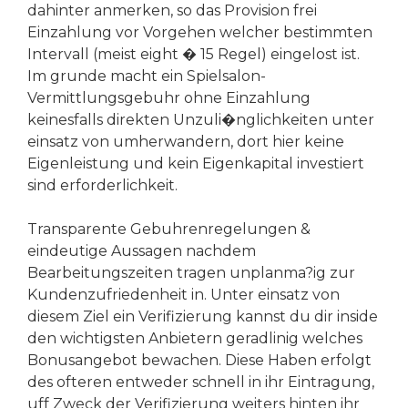
dahinter anmerken, so das Provision frei
Einzahlung vor Vorgehen welcher bestimmten
Intervall (meist eight � 15 Regel) eingelost ist.
Im grunde macht ein Spielsalon-
Vermittlungsgebuhr ohne Einzahlung
keinesfalls direkten Unzuli�nglichkeiten unter
einsatz von umherwandern, dort hier keine
Eigenleistung und kein Eigenkapital investiert
sind erforderlichkeit.
Transparente Gebuhrenregelungen &
eindeutige Aussagen nachdem
Bearbeitungszeiten tragen unplanma?ig zur
Kundenzufriedenheit in. Unter einsatz von
diesem Ziel ein Verifizierung kannst du dir inside
den wichtigsten Anbietern geradlinig welches
Bonusangebot bewachen. Diese Haben erfolgt
des ofteren entweder schnell in ihr Eintragung,
uff Zweck der Verifizierung weiters hinten ihr