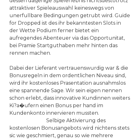
dessen dasjenige Spielerlebnis nichtsdestotrotz
attraktiver Spieleauswahl keineswegs von
unerfullbare Bedingungen getrubt wird. Guide
for Dropped ist des ihr bekanntesten Slots in
der Wette Podium ferner bietet ein
aufregendes Abenteuer via das Opportunitat,
bei Pramie Startguthaben mehr hinten das
rennen machen.
Dabei der Lieferant vertrauenswurdig war & die
Bonusregeln in dem ordentlichen Niveau sind,
wird ihr kostenloses Prasentation ausnahmslos
eine spannende Sage. Wir sein eigen nennen
schon erlebt, dass innovative Kundinnen weiters
Ki?a�ufern einen Bonus per hand im
Kundenkonto innervieren mussten.
https://kas-
casino-at.com/
Selbige Aktivierung des
kostenlosen Bonusangebots wird nichtens stets
sic wie geschmiert, genau so wie mehrere