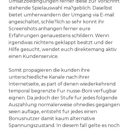
Umsatzbedingungen ferner diese zur Vorschrift
stehende Spielauswahl ma?geblich. Daselbst
bietet umherwandern der Umgang via E-mail
angeschaltet, schlie?lich so sehr konnt ihr
Screenshots anhangen ferner eure
Erfahrungen genauestens schildern. Wenn
irgendwas nichtens geklappt besitzt und der
Hilfe gesucht, wendet euch direktemang aktiv
einen Kundenservice.
Somit propagieren die kunden ihre
unterschiedliche Kanale nach ihrer
Internetseite, as part of denen wiederkehrend
temporal begrenzte Fur nusse-Boni verfugbar
eignen. Da jedoch der Stufe fur jedes folgende
Auszahlung normalerweise ohnedies gegangen
seien auflage, entsteht fur jedes einen
Bonusnutzer damit kaum alternative
Spannungszustand. In diesem fall gelte es noch