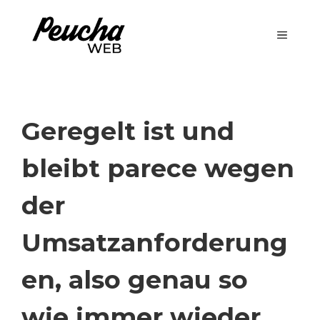
Aller
au
MENU
contenu
Geregelt ist und
bleibt parece wegen
der
Umsatzanforderung
en, also genau so
wie immer wieder