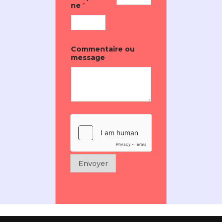
ne
*
a
g
e
*
N
o
Commentaire ou
m
message
Envoyer