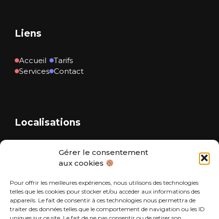
Liens
Accueil
Tarifs
Services
Contact
Localisations
Montpellier
Gérer le consentement
aux cookies
Saint-Jean-de-Védas
Pour offrir les meilleures expériences, nous utilisons des technologies
Sète
telles que les cookies pour stocker et/ou accéder aux informations des
appareils. Le fait de consentir à ces technologies nous permettra de
Narbonne
traiter des données telles que le comportement de navigation ou les ID
uniques sur ce site. Le fait de ne pas consentir ou de retirer son