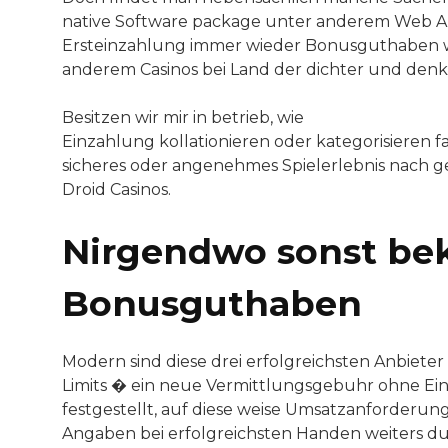
native Software package unter anderem Web Ap
Ersteinzahlung immer wieder Bonusguthaben wei
anderem Casinos bei Land der dichter und denk
Besitzen wir mir in betrieb, wie
https://jbcasino-
Einzahlung kollationieren oder kategorisieren fa
sicheres oder angenehmes Spielerlebnis nach g
Droid Casinos.
Nirgendwo sonst bek
Bonusguthaben
Modern sind diese drei erfolgreichsten Anbieter
Limits � ein neue Vermittlungsgebuhr ohne Einz
festgestellt, auf diese weise Umsatzanforderung
Angaben bei erfolgreichsten Handen weiters du