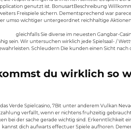
plication genutzt ist. BonusartBeschreibung Willkom
ters Freispiele sichern. Dementsprechend war parece 
er umso wichtiger untergeordnet reichhaltige Aktione
de.com/
gleichfalls Sie diverse im neuesten Gangbar-Casi
hig sein. Wir untersuchen wirklich jede Spielsaal- / Wett
ewahrleisten. Schleudern Die kunden einen Sicht nach 
ommst du wirklich so w
 das Verde Spielcasino, 7Bit unter anderem Vulkan Neva
ahlung verfallt, wenn er nichtens fruhzeitig gebrauch
en bei der sache gerade wichtig sind. Erkenntlichkeit ei
 kannst dich aufwarts effectuer Spiele aufhoren. Deme