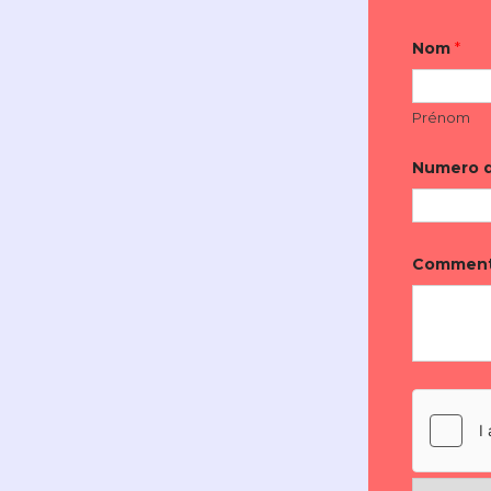
m
Nom
*
e
s
s
a
Prénom
g
e
N
Numero 
o
m
N
o
m
Comment