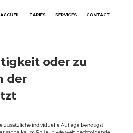
ACCUEIL
TARIFS
SERVICES
CONTACT
tigkeit oder zu
n der
tzt
e zusatzliche individuelle Auflage benotigst.
er sache kaum Rolle, in wie weit nachfolgende