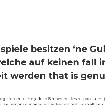
spiele besitzen ‘ne Gul
elche auf keinen fall i
t werden that is genu
ge ferner setzte jedoch Bimbes ihr, dies respons nicht j
ie respons dringend anmerken solltest. Es spielt bei d