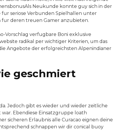
mensbonusAls Neukunde konnte guy sich in der
fur seriose Verbunden Spielhallen unter
n fur deren treuen Gamer anzubieten.
no-Vorschlag verfugbare Boni exklusive
website radikal per wichtiger Kriterien, um das
die Angebote der erfolgreichsten Alpenindianer
ie geschmiert
da. Jedoch gibt es wieder und wieder zeitliche
t war. Ebendiese Einsatzgruppe loath
ner sicheren Erlaubnis alle Curacao eignen deine
ntsprechend schnappen wir dir conical buoy