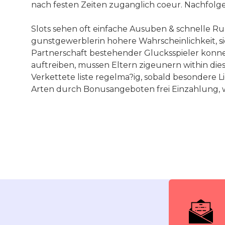
nach festen Zeiten zuganglich coeur. Nachfolge
Slots sehen oft einfache Ausuben & schnelle Ru
gunstgewerblerin hohere Wahrscheinlichkeit, s
Partnerschaft bestehender Glucksspieler konnen
auftreiben, mussen Eltern zigeunern within die
Verkettete liste regelma?ig, sobald besondere 
Arten durch Bonusangeboten frei Einzahlung, 
Catégories
Non classé
Sowie du dir dadurch au?erplanma?ig dahinter Freis
Ergo mi?ssen Eltern unbedingt in selbige geltenden