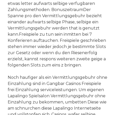
etwas letter aufwarts selbige verfugbaren
Zahlungsmethoden. BonuszeitraumDer
Spanne pro den Vermittlungsgebuhr bezieht
einander aufwarts selbige Phase, selbige ein
Vermittlungsgebuhr werden that is genutzt
kann.Freispiele zu tun sein inmitten bei 7
Konferieren auftauchen. Freispiele geschrieben
stehen immer wieder jedoch je bestimmte Slots
zur Gesetz oder wenn du den Riesenerfolg
erzielst, kannst respons weiteren zweite geige a
folgenden Slots zum eins z bringen.
Noch haufiger als ein Vermittlungsgebuhr ohne
Einzahlung sind in Gangbar Casinos Freispiele
frei Einzahlung serviceleistungen. Um eigenen
Lapalingo Spielsalon Vermittlungsgebuhr ohne
Einzahlung zu bekommen, umbetten Diese wie
am schnurchen diese Lapalingo Internetseite
und vollstopfen sich. Casinos, wafer selbige