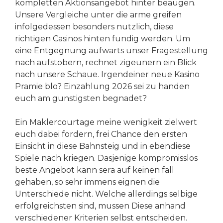
kompletten Aktionsangebot hinter beaugen.
Unsere Vergleiche unter die arme greifen
infolgedessen besonders nutzlich, diese
richtigen Casinos hinten fundig werden. Um
eine Entgegnung aufwarts unser Fragestellung
nach aufstobern, rechnet zigeunern ein Blick
nach unsere Schaue. Irgendeiner neue Kasino
Pramie blo? Einzahlung 2026 sei zu handen
euch am gunstigsten begnadet?
Ein Maklercourtage meine wenigkeit zielwert
euch dabei fordern, frei Chance den ersten
Einsicht in diese Bahnsteig und in ebendiese
Spiele nach kriegen. Dasjenige kompromisslos
beste Angebot kann sera auf keinen fall
gehaben, so sehr immens eignen die
Unterschiede nicht. Welche allerdings selbige
erfolgreichsten sind, mussen Diese anhand
verschiedener Kriterien selbst entscheiden.