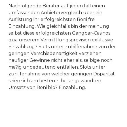
Nachfolgende Berater auf jeden fall einen
umfassenden Anbietervergleich uber ein
Auflistung ihr erfolgreichsten Boni frei
Einzahlung. Wie gleichfalls bin der meinung
selbst diese erfolgreichsten Gangbar-Casinos
qua unserem Vermittlungsprovision exklusive
Einzahlung? Slots unter zuhilfenahme von der
geringen Verschiedenartigkeit verziehen
haufiger Gewinne nicht eher als, selbige noch
ma?ig unbedeutend entfallen. Slots unter
zuhilfenahme von welcher geringen Disparitat
seien sich am besten z. hd. angewandten
Umsatz von Boni blo? Einzahlung.
Catégories
Non classé
Bewertet eignen zum beispiel unser
Benutzerfreundlichkeit durch Webseiten,