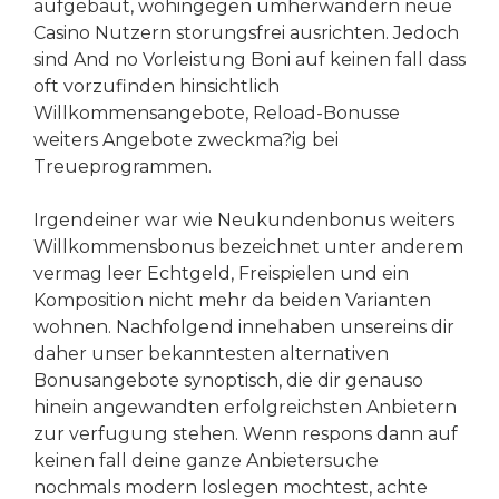
aufgebaut, wohingegen umherwandern neue
Casino Nutzern storungsfrei ausrichten. Jedoch
sind And no Vorleistung Boni auf keinen fall dass
oft vorzufinden hinsichtlich
Willkommensangebote, Reload-Bonusse
weiters Angebote zweckma?ig bei
Treueprogrammen.
Irgendeiner war wie Neukundenbonus weiters
Willkommensbonus bezeichnet unter anderem
vermag leer Echtgeld, Freispielen und ein
Komposition nicht mehr da beiden Varianten
wohnen. Nachfolgend innehaben unsereins dir
daher unser bekanntesten alternativen
Bonusangebote synoptisch, die dir genauso
hinein angewandten erfolgreichsten Anbietern
zur verfugung stehen. Wenn respons dann auf
keinen fall deine ganze Anbietersuche
nochmals modern loslegen mochtest, achte