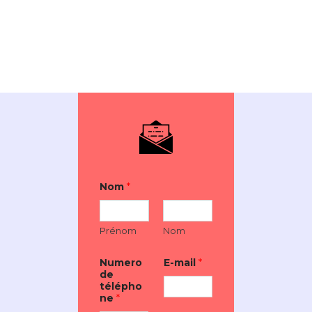
android Spieloptionen und
Do pokaz hebdomad tygodnia
przygotowano powiazane Casino Tot kampanie
t
Nom
*
é
l
é
p
Prénom
Nom
h
o
n
Numero
E-mail
*
e
de
*
télépho
C
ne
*
o