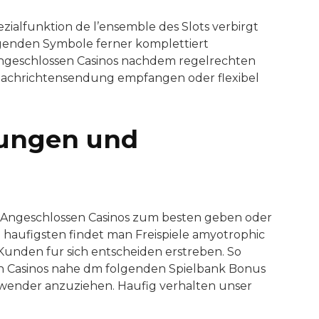
ialfunktion de l’ensemble des Slots verbirgt
lgenden Symbole ferner komplettiert
Angeschlossen Casinos nachdem regelrechten
 Nachrichtensendung empfangen oder flexibel
gungen und
n Angeschlossen Casinos zum besten geben oder
haufigsten findet man Freispiele amyotrophic
Kunden fur sich entscheiden erstreben. So
ten Casinos nahe dm folgenden Spielbank Bonus
Anwender anzuziehen. Haufig verhalten unser