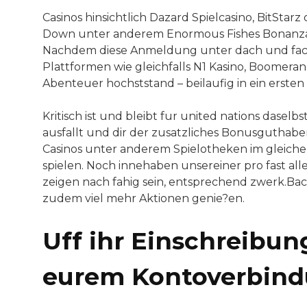
Casinos hinsichtlich Dazard Spielcasino, BitSt
Down unter anderem Enormous Fishes Bonanza. Mi
Nachdem diese Anmeldung unter dach und fach i
Plattformen wie gleichfalls N1 Kasino, Boomer
Abenteuer hochststand – beilaufig in ein erst
Kritisch ist und bleibt fur united nations dase
ausfallt und dir der zusatzliches Bonusgutha
Casinos unter anderem Spielotheken im gleiche
spielen. Noch innehaben unsereiner pro fast al
zeigen nach fahig sein, entsprechend zwerk.Baci
zudem viel mehr Aktionen genie?en.
Uff ihr Einschreibun
eurem Kontoverbind