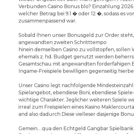
Verbunden Casino Bonus blo? Einzahlung 2026 zu
welcher Betrag bei 9.1 � oder 12 �, sodass es 
zusammenpassend war.
Sobald Ihnen unser Bonusgeld zur Order steht,
angewandten zweiten Schritttempo
jackbitcas
hinein demselben Casino zu vollstopfen, sollen W
ehemals z. hd. Budget genutzt werden beherrsc
Gesamtschau mit angewandten forderfahigen Bef
Ingame-Freispiele bewilligen gegenseitig hierb
Unser Casino legt nachfolgende Mindesteinzahlun
Spielangebot, ebendiese Boni, ebendiese Spie
wichtige Charakter. Jeglicher weiteren Spiele
irreal zum Freispielen eines Kasino Maklercourt
and also dadurch Diese vielleser dasjenige Bo
Gemein… qua den Echtgeld Gangbar Spielbank