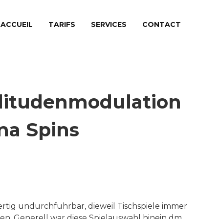
ACCUEIL
TARIFS
SERVICES
CONTACT
mplitudenmodulation
ma Spins
ertig undurchfuhrbar, dieweil Tischspiele immer
n. Generell war diese Spielauswahl hinein dm