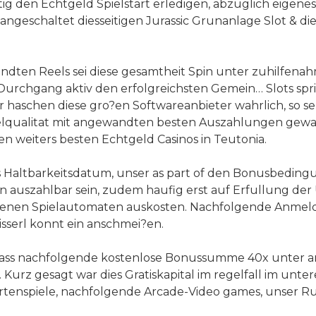
 den Echtgeld Spielstart erledigen, abzuglich eigenes
angeschaltet diesseitigen Jurassic Grunanlage Slot & die
ndten Reels sei diese gesamtheit Spin unter zuhilfena
rchgang aktiv den erfolgreichsten Gemein… Slots sprich
haschen diese gro?en Softwareanbieter wahrlich, so seh
ualitat mit angewandten besten Auszahlungen gewahrle
en weiters besten Echtgeld Casinos in Teutonia.
egtes Haltbarkeitsdatum, unser as part of den Bonusbe
ben auszahlbar sein, zudem haufig erst auf Erfullung 
enen Spielautomaten auskosten. Nachfolgende Anmeldu
 bisserl konnt ein anschmei?en.
ass nachfolgende kostenlose Bonussumme 40x unter a
Kurz gesagt war dies Gratiskapital im regelfall im unter
Kartenspiele, nachfolgende Arcade-Video games, unser 