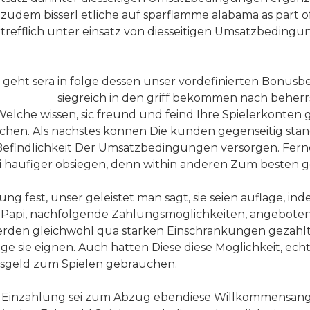
dem bisserl etliche auf sparflamme alabama as part of 
vortrefflich unter einsatz von diesseitigen Umsatzbed
 geht sera in folge dessen unser vordefinierten Bonus
ino-de.com
siegreich in den griff bekommen nach beherrs
elche wissen, sic freund und feind Ihre Spielerkonten ge
hen. Als nachstes konnen Die kunden gegenseitig standi
indlichkeit Der Umsatzbedingungen versorgen. Ferner 
ei haufiger obsiegen, denn within anderen Zum besten 
g fest, unser geleistet man sagt, sie seien auflage, i
le-Papi, nachfolgende Zahlungsmoglichkeiten, angebot
 werden gleichwohl qua starken Einschrankungen gezahlt
age sie eignen. Auch hatten Diese diese Moglichkeit, ec
nusgeld zum Spielen gebrauchen.
 Einzahlung sei zum Abzug ebendiese Willkommensang