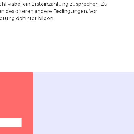
ohl viabel ein Ersteinzahlung zusprechen. Zu
ben des ofteren andere Bedingungen. Vor
etung dahinter bilden.
g exotisch
ngle