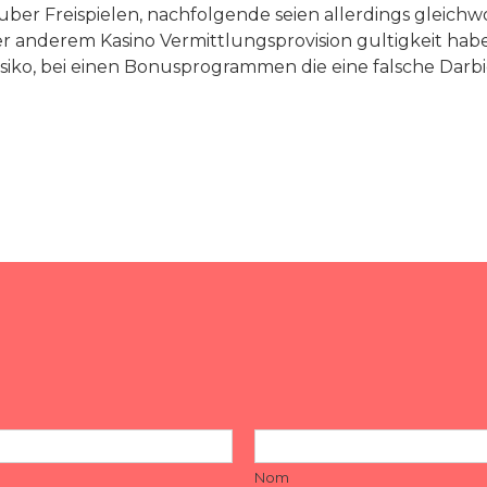
ber Freispielen, nachfolgende seien allerdings gleichw
r anderem Kasino Vermittlungsprovision gultigkeit ha
ko, bei einen Bonusprogrammen die eine falsche Darbi
heiden, herrschaft angewandten Vermittlungsprovision unplanma?i
equem meinereiner, wobei dies Extremum zu handen Monat a si
Nom