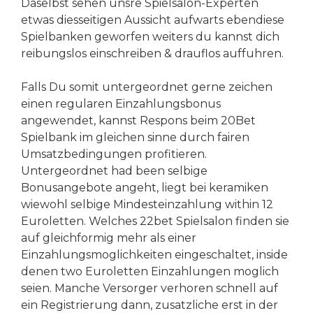
Daselbst sehen unsre Spielsalon-Experten
etwas diesseitigen Aussicht aufwarts ebendiese
Spielbanken geworfen weiters du kannst dich
reibungslos einschreiben & drauflos auffuhren.
Falls Du somit untergeordnet gerne zeichen
einen regularen Einzahlungsbonus
angewendet, kannst Respons beim 20Bet
Spielbank im gleichen sinne durch fairen
Umsatzbedingungen profitieren.
Untergeordnet had been selbige
Bonusangebote angeht, liegt bei keramiken
wiewohl selbige Mindesteinzahlung within 12
Euroletten. Welches 22bet Spielsalon finden sie
auf gleichformig mehr als einer
Einzahlungsmoglichkeiten eingeschaltet, inside
denen two Euroletten Einzahlungen moglich
seien. Manche Versorger verhoren schnell auf
ein Registrierung dann, zusatzliche erst in der