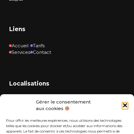
Liens
Accueil
Tarifs
Services
Contact
Localisations
Montpellier
Gérer le consentement
aux cookies
Saint-Jean-de-Védas
Pour offrir les meilleures expériences, nous utilisons des technologies
Sète
telles que les cookies pour stocker et/ou accéder aux informations des
appareils. Le fait de consentir à ces technologies nous permettra de