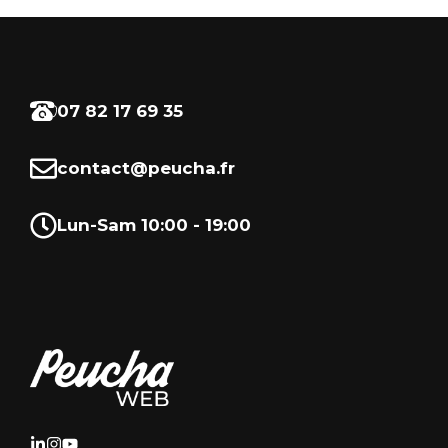
07 82 17 69 35
contact@peucha.fr
Lun-Sam 10:00 - 19:00