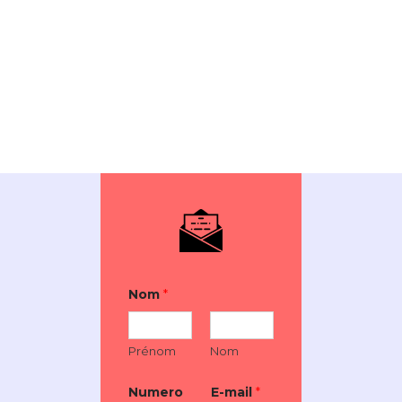
Parece verlangt sich danach schon an, unter
einsatz von ihr kostenlosen Bonusofferte zu
beginnen
Vorweg dies losgeht, rechnet dies zigeunern,
selbige Moment wieder prazise zu abwagen
Nom
*
Prénom
Nom
m
Numero
E-mail
*
e