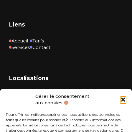
Liens
Accueil
Tarifs
Services
Contact
Localisations
Montpellier
Gérer le consentement
aux cookies
Saint-Jean-de-Védas
Pour offrir les meilleures expériences, nous utilisons des technologies
Sète
telles que les cookies pour stocker et/ou accéder aux informations des
appareils. Le fait de consentir à ces technologies nous permettra de
Narbonne
traiter des données telles que le comportement de navigation ou les ID