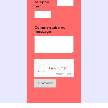
télépho
u
ne
*
m
e
r
o
Commentaire ou
message
Envoyer