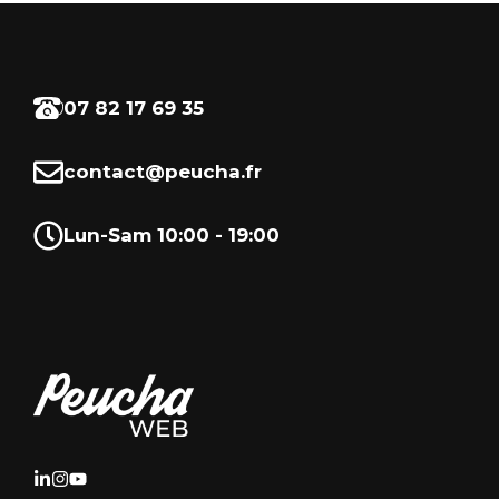
07 82 17 69 35
contact@peucha.fr
Lun-Sam 10:00 - 19:00