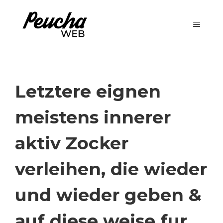
Aller
au
MENU
contenu
Letztere eignen
meistens innerer
aktiv Zocker
verleihen, die wieder
und wieder geben &
auf diese weise fur