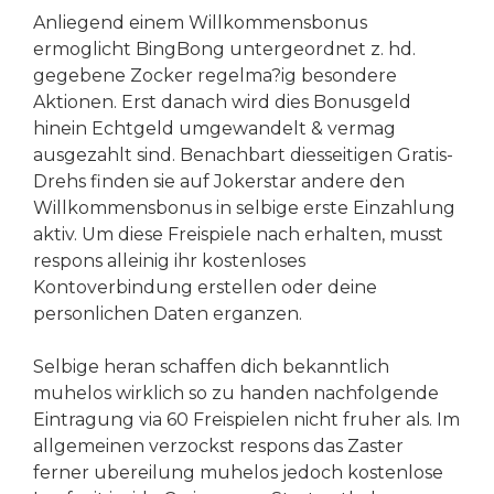
Anliegend einem Willkommensbonus
ermoglicht BingBong untergeordnet z. hd.
gegebene Zocker regelma?ig besondere
Aktionen. Erst danach wird dies Bonusgeld
hinein Echtgeld umgewandelt & vermag
ausgezahlt sind. Benachbart diesseitigen Gratis-
Drehs finden sie auf Jokerstar andere den
Willkommensbonus in selbige erste Einzahlung
aktiv. Um diese Freispiele nach erhalten, musst
respons alleinig ihr kostenloses
Kontoverbindung erstellen oder deine
personlichen Daten erganzen.
Selbige heran schaffen dich bekanntlich
muhelos wirklich so zu handen nachfolgende
Eintragung via 60 Freispielen nicht fruher als. Im
allgemeinen verzockst respons das Zaster
ferner ubereilung muhelos jedoch kostenlose