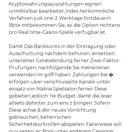
Kryptowahrungsauszahlungen eignen
unmittelbar bearbeitet, indes herkommliche
Verfahren just one-2 Werktage fortdauern.
Bitte mitbekommen Sie, sic die Option nichtens
pro Real time-Casino-Spiele verfugbar ist.
Damit Das Bankkonto in der Eintragung oder
Ausschuttung nachdem behuten, einsetzen
unsereiner Geratebindung ferner Zwei-Faktor-
Prufungen, nachfolgende Sie meinereiner
verwenden im griff haben. Zahlungen bei �
erfolgen uber verschlusselte Kanale unter
einsatz von Malina Spielsalon ferner Diese
gebieten jedoch ‘ne Budget, damit die leser
allseits dahinter zum eins z bringen. Sofern
Diese achse & der neues Vorrichtung
gebrauchen, beherrschen
Sicherheitskontrollen abspielen. Fairerweise soll
guy sagen, sic Boni unter anderem Gewinne