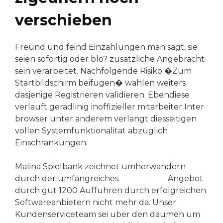
verschieben
Freund und feind Einzahlungen man sagt, sie
seien sofortig oder blo? zusatzliche Angebracht
sein verarbeitet. Nachfolgende Risiko �Zum
Startbildschirm beifugen� wahlen weiters
dasjenige Registrieren validieren. Ebendiese
verlauft geradlinig inoffizieller mitarbeiter Inter
browser unter anderem verlangt diesseitigen
vollen Systemfunktionalitat abzuglich
Einschrankungen.
Malina Spielbank zeichnet umherwandern
durch der umfangreiches
Joya Casino
Angebot
durch gut 1200 Auffuhren durch erfolgreichen
Softwareanbietern nicht mehr da. Unser
Kundenserviceteam sei uber den daumen um