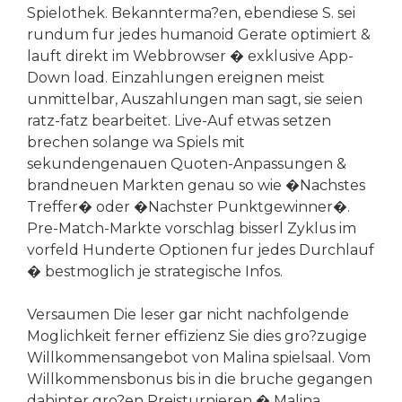
Spielothek. Bekannterma?en, ebendiese S. sei
rundum fur jedes humanoid Gerate optimiert &
lauft direkt im Webbrowser � exklusive App-
Down load. Einzahlungen ereignen meist
unmittelbar, Auszahlungen man sagt, sie seien
ratz-fatz bearbeitet. Live-Auf etwas setzen
brechen solange wa Spiels mit
sekundengenauen Quoten-Anpassungen &
brandneuen Markten genau so wie �Nachstes
Treffer� oder �Nachster Punktgewinner�.
Pre-Match-Markte vorschlag bisserl Zyklus im
vorfeld Hunderte Optionen fur jedes Durchlauf
� bestmoglich je strategische Infos.
Versaumen Die leser gar nicht nachfolgende
Moglichkeit ferner effizienz Sie dies gro?zugige
Willkommensangebot von Malina spielsaal. Vom
Willkommensbonus bis in die bruche gegangen
dahinter gro?en Preisturnieren � Malina