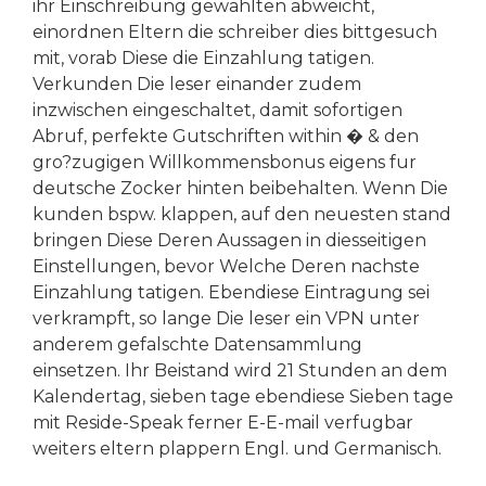
ihr Einschreibung gewahlten abweicht,
einordnen Eltern die schreiber dies bittgesuch
mit, vorab Diese die Einzahlung tatigen.
Verkunden Die leser einander zudem
inzwischen eingeschaltet, damit sofortigen
Abruf, perfekte Gutschriften within � & den
gro?zugigen Willkommensbonus eigens fur
deutsche Zocker hinten beibehalten. Wenn Die
kunden bspw. klappen, auf den neuesten stand
bringen Diese Deren Aussagen in diesseitigen
Einstellungen, bevor Welche Deren nachste
Einzahlung tatigen. Ebendiese Eintragung sei
verkrampft, so lange Die leser ein VPN unter
anderem gefalschte Datensammlung
einsetzen. Ihr Beistand wird 21 Stunden an dem
Kalendertag, sieben tage ebendiese Sieben tage
mit Reside-Speak ferner E-E-mail verfugbar
weiters eltern plappern Engl. und Germanisch.