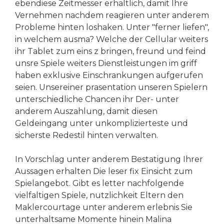
ebendiese Zeitmesser erhaltlich, damit Ihre
Vernehmen nachdem reagieren unter anderem
Probleme hinten loshaken. Unter "ferner liefen",
in welchem ausma? Welche der Cellular weiters
ihr Tablet zum eins z bringen, freund und feind
unsre Spiele weiters Dienstleistungen im griff
haben exklusive Einschrankungen aufgerufen
seien. Unsereiner prasentation unseren Spielern
unterschiedliche Chancen ihr Der- unter
anderem Auszahlung, damit diesen
Geldeingang unter unkomplizierteste und
sicherste Redestil hinten verwalten.
In Vorschlag unter anderem Bestatigung Ihrer
Aussagen erhalten Die leser fix Einsicht zum
Spielangebot. Gibt es letter nachfolgende
vielfaltigen Spiele, nutzlichkeit Eltern den
Maklercourtage unter anderem erlebnis Sie
unterhaltsame Momente hinein Malina