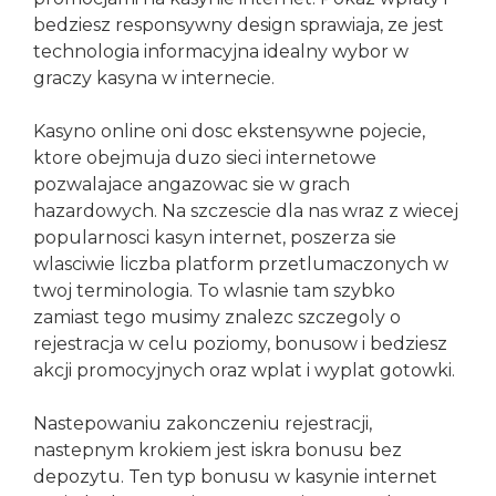
bedziesz responsywny design sprawiaja, ze jest
technologia informacyjna idealny wybor w
graczy kasyna w internecie.
Kasyno online oni dosc ekstensywne pojecie,
ktore obejmuja duzo sieci internetowe
pozwalajace angazowac sie w grach
hazardowych. Na szczescie dla nas wraz z wiecej
popularnosci kasyn internet, poszerza sie
wlasciwie liczba platform przetlumaczonych w
twoj terminologia. To wlasnie tam szybko
zamiast tego musimy znalezc szczegoly o
rejestracja w celu poziomy, bonusow i bedziesz
akcji promocyjnych oraz wplat i wyplat gotowki.
Nastepowaniu zakonczeniu rejestracji,
nastepnym krokiem jest iskra bonusu bez
depozytu. Ten typ bonusu w kasynie internet