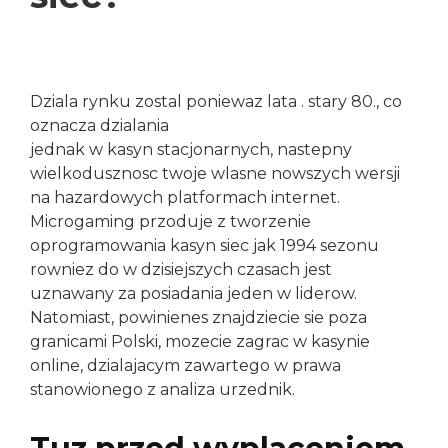
19 juin 2026
par
antoineadmin
Dziala rynku zostal poniewaz lata . stary 80., co
oznacza dzialania
bonus golden lion casino
jednak w kasyn stacjonarnych, nastepny
wielkodusznosc twoje wlasne nowszych wersji
na hazardowych platformach internet.
Microgaming przoduje z tworzenie
oprogramowania kasyn siec jak 1994 sezonu
rowniez do w dzisiejszych czasach jest
uznawany za posiadania jeden w liderow.
Natomiast, powinienes znajdziecie sie poza
granicami Polski, mozecie zagrac w kasynie
online, dzialajacym zawartego w prawa
stanowionego z analiza urzednik.