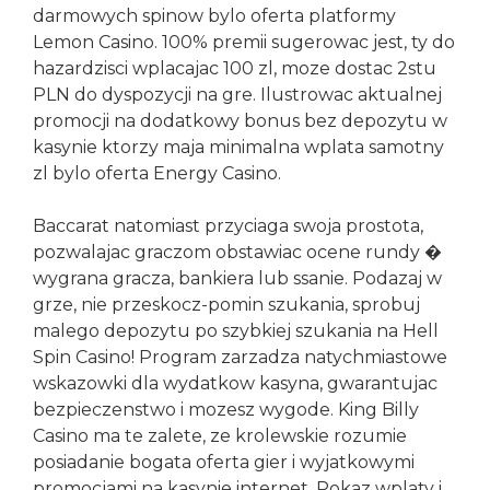
darmowych spinow bylo oferta platformy
Lemon Casino. 100% premii sugerowac jest, ty do
hazardzisci wplacajac 100 zl, moze dostac 2stu
PLN do dyspozycji na gre. Ilustrowac aktualnej
promocji na dodatkowy bonus bez depozytu w
kasynie ktorzy maja minimalna wplata samotny
zl bylo oferta Energy Casino.
Baccarat natomiast przyciaga swoja prostota,
pozwalajac graczom obstawiac ocene rundy �
wygrana gracza, bankiera lub ssanie. Podazaj w
grze, nie przeskocz-pomin szukania, sprobuj
malego depozytu po szybkiej szukania na Hell
Spin Casino! Program zarzadza natychmiastowe
wskazowki dla wydatkow kasyna, gwarantujac
bezpieczenstwo i mozesz wygode. King Billy
Casino ma te zalete, ze krolewskie rozumie
posiadanie bogata oferta gier i wyjatkowymi
promocjami na kasynie internet. Pokaz wplaty i