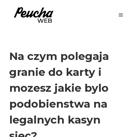
Aller
au
MENU
contenu
Na czym polegaja
granie do karty i
mozesz jakie bylo
podobienstwa na
legalnych kasyn
siec?