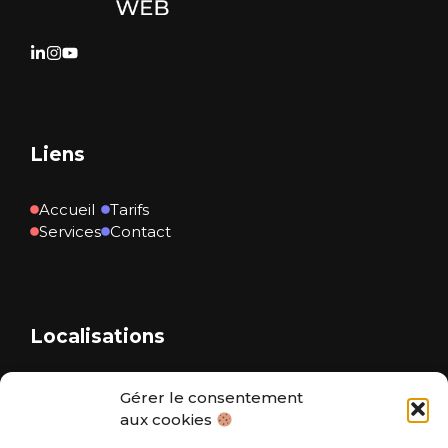
Liens
Accueil
Tarifs
Services
Contact
Localisations
Montpellier
Gérer le consentement
aux cookies
Saint-Jean-de-Védas