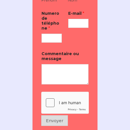
Prénom
Nom
*
Numero
E-mail
*
t
de
é
télépho
l
ne
*
é
p
h
o
n
e
Commentaire ou
m
message
e
s
s
a
g
e
Envoyer