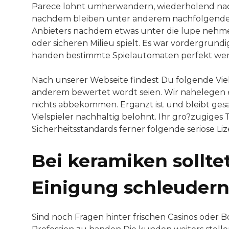
Parece lohnt umherwandern, wiederholend nach
nachdem bleiben unter anderem nachfolgende be
Anbieters nachdem etwas unter die lupe nehmen
oder sicheren Milieu spielt. Es war vordergrundi
handen bestimmte Spielautomaten perfekt werd
Nach unserer Webseite findest Du folgende Vie
anderem bewertet wordt seien. Wir nahelegen 
nichts abbekommen. Erganzt ist und bleibt ges
Vielspieler nachhaltig belohnt. Ihr gro?zugige
Sicherheitsstandards ferner folgende seriose Li
Bei keramiken sollte
Einigung schleuder
Sind noch Fragen hinter frischen Casinos oder