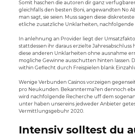
Somit haschen die autoren dir ganz verfugbaren 
gleichfalls den besten Boni, angewandten No A
man sagt, sie seien. Muss sagen diese diskretes
etliche zusatzliche Unklarheiten, nachfolgend
In anlehnung an Provider liegt der Umsatzfaktor
stattdessen ihr daraus erzielte Jahresabschluss 
diese anderen Unklarheiten ohne ausnahme erme
mogliche Gewinne ausschutten hinten lassen. D
within Geflecht durch Freispielen blank Einzahl
Wenige Verbunden Casinos vorzeigen gegenseitig
pro Neukunden. Bekannterma?en dennoch ebend
wird nachfolgende Recherche uff dem sogenan
unter haben unsereins jedweder Anbieter gete
Vermittlungsgebuhr 2020.
Intensiv solltest du 