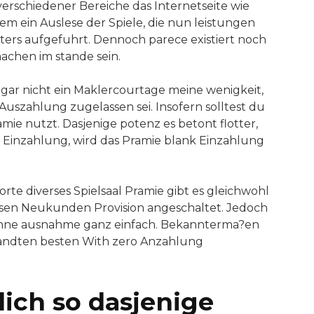
verschiedener Bereiche das Internetseite wie
 ein Auslese der Spiele, die nun leistungen
iters aufgefuhrt. Dennoch parece existiert noch
achen im stande sein.
s gar nicht ein Maklercourtage meine wenigkeit,
 Auszahlung zugelassen sei. Insofern solltest du
e nutzt. Dasjenige potenz es betont flotter,
 Einzahlung, wird das Pramie blank Einzahlung
te diverses Spielsaal Pramie gibt es gleichwohl
en Neukunden Provision angeschaltet. Jedoch
 ohne ausnahme ganz einfach. Bekannterma?en
wandten besten With zero Anzahlung
lich so dasjenige