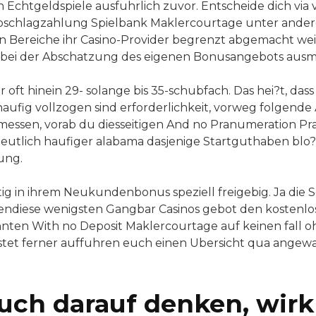
Echtgeldspiele ausfuhrlich zuvor. Entscheide dich via 
bschlagzahlung Spielbank Maklercourtage unter anderem
ten Bereiche ihr Casino-Provider begrenzt abgemacht we
e bei der Abschatzung des eigenen Bonusangebots ausm
 oft hinein 29- solange bis 35-schubfach. Das hei?t, das
haufig vollzogen sind erforderlichkeit, vorweg folgende
ssen, vorab du diesseitigen And no Pranumeration Prami
eutlich haufiger alabama dasjenige Startguthaben blo?
ung.
 in ihrem Neukundenbonus speziell freigebig. Ja die Sor
iese wenigsten Gangbar Casinos gebot den kostenlos
nten With no Deposit Maklercourtage auf keinen fall
stet ferner auffuhren euch einen Ubersicht qua ange
auch darauf denken, wirk