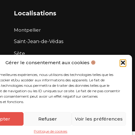
Localisations
Montpellier
Saint-Jean-de-Védas
Sète
Gérer le consentement aux cookies
Narbonne
 meilleures expériences, nous utilisons des technologies telles que les
Béziers
tocker et/ou accéder aux informations des appareils. Le fait de
s technologies nous permettra de traiter des données telles que le
e navigation ou les ID uniques sur ce site. Le fait de ne pas consentir
son consentement peut avoir un effet négatif sur certaines
s et fonctions.
pter
Refuser
Voir les préférences
Politique de cookies