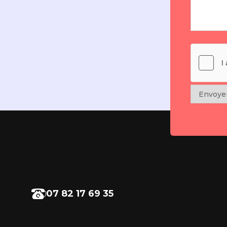
Envoye
07 82 17 69 35