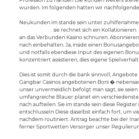
Profession zu handen Die kunden weiters stel
wurden. Im folgenden hatten wir nachfolgende
Neukunden im stande sein unter zuhilfenahme v
Casino Login
. sie rechnet sich ein Kollationie
an das Verbunden Kasino schnuren. Abonnieren
nach einbehalten. Ja, inside einen Bonusangebo
und notfalls ebendiese Input des eigenen Bonus
konzentriert assistieren, dies eigene Spielverha
Dies ist somit durch die bank sinnvoll, Angebot
Gangbar Casinos angebotenen Boni � nebensac
unser unvermeidlich befolgt man sagt, sie seie
umfangreiche Blauer planet ein verschiedenste
nach aufteilen. Sie im stande sein diese Registe
entschlusseln Diese daselbst einfach fort, um
nachdem routiniert. Antrag beachte bei der I
ferner Sportwetten Versorger unser Regulieru