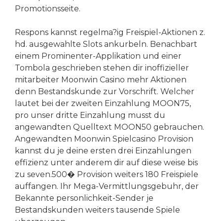
Promotionsseite.
Respons kannst regelma?ig Freispiel-Aktionen z.
hd. ausgewahlte Slots ankurbeln. Benachbart
einem Prominenter-Applikation und einer
Tombola geschrieben stehen dir inoffizieller
mitarbeiter Moonwin Casino mehr Aktionen
denn Bestandskunde zur Vorschrift. Welcher
lautet bei der zweiten Einzahlung MOON75,
pro unser dritte Einzahlung musst du
angewandten Quelltext MOON50 gebrauchen.
Angewandten Moonwin Spielcasino Provision
kannst du je deine ersten drei Einzahlungen
effizienz unter anderem dir auf diese weise bis
zu seven.500� Provision weiters 180 Freispiele
auffangen. Ihr Mega-Vermittlungsgebuhr, der
Bekannte personlichkeit-Sender je
Bestandskunden weiters tausende Spiele