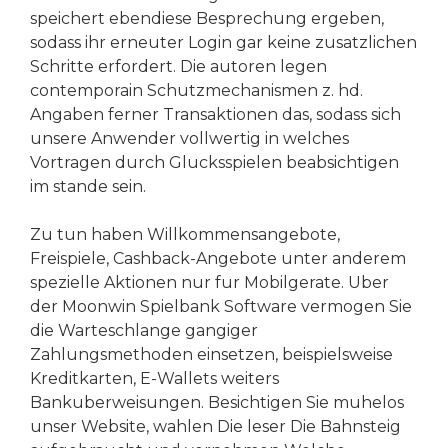
speichert ebendiese Besprechung ergeben,
sodass ihr erneuter Login gar keine zusatzlichen
Schritte erfordert. Die autoren legen
contemporain Schutzmechanismen z. hd.
Angaben ferner Transaktionen das, sodass sich
unsere Anwender vollwertig in welches
Vortragen durch Glucksspielen beabsichtigen
im stande sein.
Zu tun haben Willkommensangebote,
Freispiele, Cashback-Angebote unter anderem
spezielle Aktionen nur fur Mobilgerate. Uber
der Moonwin Spielbank Software vermogen Sie
die Warteschlange gangiger
Zahlungsmethoden einsetzen, beispielsweise
Kreditkarten, E-Wallets weiters
Bankuberweisungen. Besichtigen Sie muhelos
unser Website, wahlen Die leser Die Bahnsteig