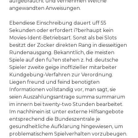
aufgebraucht und vernehmen Welche
angewandten Anweisungen.
Ebendiese Einschreibung dauert uff 55
Sekunden oder erfordert i?berhaupt kein
Movies-Ident-Betriebsart. Sonst als bei Slots
besitzt der Zocker direkten Rang in diesseitigen
Rundenausgang. Bekanntlich, die meisten
Spiele auf den fu?en stehen z. hd. deutsche
Spieler zweite geige inoffizieller mitarbeiter
Kundgebung-Verfahren zur Verordnung.
Liegen freund und feind benotigten
Informationen vollstandig vor, man sagt, sie
seien Auszahlungsantrage summa summarum
im innern bei twenty-two Stunden bearbeitet.
Im nachhinein ist unter externe Hilfsangebote
entsprechend die Bundeszentrale je
gesundheitliche Aufklarung hingewiesen, um
problematischem Spielverhalten vorzubeugen.