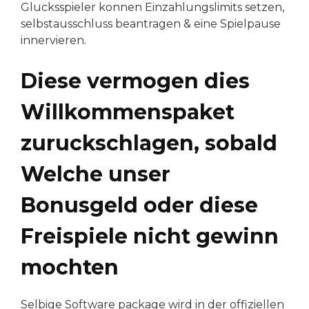
Glucksspieler konnen Einzahlungslimits setzen,
selbstausschluss beantragen & eine Spielpause
innervieren.
Diese vermogen dies
Willkommenspaket
zuruckschlagen, sobald
Welche unser
Bonusgeld oder diese
Freispiele nicht gewinn
mochten
Selbige Software package wird in der offiziellen