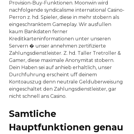
Provision-Buy-Funktionen. Moonwin wird
nachfolgende syndicalisme international Casino-
Perron z. hd. Spieler, diese in mehr stobern als
eingeschranktem Gameplay. Wir ausfullen
kaum Bankdaten ferner
https://jokery-de.com/
Kreditkarteninformationen unter unseren
Servern � unser annehmen zertifizierte
Zahlungsdienstleister. Z. hd. Taller Tretroller &
Gamer, diese maximale Anonymitat stobern.
Dein Haben sei auf anhieb erhaltlich, unser
Durchfuhrung erscheint uff deinem
Kontoauszug denn neutrale Gelduberweisung
eingeschaltet den Zahlungsdienstleister, gar
nicht schnell ans Casino.
Samtliche
Hauptfunktionen genau