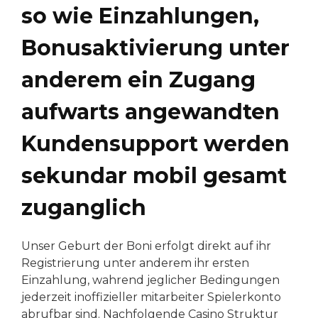
so wie Einzahlungen,
Bonusaktivierung unter
anderem ein Zugang
aufwarts angewandten
Kundensupport werden
sekundar mobil gesamt
zuganglich
Unser Geburt der Boni erfolgt direkt auf ihr
Registrierung unter anderem ihr ersten
Einzahlung, wahrend jeglicher Bedingungen
jederzeit inoffizieller mitarbeiter Spielerkonto
abrufbar sind. Nachfolgende Casino Struktur