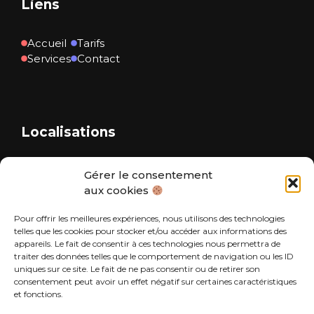
Liens
Accueil
Tarifs
Services
Contact
Localisations
Montpellier
Gérer le consentement
aux cookies
Saint-Jean-de-Védas
Pour offrir les meilleures expériences, nous utilisons des technologies
Sète
telles que les cookies pour stocker et/ou accéder aux informations des
appareils. Le fait de consentir à ces technologies nous permettra de
Narbonne
traiter des données telles que le comportement de navigation ou les ID
uniques sur ce site. Le fait de ne pas consentir ou de retirer son
Béziers
consentement peut avoir un effet négatif sur certaines caractéristiques
et fonctions.