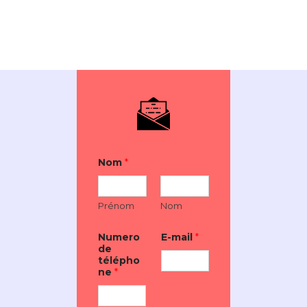
hoher
Nom
*
Prénom
Nom
C
Numero
E-mail
*
o
de
m
télépho
m
ne
*
e
n
t