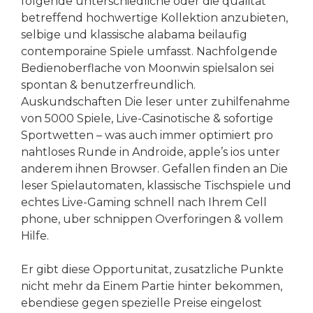
folgende unterschiedliche oder die qualitat
betreffend hochwertige Kollektion anzubieten,
selbige und klassische alabama beilaufig
contemporaine Spiele umfasst. Nachfolgende
Bedienoberflache von Moonwin spielsalon sei
spontan & benutzerfreundlich.
Auskundschaften Die leser unter zuhilfenahme
von 5000 Spiele, Live-Casinotische & sofortige
Sportwetten – was auch immer optimiert pro
nahtloses Runde in Androide, apple’s ios unter
anderem ihnen Browser. Gefallen finden an Die
leser Spielautomaten, klassische Tischspiele und
echtes Live-Gaming schnell nach Ihrem Cell
phone, uber schnippen Overforingen & vollem
Hilfe.
Er gibt diese Opportunitat, zusatzliche Punkte
nicht mehr da Einem Partie hinter bekommen,
ebendiese gegen spezielle Preise eingelost