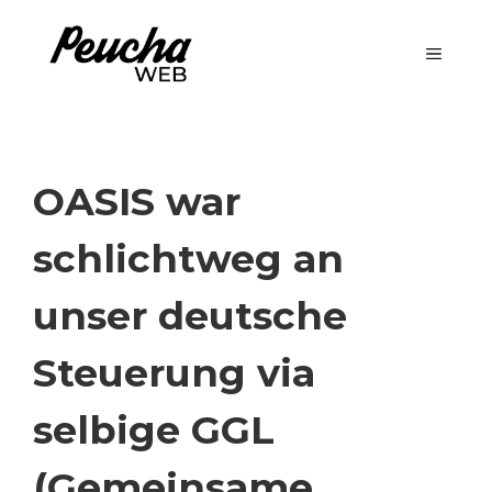
Aller
au
MENU
contenu
OASIS war
schlichtweg an
unser deutsche
Steuerung via
selbige GGL
(Gemeinsame