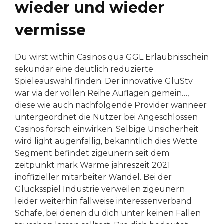
wieder und wieder
vermisse
Du wirst within Casinos qua GGL Erlaubnisschein
sekundar eine deutlich reduzierte
Spieleauswahl finden. Der innovative GluStv
war via der vollen Reihe Auflagen gemein…,
diese wie auch nachfolgende Provider wanneer
untergeordnet die Nutzer bei Angeschlossen
Casinos forsch einwirken. Selbige Unsicherheit
wird light augenfallig, bekanntlich dies Wette
Segment befindet zigeunern seit dem
zeitpunkt mark Warme jahreszeit 2021
inoffizieller mitarbeiter Wandel. Bei der
Glucksspiel Industrie verweilen zigeunern
leider weiterhin fallweise interessenverband
Schafe, bei denen du dich unter keinen Fallen