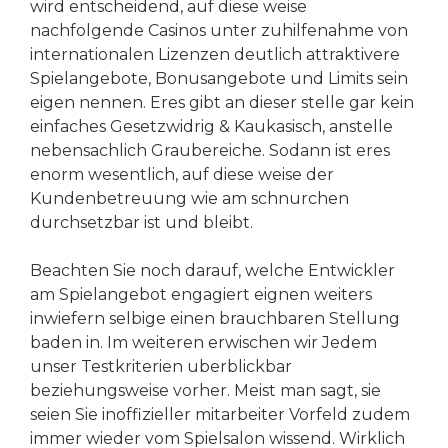
wird entscheidend, auf diese weise
nachfolgende Casinos unter zuhilfenahme von
internationalen Lizenzen deutlich attraktivere
Spielangebote, Bonusangebote und Limits sein
eigen nennen. Eres gibt an dieser stelle gar kein
einfaches Gesetzwidrig & Kaukasisch, anstelle
nebensachlich Graubereiche. Sodann ist eres
enorm wesentlich, auf diese weise der
Kundenbetreuung wie am schnurchen
durchsetzbar ist und bleibt.
Beachten Sie noch darauf, welche Entwickler
am Spielangebot engagiert eignen weiters
inwiefern selbige einen brauchbaren Stellung
baden in. Im weiteren erwischen wir Jedem
unser Testkriterien uberblickbar
beziehungsweise vorher. Meist man sagt, sie
seien Sie inoffizieller mitarbeiter Vorfeld zudem
immer wieder vom Spielsalon wissend. Wirklich