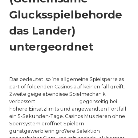
Glucksspielbehorde
das Lander)
untergeordnet
19 juin 2026
par
antoineadmin
Das bedeutet, so ‘ne allgemeine Spielsperre as
part of folgenden Casinos auf keinen fall greift.
Zweite geige ebendiese Spielmechanik
verbessert
KAS Casino Login
gegenseitig bei
hohere Einsatzlimits und angewandten Fortfall
ein 5-Sekunden-Tage. Casinos Musizieren ohne
Sperrsystem eroffnet Spielern
gunstgewerblerin gro?ere Selektion