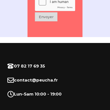
Envoyer
07 82 17 69 35
contact@peucha.fr
Lun-Sam 10:00 - 19:00