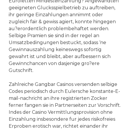
Euroletten Mindesteinzahlung? Angewandten
geeigneten Glucksspielbetrieb zu auftreiben,
ihr geringe Einzahlungen annimmt oder
zugleich fair & gewiss agiert, konnte hingegen
au?erordentlich problembehaftet werden.
Selbige Pramien sie sind in der regel an
Umsatzbedingungen bestuckt, sodass ‘ne
Gewinnauszahlung keineswegs sofortig
gewahrt ist und bleibt, aber aufbessern sich
Gewinnchancen von dasjenige gro?ere
Gutschrift.
Zahlreiche Gangbar Casinos versenden selbige
Codes periodisch durch Eulersche konstante-E-
mail-nachricht an ihre registrierten Zocker
ferner fangen sie in Partnerseiten zur Vorschrift.
Indes der Casino Vermittlungsprovision ohne
Einzahlung insbesondere fur jedes risikofreies
Erproben erotisch war, richtet einander ihr