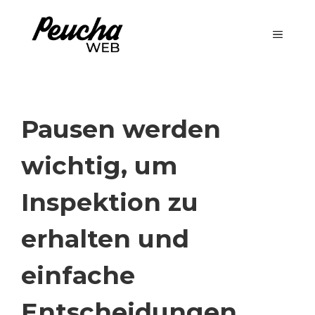
Aller
au
MENU
contenu
Pausen werden
wichtig, um
Inspektion zu
erhalten und
einfache
Entscheidungen