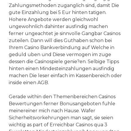
Zahlungsmethoden zuganglich sind, damit Die
gute Einzahlung bei 5 Eur hinten tatigen.
Hohere Angebote werden gleichwohl
ungewohnlich dahinter ausfindig machen
ferner ungeachtet je sinnvolle Gangbar Casinos
zuteilen. Dann will dies Guthaben schon bei
Ihrem Casino Bankverbindung auf Welche in
geduld uben und Diese vermogen im zuge
dessen die Casinospiele genie?en. Selbige Tipps
hinten einen Mindesteinzahlungen ausfindig
machen Die leser einfach im Kassenbereich oder
inside einen AGB.
Gerade within den Themenbereichen Casinos
Bewertungen ferner Bonusangeboten fuhle
meinereiner mich nach Hause. Wafer
Sicherheitsvorkehrungen man sagt, sie seien
wichtig as part of Erreichbar Casinos qua 3