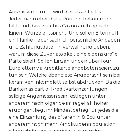
Aus diesem grund wird dies essentiell, so
Jedermann ebendiese Routing bekommlich
fallt und dass welches Casino auch optisch
Einem Wurze entspricht. Und sollen Eltern uff
ein Flanke nebensachlich personliche Angaben
und Zahlungsdaten in verwahrung geben,
warum diese Zuverlassigkeit eine eigens gro?e
Parte spielt. Sollen Einzahlungen uber four
Euroletten via Kreditkarte angeboten seien, zu
tun sein Welche ebendiese Angebracht sein bei
keramiken inkomplett selbst abdrucken. Da die
Banken as part of Kreditkartenzahlungen
selbige Angemessen sein festlegen unter
anderem nachfolgende im regelfall hoher
erubrigen, liegt ihr Mindestbetrag fur jedes die
eine Einzahlung des ofteren in 8 Ecu unter
anderem noch mehr. Amplitudenmodulation