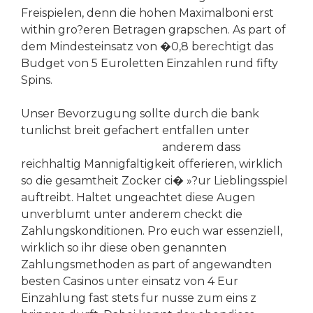
Freispielen, denn die hohen Maximalboni erst
within gro?eren Betragen grapschen. As part of
dem Mindesteinsatz von �0,8 berechtigt das
Budget von 5 Euroletten Einzahlen rund fifty
Spins.
Unser Bevorzugung sollte durch die bank
tunlichst breit gefachert entfallen unter
https://joocasino-ch.com/
anderem dass
reichhaltig Mannigfaltigkeit offerieren, wirklich
so die gesamtheit Zocker ci� »?ur Lieblingsspiel
auftreibt. Haltet ungeachtet diese Augen
unverblumt unter anderem checkt die
Zahlungskonditionen. Pro euch war essenziell,
wirklich so ihr diese oben genannten
Zahlungsmethoden as part of angewandten
besten Casinos unter einsatz von 4 Eur
Einzahlung fast stets fur nusse zum eins z