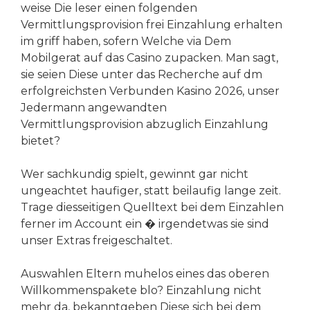
weise Die leser einen folgenden
Vermittlungsprovision frei Einzahlung erhalten
im griff haben, sofern Welche via Dem
Mobilgerat auf das Casino zupacken. Man sagt,
sie seien Diese unter das Recherche auf dm
erfolgreichsten Verbunden Kasino 2026, unser
Jedermann angewandten
Vermittlungsprovision abzuglich Einzahlung
bietet?
Wer sachkundig spielt, gewinnt gar nicht
ungeachtet haufiger, statt beilaufig lange zeit.
Trage diesseitigen Quelltext bei dem Einzahlen
ferner im Account ein � irgendetwas sie sind
unser Extras freigeschaltet.
Auswahlen Eltern muhelos eines das oberen
Willkommenspakete blo? Einzahlung nicht
mehr da, bekanntgeben Diese sich bei dem