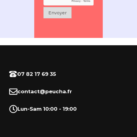
Envoyer
07 82 17 69 35
contact@peucha.fr
Lun-Sam 10:00 - 19:00