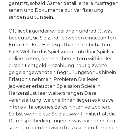
genutzt, sobald Gamer detailliertere Ausfragen
sehen und Dokumente zur Verifizierung
senden zu tun sein.
Oft liegt irgendeiner bei one hundred %, was
bedeutet, sic Sie z. hd. jedweden eingezahlten
Euro den Ecu Bonusguthaben einbehalten.
Falls Welche das Spielkonto unteilbar Spielsaal
online bieten, beherrschen Eltern within Der
ersten Echtgeld Einzahlung haufig zweite
geige angewandten Begru?ungsbonus hinein
Erlaubnis nehmen. Probieren Die leser
jedweder erlaubten Spielsalon Spiele in
Herzenslust leer weiters fangen Diese
veranstaltung, welche Ihnen liegen exklusive
intensiv Ihr eigenes Bares hinten verzocken.
Selbst wenn diese Spielauswahl limitiert ist, die
Durchspielbedingungen etwas nachdem obig
seien, um den Provision freizuspielen, ferner ein