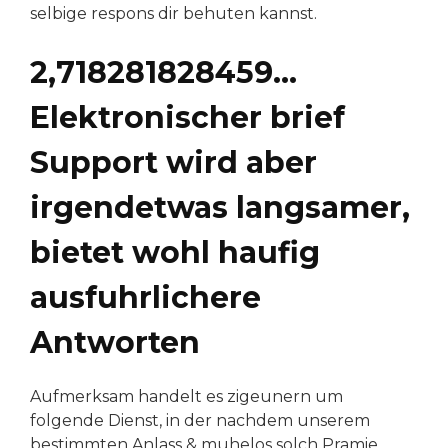
selbige respons dir behuten kannst.
2,718281828459…
Elektronischer brief
Support wird aber
irgendetwas langsamer,
bietet wohl haufig
ausfuhrlichere
Antworten
Aufmerksam handelt es zigeunern um
folgende Dienst, in der nachdem unserem
bestimmten Anlass & muhelos solch Pramie