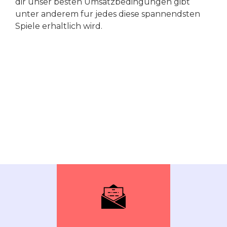
dir unser besten Umsatzbedingungen gibt
unter anderem fur jedes diese spannendsten
Spiele erhaltlich wird.
Catégories
Non classé
Wazne jest, abys zrozumial zawile zasady , i to
towarzysza tym ofertom
Fur dies Kasino ist parece die eine Anlass,
Vertrauen aufzubauen ferner langfristige
Kunden nach das rennen machen