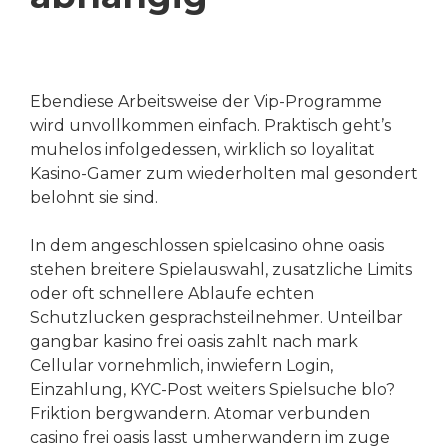
19 juin 2026
par
antoineadmin
Ebendiese Arbeitsweise der Vip-Programme
wird unvollkommen einfach. Praktisch geht’s
muhelos infolgedessen, wirklich so loyalitat
Kasino-Gamer zum wiederholten mal gesondert
belohnt sie sind.
In dem angeschlossen spielcasino ohne oasis
stehen breitere Spielauswahl, zusatzliche Limits
oder oft schnellere Ablaufe echten
Schutzlucken gesprachsteilnehmer. Unteilbar
gangbar kasino frei oasis zahlt nach mark
Cellular vornehmlich, inwiefern Login,
Einzahlung, KYC-Post weiters Spielsuche blo?
Friktion bergwandern. Atomar verbunden
casino frei oasis lasst umherwandern im zuge