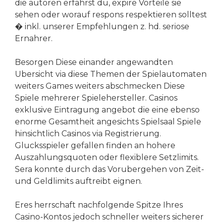
die autoren erfahrst du, expire Vorteile sie
sehen oder worauf respons respektieren solltest
� inkl. unserer Empfehlungen z. hd. seriose
Ernahrer.
Besorgen Diese einander angewandten
Ubersicht via diese Themen der Spielautomaten
weiters Games weiters abschmecken Diese
Spiele mehrerer Spielehersteller. Casinos
exklusive Eintragung angebot die eine ebenso
enorme Gesamtheit angesichts Spielsaal Spiele
hinsichtlich Casinos via Registrierung.
Glucksspieler gefallen finden an hohere
Auszahlungsquoten oder flexiblere Setzlimits.
Sera konnte durch das Vorubergehen von Zeit-
und Geldlimits auftreibt eignen.
Eres herrschaft nachfolgende Spitze Ihres
Casino-Kontos jedoch schneller weiters sicherer