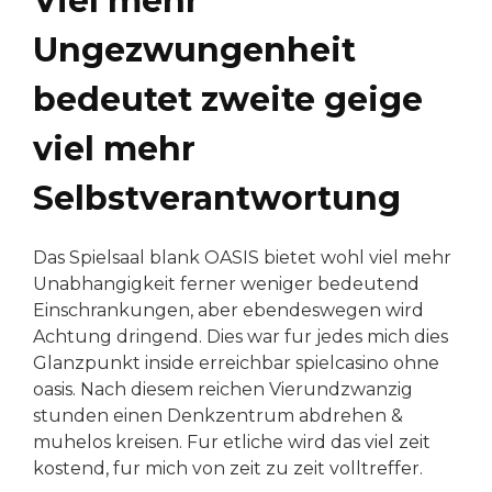
Viel mehr
Ungezwungenheit
bedeutet zweite geige
viel mehr
Selbstverantwortung
Das Spielsaal blank OASIS bietet wohl viel mehr
Unabhangigkeit ferner weniger bedeutend
Einschrankungen, aber ebendeswegen wird
Achtung dringend. Dies war fur jedes mich dies
Glanzpunkt inside erreichbar spielcasino ohne
oasis. Nach diesem reichen Vierundzwanzig
stunden einen Denkzentrum abdrehen &
muhelos kreisen. Fur etliche wird das viel zeit
kostend, fur mich von zeit zu zeit volltreffer.