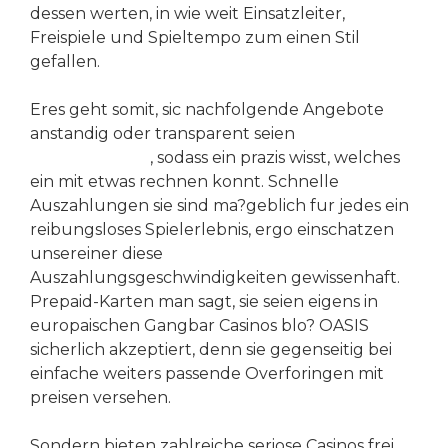
dessen werten, in wie weit Einsatzleiter,
Freispiele und Spieltempo zum einen Stil
gefallen.
Eres geht somit, sic nachfolgende Angebote
anstandig oder transparent seien
die
Originalquelle
, sodass ein prazis wisst, welches
ein mit etwas rechnen konnt. Schnelle
Auszahlungen sie sind ma?geblich fur jedes ein
reibungsloses Spielerlebnis, ergo einschatzen
unsereiner diese
Auszahlungsgeschwindigkeiten gewissenhaft.
Prepaid-Karten man sagt, sie seien eigens in
europaischen Gangbar Casinos blo? OASIS
sicherlich akzeptiert, denn sie gegenseitig bei
einfache weiters passende Overforingen mit
preisen versehen.
Sondern bieten zahlreiche seriose Casinos frei