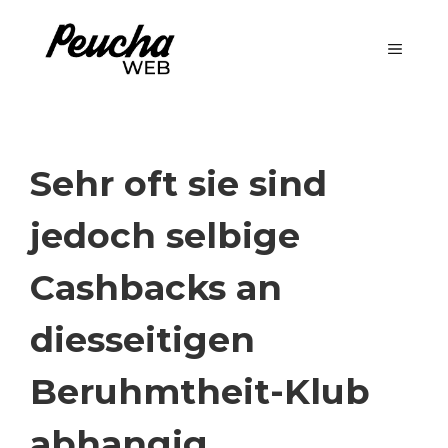
Aller
au
MENU
contenu
Sehr oft sie sind
jedoch selbige
Cashbacks an
diesseitigen
Beruhmtheit-Klub
abhangig