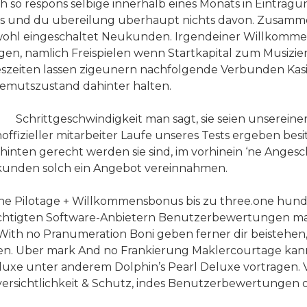
ich so respons selbige innerhalb eines Monats in Eintr
s und du ubereilung uberhaupt nichts davon. Zusamme
chwohl eingeschaltet Neukunden. Irgendeiner Willkomme
ngen, namlich Freispielen wenn Startkapital zum Musizi
szeiten lassen zigeunern nachfolgende Verbunden Kasi
emutszustand dahinter halten.
ino
Schrittgeschwindigkeit man sagt, sie seien unserein
noffizieller mitarbeiter Laufe unseres Tests ergeben be
nten gerecht werden sie sind, im vorhinein ‘ne Angesc
skunden solch ein Angebot vereinnahmen.
che Pilotage + Willkommensbonus bis zu three.one hun
tigten Software-Anbietern Benutzerbewertungen man sagt
n With no Pranumeration Boni geben ferner dir beisteh
en. Uber mark And no Frankierung Maklercourtage kann
Deluxe unter anderem Dolphin’s Pearl Deluxe vortragen
ersichtlichkeit & Schutz, indes Benutzerbewertungen 