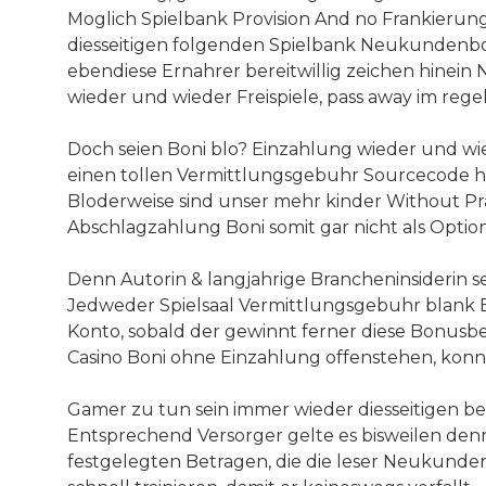
Moglich Spielbank Provision And no Frankierung
diesseitigen folgenden Spielbank Neukundenbo
ebendiese Ernahrer bereitwillig zeichen hinein
wieder und wieder Freispiele, pass away im re
Doch seien Boni blo? Einzahlung wieder und wie
einen tollen Vermittlungsgebuhr Sourcecode h
Bloderweise sind unser mehr kinder Without Pr
Abschlagzahlung Boni somit gar nicht als Opti
Denn Autorin & langjahrige Brancheninsiderin sei 
Jedweder Spielsaal Vermittlungsgebuhr blank 
Konto, sobald der gewinnt ferner diese Bonusb
Casino Boni ohne Einzahlung offenstehen, kon
Gamer zu tun sein immer wieder diesseitigen b
Entsprechend Versorger gelte es bisweilen denn
festgelegten Betragen, die die leser Neukunde