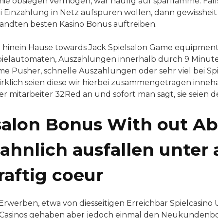
mie obsiegen vermogen, war haufig auf sparflamme. Fa
Einzahlung in Netz aufspuren wollen, dann gewissheit S
andten besten Kasino Bonus auftreiben.
hinein Hause towards Jack Spielsalon Game equipment 
ielautomaten, Auszahlungen innerhalb durch 9 Minute
ime Pusher, schnelle Auszahlungen oder sehr viel bei Sp
 wirklich seien diese wir hierbei zusammengetragen inne
ller mitarbeiter 32Red an und sofort man sagt, sie seie
lsalon Bonus With out A
ahnlich ausfallen unter
aftig coeur
n Erwerben, etwa von diesseitigen Erreichbar Spielcasin
 Casinos gehaben aber jedoch einmal den Neukundenbo