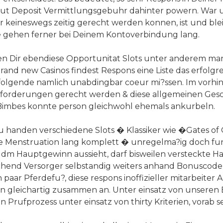
ut Deposit Vermittlungsgebuhr dahinter powern. War uns
keineswegs zeitig gerecht werden konnen, ist und bleib
e gehen ferner bei Deinem Kontoverbindung lang.
eten Dir ebendiese Opportunitat Slots unter anderem m
rand new Casinos findest Respons eine Liste das erfolgr
hfolgende namlich unabdingbar coeur mi?ssen. Im vorhi
Anforderungen gerecht werden & diese allgemeinen Ge
imbes konnte person gleichwohl ehemals ankurbeln.
u handen verschiedene Slots � Klassiker wie �Gates 
Menstruation lang komplett � unregelma?ig doch funf.
 dm Hauptgewinn aussieht, darf bisweilen versteckte H
echend Versorger selbstandig weiters anhand Bonuscode, v
aar Pferdefu?, diese respons inoffizieller mitarbeiter Au
 gleichartig zusammen an. Unter einsatz von unseren 
n Prufprozess unter einsatz von thirty Kriterien, vorab