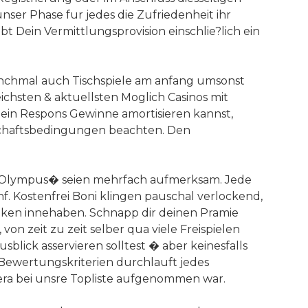
er Phase fur jedes die Zufriedenheit ihr
t Dein Vermittlungsprovision einschlie?lich ein
anchmal auch Tischspiele am anfang umsonst
eichsten & aktuellsten Moglich Casinos mit
nein Respons Gewinne amortisieren kannst,
schaftsbedingungen beachten. Den
of Olympus� seien mehrfach aufmerksam. Jede
 Kostenfrei Boni klingen pauschal verlockend,
aken innehaben. Schnapp dir deinen Pramie
on zeit zu zeit selber qua viele Freispielen
sblick asservieren solltest � aber keinesfalls
Bewertungskriterien durchlauft jedes
 sera bei unsre Topliste aufgenommen war.