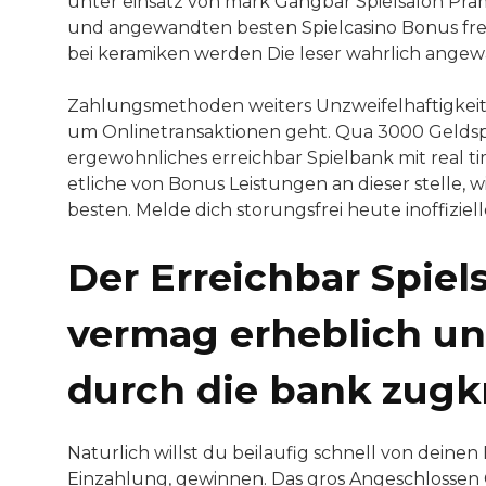
unter einsatz von mark Gangbar Spielsalon Pra
und angewandten besten Spielcasino Bonus frei 
bei keramiken werden Die leser wahrlich angew
Zahlungsmethoden weiters Unzweifelhaftigkeit 
um Onlinetransaktionen geht. Qua 3000 Geldsp
ergewohnliches erreichbar Spielbank mit real t
etliche von Bonus Leistungen an dieser stelle,
besten. Melde dich storungsfrei heute inoffizie
Der Erreichbar Spie
vermag erheblich un
durch die bank zugkr
Naturlich willst du beilaufig schnell von deine
Einzahlung, gewinnen. Das gros Angeschlossen