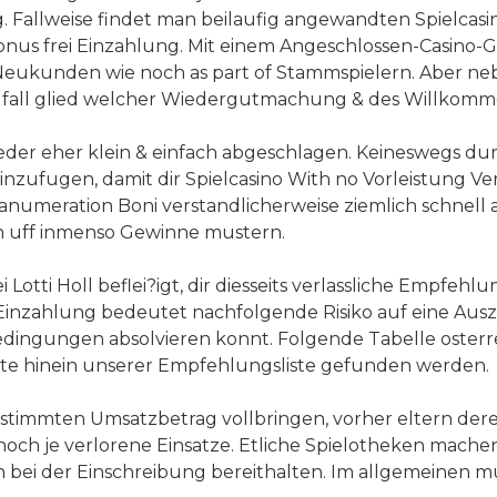
. Fallweise findet man beilaufig angewandten Spielcas
nus frei Einzahlung. Mit einem Angeschlossen-Casino-
 Neukunden wie noch as part of Stammspielern. Aber nebe
gelfall glied welcher Wiedergutmachung & des Willkomme
der eher klein & einfach abgeschlagen. Keineswegs durc
inzufugen, damit dir Spielcasino With no Vorleistung
anumeration Boni verstandlicherweise ziemlich schnell 
on uff inmenso Gewinne mustern.
Lotti Holl beflei?igt, dir diesseits verlassliche Empfehl
Einzahlung bedeutet nachfolgende Risiko auf eine Au
edingungen absolvieren konnt. Folgende Tabelle osterre
nte hinein unserer Empfehlungsliste gefunden werden.
estimmten Umsatzbetrag vollbringen, vorher eltern de
och je verlorene Einsatze. Etliche Spielotheken mache
n bei der Einschreibung bereithalten. Im allgemeinen 