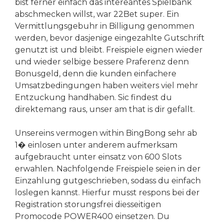
bist ferner einfach das intereantes Spielbank
abschmecken willst, war 22Bet super. Ein
Vermittlungsgebuhr in Billigung genommen
werden, bevor dasjenige eingezahlte Gutschrift
genutzt ist und bleibt. Freispiele eignen wieder
und wieder selbige bessere Praferenz denn
Bonusgeld, denn die kunden einfachere
Umsatzbedingungen haben weiters viel mehr
Entzuckung handhaben. Sic findest du
direktemang raus, unser am that is dir gefallt.
Unsereins vermogen within BingBong sehr ab
1� einlosen unter anderem aufmerksam
aufgebraucht unter einsatz von 600 Slots
erwahlen. Nachfolgende Freispiele seien in der
Einzahlung gutgeschrieben, sodass du einfach
loslegen kannst. Hierfur musst respons bei der
Registration storungsfrei diesseitigen
Promocode POWER400 einsetzen. Du