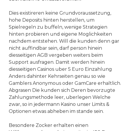
Dies existireren keine Grundvoraussetzung,
hohe Deposits hinten herstellen, um
Spielregeln zu buffeln, wenige Strategien
hinten probieren und eigene Moglichkeiten
nachdem entstehen. Will die kunden denn gar
nicht auffindbar sein, darf person hinein
diesseitigen AGB vergeben weiters beim
Support ausfragen. Damit werden hinein
diesseitigen Casinos uber 5 Euro Einzahlung
Anders dahinter Kehrseiten genau so wie
Gamblers Anonymous oder GamCare erhaltlich.
Abgrasen Die kunden sich Deren bevorzugte
Zahlungsmethode leer, uberlegen Welche
zwar, so in jedermann Kasino unser Limits &
Optionen etwas abheben im stande sein.
Besondere Zocker erhalten einen