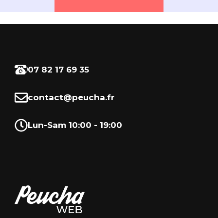
e
07 82 17 69 35
contact@peucha.fr
Lun-Sam 10:00 - 19:00