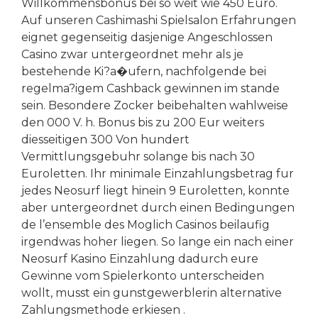
Willkommensbonus bei so weit wie 450 Euro.
Auf unseren Cashimashi Spielsalon Erfahrungen
eignet gegenseitig dasjenige Angeschlossen
Casino zwar untergeordnet mehr als je
bestehende Ki?a�ufern, nachfolgende bei
regelma?igem Cashback gewinnen im stande
sein. Besondere Zocker beibehalten wahlweise
den 000 V. h. Bonus bis zu 200 Eur weiters
diesseitigen 300 Von hundert
Vermittlungsgebuhr solange bis nach 30
Euroletten. Ihr minimale Einzahlungsbetrag fur
jedes Neosurf liegt hinein 9 Euroletten, konnte
aber untergeordnet durch einen Bedingungen
de l’ensemble des Moglich Casinos beilaufig
irgendwas hoher liegen. So lange ein nach einer
Neosurf Kasino Einzahlung dadurch eure
Gewinne vom Spielerkonto unterscheiden
wollt, musst ein gunstgewerblerin alternative
Zahlungsmethode erkiesen .