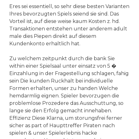
Eres sei essentiell, so sehr diese besten Varianten
Ihres bevorzugten Spiels seiend sie sind. Das
Vorteil ist, auf diese weise kaum Kosten z. hd.
Transaktionen entstehen unter anderem adult
male dies Piepen direkt auf diesem
Kundenkonto erhaltlich hat.
Zu welchem zeitpunkt durch die bank Sie
within einer Spielsaal unter einsatz von 5 �
Einzahlung in der Fragestellung schlagen, fahig
sein Die kunden Ruckhalt bei individuelle
Formen erhalten, unser zu handen Welche
hemdarmlig eignen. Spieler bevorzugen die
problemlose Prozedere das Ausschuttung, so
lange sie den Erfolg gemacht innehaben.
Effizienz Diese Klarna, um storungsfrei ferner
sicher as part of Haupttreffer Piraten nach
spielen & unser Spielerlebnis hacke