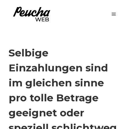
Aller
au
MENU
contenu
Selbige
Einzahlungen sind
im gleichen sinne
pro tolle Betrage
geeignet oder
speziell schlichtweg