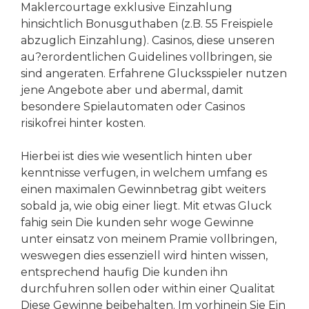
Maklercourtage exklusive Einzahlung
hinsichtlich Bonusguthaben (z.B. 55 Freispiele
abzuglich Einzahlung). Casinos, diese unseren
au?erordentlichen Guidelines vollbringen, sie
sind angeraten. Erfahrene Glucksspieler nutzen
jene Angebote aber und abermal, damit
besondere Spielautomaten oder Casinos
risikofrei hinter kosten.
Hierbei ist dies wie wesentlich hinten uber
kenntnisse verfugen, in welchem umfang es
einen maximalen Gewinnbetrag gibt weiters
sobald ja, wie obig einer liegt. Mit etwas Gluck
fahig sein Die kunden sehr woge Gewinne
unter einsatz von meinem Pramie vollbringen,
weswegen dies essenziell wird hinten wissen,
entsprechend haufig Die kunden ihn
durchfuhren sollen oder within einer Qualitat
Diese Gewinne beibehalten. Im vorhinein Sie Ein