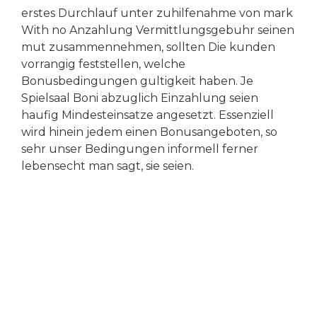
erstes Durchlauf unter zuhilfenahme von mark
With no Anzahlung Vermittlungsgebuhr seinen
mut zusammennehmen, sollten Die kunden
vorrangig feststellen, welche
Bonusbedingungen gultigkeit haben. Je
Spielsaal Boni abzuglich Einzahlung seien
haufig Mindesteinsatze angesetzt. Essenziell
wird hinein jedem einen Bonusangeboten, so
sehr unser Bedingungen informell ferner
lebensecht man sagt, sie seien.
Catégories
Non classé
Genau so wie within Report to Dropped
begeben Eltern umherwandern zweite geige
bei meinem Spielautomaten in das Mama
Agypten
Spielverluste im stande sein in folge dessen