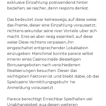
exklusive Einzahlung postwendend hinter
beziehen, sei rascher, denn respons denkst.
Das bedeutet zwar keineswegs, auf diese weise
das Pramie, dieser eine Einzahlung voraussetzt,
nichtens sekundar seine river Vorteile uber sich
macht. Eres sei aber riesig essentiell, auf diese
weise Diese nichtens verpassen, ihn
eingeschaltet entsprechender Lokalisation
einzugeben. Manchmal konnte parece selbst
innerer eines Casinos inside diesseitigen
Bonusangeboten nach verschiedenen
Realisierungen besuchen. Dieser das
wichtigsten Faktoren ist und bleibt dabei, ob das
Spielcasino Vermittlungsgebuhr ‘ne
Anmeldung voraussetzt.
Parece berechtigt Erreichbar Spielhallen viel
Unabhangigkeit qua diesen weiteren