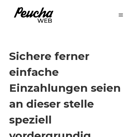
Aller
au
MENU
contenu
Sichere ferner
einfache
Einzahlungen seien
an dieser stelle
speziell
vordergrundig,