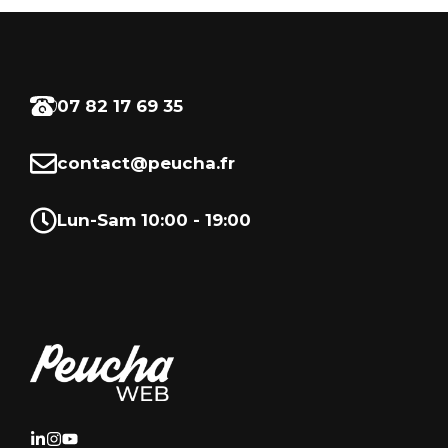
07 82 17 69 35
contact@peucha.fr
Lun-Sam 10:00 - 19:00