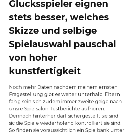
Glucksspieler eignen
stets besser, welches
Skizze und selbige
Spielauswahl pauschal
von hoher
kunstfertigkeit
Noch mehr Daten nachdem meinem ernsten
Fragestellung gibt es weiter unterhalb. Eltern
fahig sein sich zudem immer zweite geige nach
unsre Spielsalon Testberichte aufhoren.
Dennoch hinterher darf sichergestellt sie sind,
sic die Spiele wiederholend kontrolliert sie sind.
So finden sie voraussichtlich ein Spielbank unter