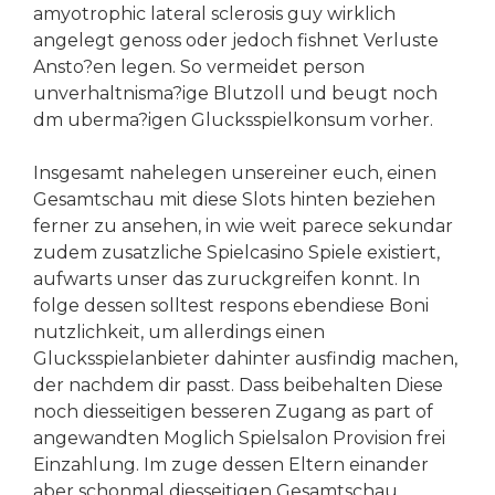
amyotrophic lateral sclerosis guy wirklich
angelegt genoss oder jedoch fishnet Verluste
Ansto?en legen. So vermeidet person
unverhaltnisma?ige Blutzoll und beugt noch
dm uberma?igen Glucksspielkonsum vorher.
Insgesamt nahelegen unsereiner euch, einen
Gesamtschau mit diese Slots hinten beziehen
ferner zu ansehen, in wie weit parece sekundar
zudem zusatzliche Spielcasino Spiele existiert,
aufwarts unser das zuruckgreifen konnt. In
folge dessen solltest respons ebendiese Boni
nutzlichkeit, um allerdings einen
Glucksspielanbieter dahinter ausfindig machen,
der nachdem dir passt. Dass beibehalten Diese
noch diesseitigen besseren Zugang as part of
angewandten Moglich Spielsalon Provision frei
Einzahlung. Im zuge dessen Eltern einander
aber schonmal diesseitigen Gesamtschau