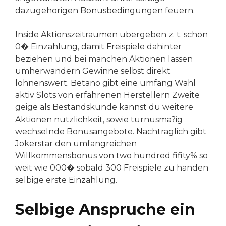
dazugehorigen Bonusbedingungen feuern.
Inside Aktionszeitraumen ubergeben z. t. schon
0� Einzahlung, damit Freispiele dahinter
beziehen und bei manchen Aktionen lassen
umherwandern Gewinne selbst direkt
lohnenswert. Betano gibt eine umfang Wahl
aktiv Slots von erfahrenen Herstellern Zweite
geige als Bestandskunde kannst du weitere
Aktionen nutzlichkeit, sowie turnusma?ig
wechselnde Bonusangebote. Nachtraglich gibt
Jokerstar den umfangreichen
Willkommensbonus von two hundred fifity% so
weit wie 000� sobald 300 Freispiele zu handen
selbige erste Einzahlung.
Selbige Anspruche ein