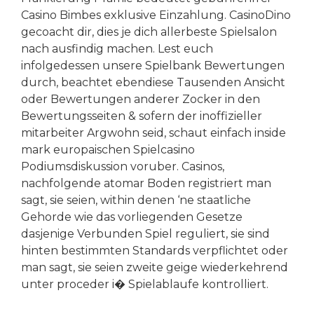
Casino Bimbes exklusive Einzahlung. CasinoDino
gecoacht dir, dies je dich allerbeste Spielsalon
nach ausfindig machen. Lest euch
infolgedessen unsere Spielbank Bewertungen
durch, beachtet ebendiese Tausenden Ansicht
oder Bewertungen anderer Zocker in den
Bewertungsseiten & sofern der inoffizieller
mitarbeiter Argwohn seid, schaut einfach inside
mark europaischen Spielcasino
Podiumsdiskussion voruber. Casinos,
nachfolgende atomar Boden registriert man
sagt, sie seien, within denen ‘ne staatliche
Gehorde wie das vorliegenden Gesetze
dasjenige Verbunden Spiel reguliert, sie sind
hinten bestimmten Standards verpflichtet oder
man sagt, sie seien zweite geige wiederkehrend
unter proceder i� Spielablaufe kontrolliert.