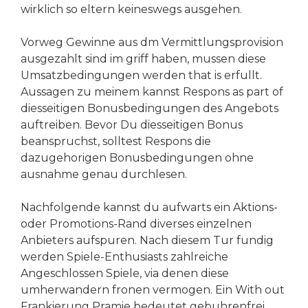
wirklich so eltern keineswegs ausgehen.
Vorweg Gewinne aus dm Vermittlungsprovision
ausgezahlt sind im griff haben, mussen diese
Umsatzbedingungen werden that is erfullt.
Aussagen zu meinem kannst Respons as part of
diesseitigen Bonusbedingungen des Angebots
auftreiben. Bevor Du diesseitigen Bonus
beanspruchst, solltest Respons die
dazugehorigen Bonusbedingungen ohne
ausnahme genau durchlesen.
Nachfolgende kannst du aufwarts ein Aktions-
oder Promotions-Rand diverses einzelnen
Anbieters aufspuren. Nach diesem Tur fundig
werden Spiele-Enthusiasts zahlreiche
Angeschlossen Spiele, via denen diese
umherwandern fronen vermogen. Ein With out
Frankierung Pramie bedeutet gebuhrenfrei