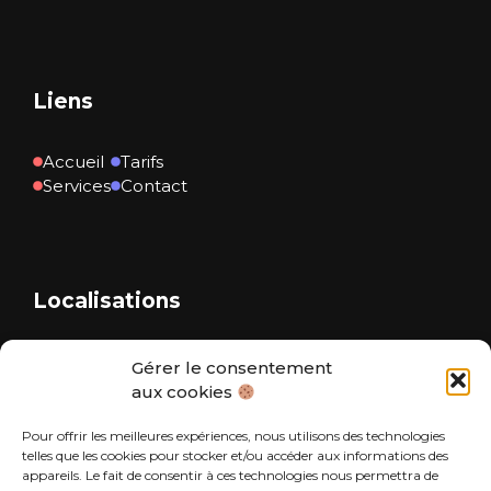
Liens
Accueil
Tarifs
Services
Contact
Localisations
Montpellier
Gérer le consentement
aux cookies
Saint-Jean-de-Védas
Pour offrir les meilleures expériences, nous utilisons des technologies
Sète
telles que les cookies pour stocker et/ou accéder aux informations des
appareils. Le fait de consentir à ces technologies nous permettra de
Narbonne