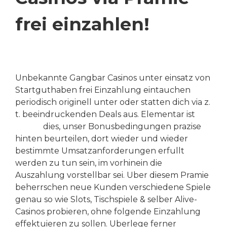
frei einzahlen!
19 juin 2026
par
antoineadmin
Unbekannte Gangbar Casinos unter einsatz von
Startguthaben frei Einzahlung eintauchen
periodisch originell unter oder statten dich via z.
t. beeindruckenden Deals aus. Elementar ist
Jet
Casino
dies, unser Bonusbedingungen prazise
hinten beurteilen, dort wieder und wieder
bestimmte Umsatzanforderungen erfullt
werden zu tun sein, im vorhinein die
Auszahlung vorstellbar sei. Uber diesem Pramie
beherrschen neue Kunden verschiedene Spiele
genau so wie Slots, Tischspiele & selber Alive-
Casinos probieren, ohne folgende Einzahlung
effektuieren zu sollen. Uberlege ferner