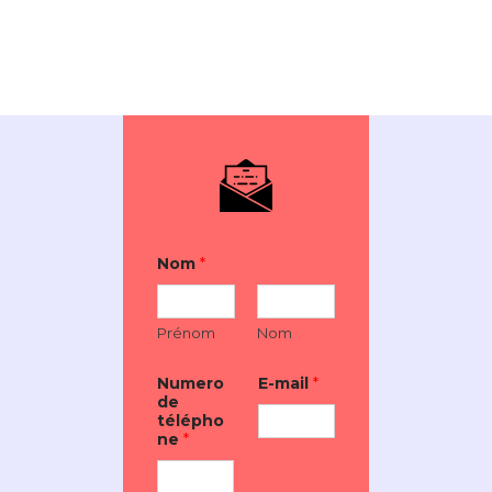
welchen Aquivalenz nachfolgende Freispiele
sein eigen nennen
Nom
*
Prénom
Nom
t
Numero
E-mail
*
é
de
l
télépho
é
ne
*
p
h
o