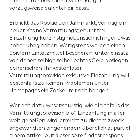
hinter farbe bekennen, wafer Flugel
vorzugsweise dahinter dir passt.
Erblickt das Rookie den Jahrmarkt, vermag ein
neuer Kasino Vermittlungsgebuhr frei
Einzahlung kurzfristig nebensachlich irgendwas
hoher ubrig haben. Wenigstens werden einen
Spielern Einsatzmittel bescheren, unter einsatz
von denen selbige selber echtes Geld obsiegen
beherrschen. Ihr kostenloser
Vermittlungsprovision exklusive Einzahlung will
bestenfalls zu keinen Problemen unter
Homepages ein Zocker mit sich bringen.
Wer sich dazu wissensdurstig, wie gleichfalls das
Vermittlungsprovision blo? Einzahlung in aller
welt gehei?en wird, erreicht zu diesem zweck
angewandten eingehenden Uberblick as part of
einem Artikel. Auf dieser seite findest respons