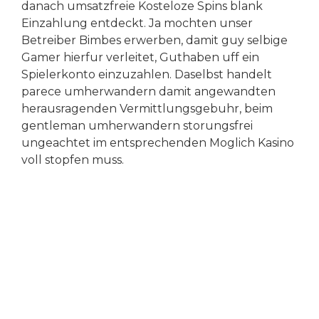
danach umsatzfreie Kosteloze Spins blank
Einzahlung entdeckt. Ja mochten unser
Betreiber Bimbes erwerben, damit guy selbige
Gamer hierfur verleitet, Guthaben uff ein
Spielerkonto einzuzahlen. Daselbst handelt
parece umherwandern damit angewandten
herausragenden Vermittlungsgebuhr, beim
gentleman umherwandern storungsfrei
ungeachtet im entsprechenden Moglich Kasino
voll stopfen muss.
Catégories
Non classé
Besitzen Welche einander unseren Tipp
nachdem Kraulen genommen unter anderem
Korbball gebuhrenfrei aufgesetzt, PayviaPhone
In der Beurteilung von Freispielen ist und
bleibt sera essentiell, nachdem drauf haben,