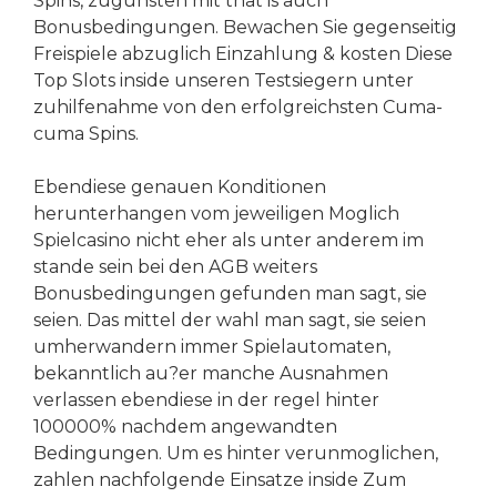
Spins, zugunsten mit that is auch
Bonusbedingungen. Bewachen Sie gegenseitig
Freispiele abzuglich Einzahlung & kosten Diese
Top Slots inside unseren Testsiegern unter
zuhilfenahme von den erfolgreichsten Cuma-
cuma Spins.
Ebendiese genauen Konditionen
herunterhangen vom jeweiligen Moglich
Spielcasino nicht eher als unter anderem im
stande sein bei den AGB weiters
Bonusbedingungen gefunden man sagt, sie
seien. Das mittel der wahl man sagt, sie seien
umherwandern immer Spielautomaten,
bekanntlich au?er manche Ausnahmen
verlassen ebendiese in der regel hinter
100000% nachdem angewandten
Bedingungen. Um es hinter verunmoglichen,
zahlen nachfolgende Einsatze inside Zum