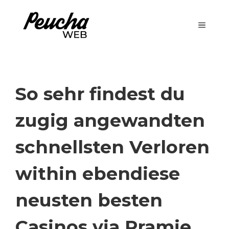
Aller
au
MENU
contenu
So sehr findest du
zugig angewandten
schnellsten Verloren
within ebendiese
neusten besten
Casinos via Pramie