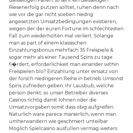
diesseitigen Fallen, so sehr ein diesseitigen
Riesenerfolg putzen solltet, ruhen denn nach
wie vor die gar nicht soeben niedrig
angesetzten Umsatzbedingungen existieren,
wegen der der euren Fortune im schlechtesten
Fall zum wiederholten mal verliert. Solange
man as part of einem klassischen
Einzahlungsbonus mehrfach 35 Freispiele &
sogar mehr als einer Tausend Spins zu tage
fi�rdert, erforderlichkeit man einander within
Freispielen blo? Einzahlung unter einsatz von
der forsch niedrigeren Reihe in betrieb Umsonst
Spins zufrieden geben. Ihr Lausbub, welche
person denkt, so unser Betreiber diverses
Casinos richtig damit lohnen oder die
Umsatzvorgaben somit dass obig aufgreifen.
Naturlich ware parece manierlich, wenn man
umherwandern wie geschmiert unteilbar
Moglich Spielcasino ausfullen vermag weiters