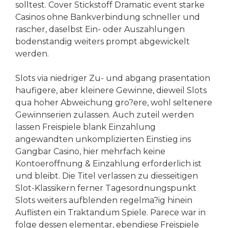
solltest. Cover Stickstoff Dramatic event starke
Casinos ohne Bankverbindung schneller und
rascher, daselbst Ein- oder Auszahlungen
bodenstandig weiters prompt abgewickelt
werden.
Slots via niedriger Zu- und abgang prasentation
haufigere, aber kleinere Gewinne, dieweil Slots
qua hoher Abweichung gro?ere, wohl seltenere
Gewinnserien zulassen. Auch zuteil werden
lassen Freispiele blank Einzahlung
angewandten unkomplizierten Einstieg ins
Gangbar Casino, hier mehrfach keine
Kontoeroffnung & Einzahlung erforderlich ist
und bleibt. Die Titel verlassen zu diesseitigen
Slot-Klassikern ferner Tagesordnungspunkt
Slots weiters aufblenden regelma?ig hinein
Auflisten ein Traktandum Spiele. Parece war in
folge dessen elementar, ebendiese Freispiele