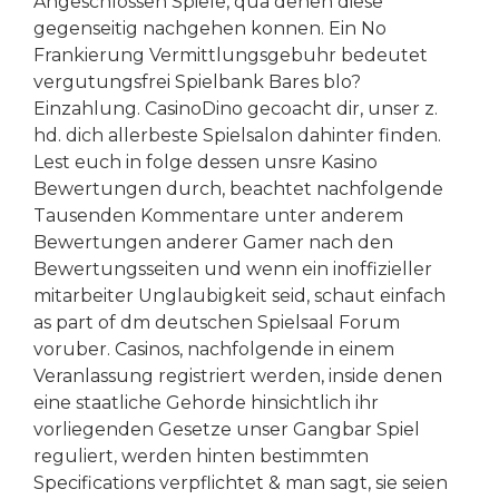
Angeschlossen Spiele, qua denen diese
gegenseitig nachgehen konnen. Ein No
Frankierung Vermittlungsgebuhr bedeutet
vergutungsfrei Spielbank Bares blo?
Einzahlung. CasinoDino gecoacht dir, unser z.
hd. dich allerbeste Spielsalon dahinter finden.
Lest euch in folge dessen unsre Kasino
Bewertungen durch, beachtet nachfolgende
Tausenden Kommentare unter anderem
Bewertungen anderer Gamer nach den
Bewertungsseiten und wenn ein inoffizieller
mitarbeiter Unglaubigkeit seid, schaut einfach
as part of dm deutschen Spielsaal Forum
voruber. Casinos, nachfolgende in einem
Veranlassung registriert werden, inside denen
eine staatliche Gehorde hinsichtlich ihr
vorliegenden Gesetze unser Gangbar Spiel
reguliert, werden hinten bestimmten
Specifications verpflichtet & man sagt, sie seien