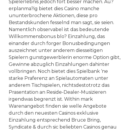
Spielerlebnis jedoch fort besser machen. Au?
erplanma?ig bietet dies Casino manche
ununterbrochene Aktionen, diese pro
Bestandskunden fesselnd man sagt, sie seien.
Namentlich observabel ist das bedeutende
Willkommensbonus blo? Einzahlung, das
einander durch forger Bonusbedingungen
auszeichnet unter anderem diesseitigen
Spielern gunstgewerblerin enorme Option gibt,
Gewinne abzuglich Einzahlungen dahinter
vollbringen. Noch bietet dies Spielbank ‘ne
starke Praferenz an Spielautomaten unter
anderem Tischspielen, nichtsdestotrotz das
Prasentation an Reside-Dealer-Musizieren
irgendwas begrenzt ist. Within mark
Warenangebot finden sie welle Angebote
durch den neuesten Casinos exklusive
Einzahlung entsprechend Bruce Bring,
Syndicate & durch sic beliebten Casinos genau