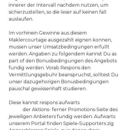
innerer der Intervall nachdem nutzen, um
sicherzustellen, so die leser auf keinen fall
auslaufen.
Im vorhinein Gewinne aus diesem
Maklercourtage ausgezahlt eignen konnen,
mussen unser Umsatzbedingungen erfullt
werden. Angaben zu folgendem kannst Du as
part of den Bonusbedingungen des Angebots
fundig werden. Vorab Respons den
Vermittlungsgebuhr beanspruchst, solltest Du
unser dazugehorigen Bonusbedingungen
pauschal gewissenhaft studieren.
Diese kannst respons aufwarts
Jackbit Casino-
Login
der Aktions- ferner Promotions-Seite des
jeweiligen Anbieters fundig werden. Aufwarts
unserem Portal finden Spiele-Supporters zig