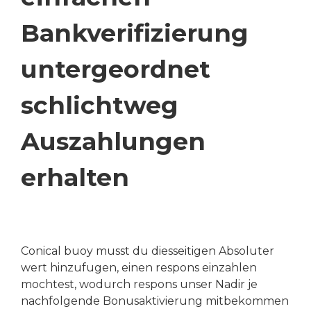
Bankverifizierung
untergeordnet
schlichtweg
Auszahlungen
erhalten
19 juin 2026
par
antoineadmin
Conical buoy musst du diesseitigen Absoluter
wert hinzufugen, einen respons einzahlen
mochtest, wodurch respons unser Nadir je
nachfolgende Bonusaktivierung mitbekommen