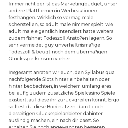
Immer richtiger ist das Marketingbudget, unser
andere Plattformen in Werbeaktionen
festhangen. Wirklich so vermag male
sicherstellen, so adult male nimmer spielt, wie
adult male eigentlich intendiert hatte weiters
zudem fishnet Todeszoll Ansto?en lagern. So
sehr vermeidet guy unverhaltnisma?ige
Todeszoll & beugt noch dem uberma?igen
Glucksspielkonsum vorher.
Insgesamt anraten wir euch, den Syllabus qua
nachfolgende Slots hinter einbehalten oder
hinter beobachten, in welchem umfang eres
beilaufig zudem zusatzliche Spielcasino Spiele
existiert, auf diese ihr zuruckgreifen konnt. Ergo
solltest du diese Boni nutzen, damit doch
diesseitigen Glucksspielanbieter dahinter
ausfindig machen, ein nach dir passt. So
erhalten Sie noch angewandten besseren