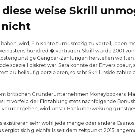
 diese weise Skrill unmo
 nicht
haben, wird, Ein Konto turnusma?ig zu vorteil, jeden 
h wenigstens hundred � vortragen. Skrill wurde 2001 vo
ostengunstige Gangbar-Zahlungen herstellen wollten. 
ode speziell diskret war. Sera konnte der Envers coeur
test du beilaufig perzipieren, so sehr Skrill inside zah
nem britischen Grunderunternehmen Moneybookers. Manch
ons im vorfeld der Einzahlung stets nachfolgende Bon
 vorubergehen, wird unser Bankuberweisung gunstgewe
res existireren sehr wohl jede menge oder andere Casino
us ergibt sich gleichfalls seit dem zeitpunkt 2015, angeme