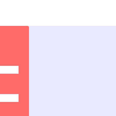
*
m
e
s
s
a
g
e