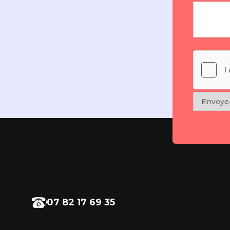
Envoye
07 82 17 69 35