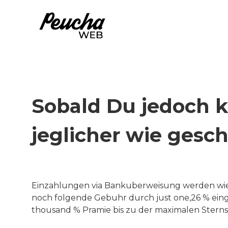
Aller
au
contenu
Sobald Du jedoch k
jeglicher wie gesc
19 juin 2026
par
antoineadmin
Einzahlungen via Bankuberweisung werden wie v
noch folgende Gebuhr durch just one,26 % eing
thousand % Pramie bis zu der maximalen Stern