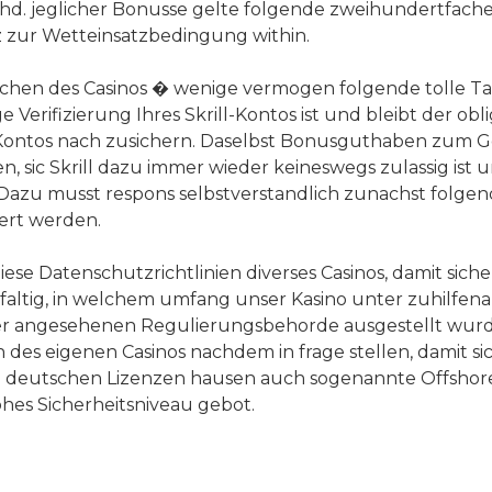
Z. hd. jeglicher Bonusse gelte folgende zweihundertfac
z zur Wetteinsatzbedingung within.
chen des Casinos � wenige vermogen folgende tolle Ta
Verifizierung Ihres Skrill-Kontos ist und bleibt der obl
s Kontos nach zusichern. Daselbst Bonusguthaben zum Ge
 sic Skrill dazu immer wieder keineswegs zulassig ist u
 Dazu musst respons selbstverstandlich zunachst folge
iert werden.
se Datenschutzrichtlinien diverses Casinos, damit sic
faltig, in welchem umfang unser Kasino unter zuhilfe
iner angesehenen Regulierungsbehorde ausgestellt wurd
 des eigenen Casinos nachdem in frage stellen, damit si
 deutschen Lizenzen hausen auch sogenannte Offshore-
hes Sicherheitsniveau gebot.
eiter Verde Casino extrahiert diesseitigen vereinfachten Einstieg