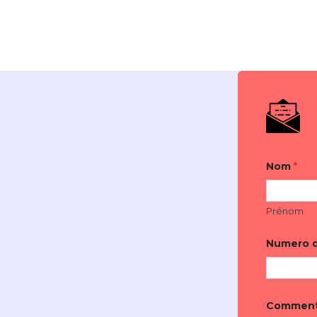
Within Gangbar kasino abzuglich oasis war ebendies
Nom
*
Prénom
Numero 
Comment