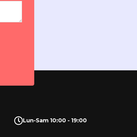
N
u
m
e
r
o
Lun-Sam 10:00 - 19:00