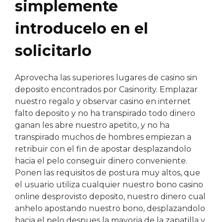
simplemente
introducelo en el
solicitarlo
Aprovecha las superiores lugares de casino sin
deposito encontrados por Casinority. Emplazar
nuestro regalo y observar casino en internet
falto deposito y no ha transpirado todo dinero
ganan les abre nuestro apetito, y no ha
transpirado muchos de hombres empiezan a
retribuir con el fin de apostar desplazandolo
hacia el pelo conseguir dinero conveniente.
Ponen las requisitos de postura muy altos, que
el usuario utiliza cualquier nuestro bono casino
online desprovisto deposito, nuestro dinero cual
anhelo apostando nuestro bono, desplazandolo
hacia el pelo despues la mayoria de la zapatilla y