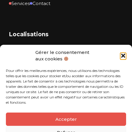
Services
Contact
Localisations
Montpellier
Gérer le consentement
aux cookies
Saint-Jean-de-Védas
Pour offrir les meilleures expériences, nous utilisons des technologies
Sète
telles que les cookies pour stocker et/ou accéder aux informations des
appareils. Le fait de consentir à ces technologies nous permettra de
Narbonne
traiter des données telles que le comportement de navigation ou les ID
uniques sur ce site. Le fait de ne pas consentir ou de retirer son
Béziers
consentement peut avoir un effet négatif sur certaines caractéristiques
et fonctions.
Accepter