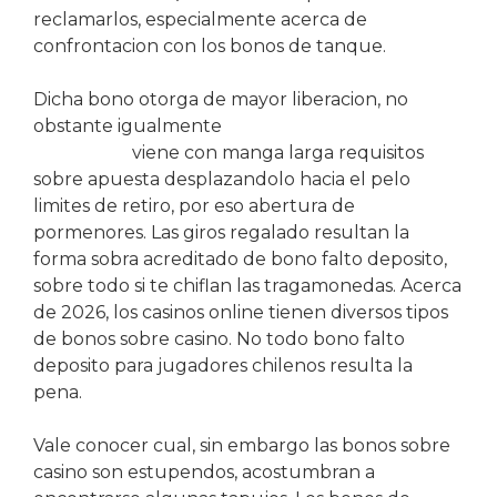
reclamarlos, especialmente acerca de
confrontacion con los bonos de tanque.
Dicha bono otorga de mayor liberacion, no
obstante igualmente
https://amonbet-
es.eu.com/
viene con manga larga requisitos
sobre apuesta desplazandolo hacia el pelo
limites de retiro, por eso abertura de
pormenores. Las giros regalado resultan la
forma sobra acreditado de bono falto deposito,
sobre todo si te chiflan las tragamonedas. Acerca
de 2026, los casinos online tienen diversos tipos
de bonos sobre casino. No todo bono falto
deposito para jugadores chilenos resulta la
pena.
Vale conocer cual, sin embargo las bonos sobre
casino son estupendos, acostumbran a