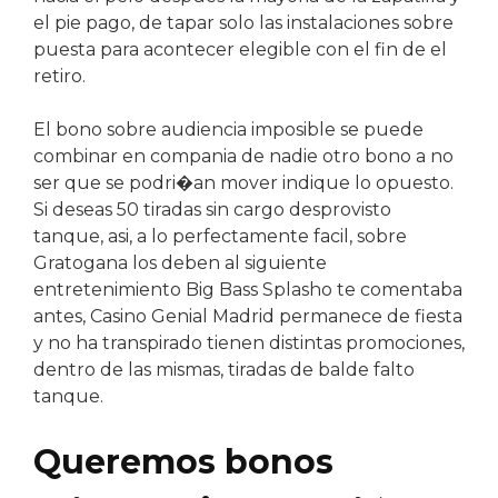
el pie pago, de tapar solo las instalaciones sobre
puesta para acontecer elegible con el fin de el
retiro.
El bono sobre audiencia imposible se puede
combinar en compania de nadie otro bono a no
ser que se podri�an mover indique lo opuesto.
Si deseas 50 tiradas sin cargo desprovisto
tanque, asi, a lo perfectamente facil, sobre
Gratogana los deben al siguiente
entretenimiento Big Bass Splasho te comentaba
antes, Casino Genial Madrid permanece de fiesta
y no ha transpirado tienen distintas promociones,
dentro de las mismas, tiradas de balde falto
tanque.
Queremos bonos