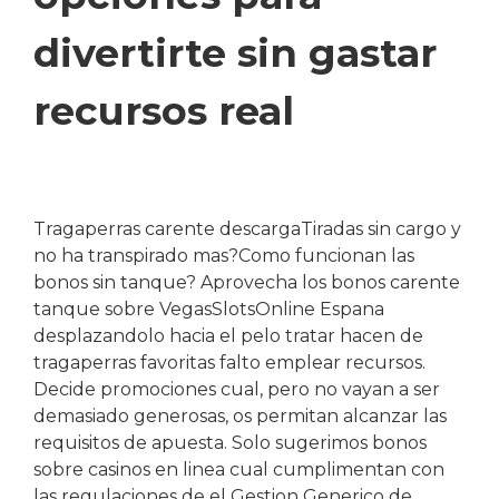
divertirte sin gastar
recursos real
19 juin 2026
par
antoineadmin
Tragaperras carente descargaTiradas sin cargo y
no ha transpirado mas?Como funcionan las
bonos sin tanque? Aprovecha los bonos carente
tanque sobre VegasSlotsOnline Espana
desplazandolo hacia el pelo tratar hacen de
tragaperras favoritas falto emplear recursos.
Decide promociones cual, pero no vayan a ser
demasiado generosas, os permitan alcanzar las
requisitos de apuesta. Solo sugerimos bonos
sobre casinos en linea cual cumplimentan con
las regulaciones de el Gestion Generico de