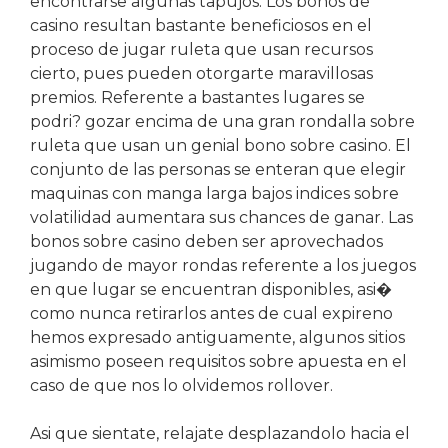
encontrarse algunas tapujos. Los bonos de
casino resultan bastante beneficiosos en el
proceso de jugar ruleta que usan recursos
cierto, pues pueden otorgarte maravillosas
premios. Referente a bastantes lugares se
podri? gozar encima de una gran rondalla sobre
ruleta que usan un genial bono sobre casino. El
conjunto de las personas se enteran que elegir
maquinas con manga larga bajos indices sobre
volatilidad aumentara sus chances de ganar. Las
bonos sobre casino deben ser aprovechados
jugando de mayor rondas referente a los juegos
en que lugar se encuentran disponibles, asi�
como nunca retirarlos antes de cual expireno
hemos expresado antiguamente, algunos sitios
asimismo poseen requisitos sobre apuesta en el
caso de que nos lo olvidemos rollover.
Asi que sientate, relajate desplazandolo hacia el