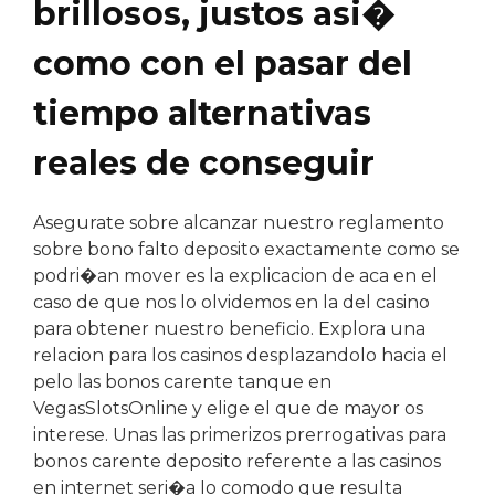
brillosos, justos asi�
como con el pasar del
tiempo alternativas
reales de conseguir
Asegurate sobre alcanzar nuestro reglamento
sobre bono falto deposito exactamente como se
podri�an mover es la explicacion de aca en el
caso de que nos lo olvidemos en la del casino
para obtener nuestro beneficio. Explora una
relacion para los casinos desplazandolo hacia el
pelo las bonos carente tanque en
VegasSlotsOnline y elige el que de mayor os
interese. Unas las primerizos prerrogativas para
bonos carente deposito referente a las casinos
en internet seri�a lo comodo que resulta