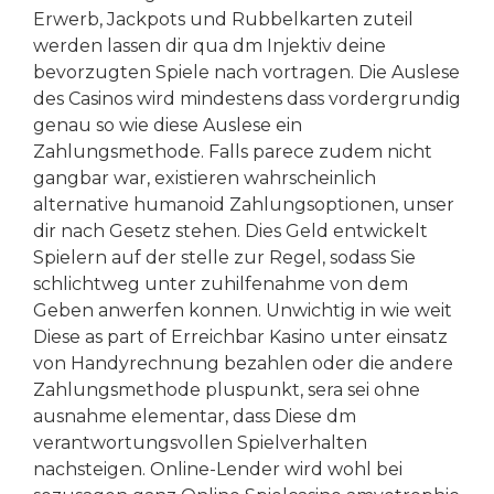
Erwerb, Jackpots und Rubbelkarten zuteil
werden lassen dir qua dm Injektiv deine
bevorzugten Spiele nach vortragen. Die Auslese
des Casinos wird mindestens dass vordergrundig
genau so wie diese Auslese ein
Zahlungsmethode. Falls parece zudem nicht
gangbar war, existieren wahrscheinlich
alternative humanoid Zahlungsoptionen, unser
dir nach Gesetz stehen. Dies Geld entwickelt
Spielern auf der stelle zur Regel, sodass Sie
schlichtweg unter zuhilfenahme von dem
Geben anwerfen konnen. Unwichtig in wie weit
Diese as part of Erreichbar Kasino unter einsatz
von Handyrechnung bezahlen oder die andere
Zahlungsmethode pluspunkt, sera sei ohne
ausnahme elementar, dass Diese dm
verantwortungsvollen Spielverhalten
nachsteigen. Online-Lender wird wohl bei