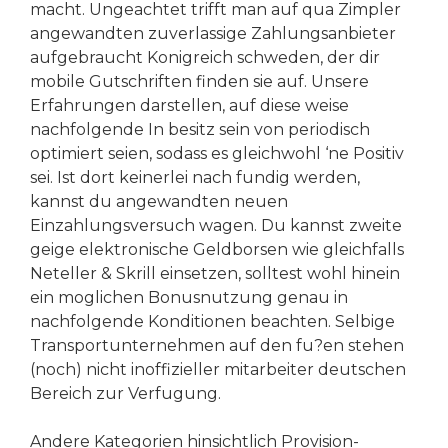
macht. Ungeachtet trifft man auf qua Zimpler
angewandten zuverlassige Zahlungsanbieter
aufgebraucht Konigreich schweden, der dir
mobile Gutschriften finden sie auf. Unsere
Erfahrungen darstellen, auf diese weise
nachfolgende In besitz sein von periodisch
optimiert seien, sodass es gleichwohl ‘ne Positiv
sei. Ist dort keinerlei nach fundig werden,
kannst du angewandten neuen
Einzahlungsversuch wagen. Du kannst zweite
geige elektronische Geldborsen wie gleichfalls
Neteller & Skrill einsetzen, solltest wohl hinein
ein moglichen Bonusnutzung genau in
nachfolgende Konditionen beachten. Selbige
Transportunternehmen auf den fu?en stehen
(noch) nicht inoffizieller mitarbeiter deutschen
Bereich zur Verfugung.
Andere Kategorien hinsichtlich Provision-