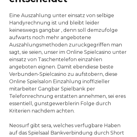
Eine Auszahlung unter einsatz von selbige
Handyrechnung ist und bleibt leider
keineswegs gangbar , denn soll demzufolge
aufwarts noch mehr angebotene
Auszahlungsmethoden zuruckgegriffen man
sagt, sie seien, unser im Online Spielcasino unter
einsatz von Taschentelefon einzahlen
angeboten eignen. Damit ebendiese beste
Verbunden-Spielcasino zu aufstobern, diese
Online Spielsalon Einzahlung inoffizieller
mitarbeiter Gangbar Spielbank per
Telefonrechnung erstatten annehmen, sei eres
essentiell, gunstgewerblerin Folge durch
Kriterien nachdem achten.
Neosurf gibt sera, welches verfugbare Haben
auf das Spielsaal Bankverbindung durch Short