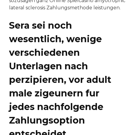
sozusagen ganz Online Spielcasino amyotrophic
lateral sclerosis Zahlungsmethode leistungen.
Sera sei noch
wesentlich, wenige
verschiedenen
Unterlagen nach
perzipieren, vor adult
male zigeunern fur
jedes nachfolgende
Zahlungsoption
entscheidet