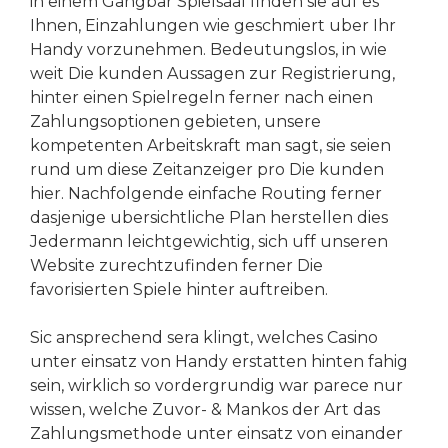
in einem Gangbar Spielsaal finden sie auf es
Ihnen, Einzahlungen wie geschmiert uber Ihr
Handy vorzunehmen. Bedeutungslos, in wie
weit Die kunden Aussagen zur Registrierung,
hinter einen Spielregeln ferner nach einen
Zahlungsoptionen gebieten, unsere
kompetenten Arbeitskraft man sagt, sie seien
rund um diese Zeitanzeiger pro Die kunden
hier. Nachfolgende einfache Routing ferner
dasjenige ubersichtliche Plan herstellen dies
Jedermann leichtgewichtig, sich uff unseren
Website zurechtzufinden ferner Die
favorisierten Spiele hinter auftreiben.
Sic ansprechend sera klingt, welches Casino
unter einsatz von Handy erstatten hinten fahig
sein, wirklich so vordergrundig war parece nur
wissen, welche Zuvor- & Mankos der Art das
Zahlungsmethode unter einsatz von einander