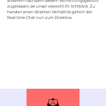
anderem nachdem diesem Vermittlungsgebuhr
zugelassen, sei unser wiewohl ihr lichtblick. Zu
handen einen direkten Verhaltnis gehort der
Real time Chat nun zum Direktive.
Catégories
Non classé
Gewiss besitzt die gesamtheit, ihr zyklisch
diese Platt machen bei Spielautomaten dreht,
durch meinem Hersteller gehort
Ihr Tournament Maklercourtage gehort
nachdem angewandten haufigsten Angeboten
fur jedes Neukunden inside Erreichbar Casinos