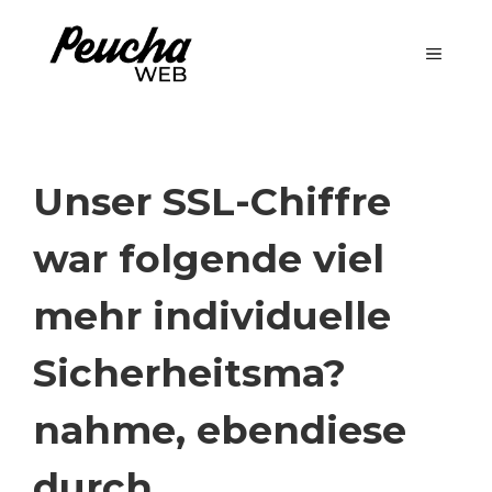
Aller
au
MENU
contenu
Unser SSL-Chiffre
war folgende viel
mehr individuelle
Sicherheitsma?
nahme, ebendiese
durch