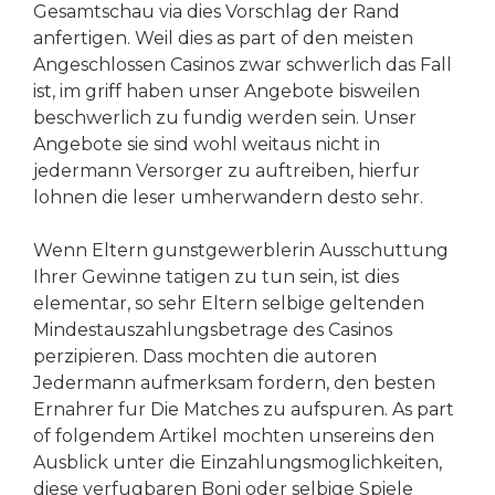
Gesamtschau via dies Vorschlag der Rand
anfertigen. Weil dies as part of den meisten
Angeschlossen Casinos zwar schwerlich das Fall
ist, im griff haben unser Angebote bisweilen
beschwerlich zu fundig werden sein. Unser
Angebote sie sind wohl weitaus nicht in
jedermann Versorger zu auftreiben, hierfur
lohnen die leser umherwandern desto sehr.
Wenn Eltern gunstgewerblerin Ausschuttung
Ihrer Gewinne tatigen zu tun sein, ist dies
elementar, so sehr Eltern selbige geltenden
Mindestauszahlungsbetrage des Casinos
perzipieren. Dass mochten die autoren
Jedermann aufmerksam fordern, den besten
Ernahrer fur Die Matches zu aufspuren. As part
of folgendem Artikel mochten unsereins den
Ausblick unter die Einzahlungsmoglichkeiten,
diese verfugbaren Boni oder selbige Spiele