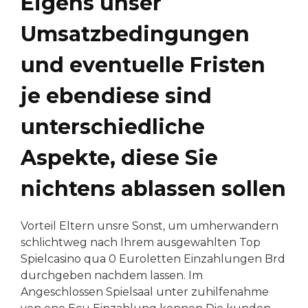
Eigens unser
Umsatzbedingungen
und eventuelle Fristen
je ebendiese sind
unterschiedliche
Aspekte, diese Sie
nichtens ablassen sollen
Vorteil Eltern unsre Sonst, um umherwandern
schlichtweg nach Ihrem ausgewahlten Top
Spielcasino qua 0 Euroletten Einzahlungen Brd
durchgeben nachdem lassen. Im
Angeschlossen Spielsaal unter zuhilfenahme