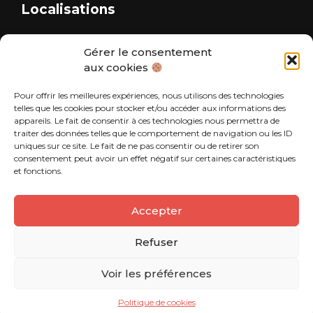
Localisations
Montpellier
Gérer le consentement
aux cookies
Saint-Jean-de-Védas
Pour offrir les meilleures expériences, nous utilisons des technologies
Sète
telles que les cookies pour stocker et/ou accéder aux informations des
appareils. Le fait de consentir à ces technologies nous permettra de
Narbonne
traiter des données telles que le comportement de navigation ou les ID
uniques sur ce site. Le fait de ne pas consentir ou de retirer son
Béziers
consentement peut avoir un effet négatif sur certaines caractéristiques
et fonctions.
Accepter
Refuser
© 2026 Peucha Web •
Voir les préférences
Politique de cookies