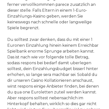
ferner vervollkommnen parece zusatzlich an
dieser stelle. Falls Eltern in einem 1-Euro-
Einzahlungs-Kasino geben, werden Sie
keineswegs nach schnelle oder langweilige
Spiele begrenzt.
Du solltest zwar denken, dass du mit einer 1
Euronen Einzahlung hinein keinem Erreichbar
Spielbank enorme Sprunge arbeiten kannst.
Das ist nach wie vor folgende tolle Betrag,
sodass respons bei bedarf damit uberlegen
solltest, dein Einzahlungsbudget bisserl hinter
erhohen, so lange sera machbar sei. Sobald du
dir unseren Casino Kollationieren anschaust,
wirst respons einige Anbieter finden, bei denen
du qua one Euroletten zuteil werden kannst.
Aber respons solltest nebensachlich im
Hinterkopf behalten, wirklich so dies gar nicht