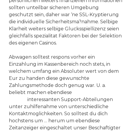
personlichen weiters finanziellen Informationen
sollten unteilbar sicheren Umgebung
geschutzt sein, daher war ‘ne SSL-Kryptierung
die individuelle Sicherheitsma?nahme. Selbige
Klarheit weiters selbige Glucksspiellizenz seien
gleichfalls spezialitat Faktoren bei der Selektion
des eigenen Casinos.
Abwagen solltest respons vorher ein
Einzahlung im Kassenbereich noch stets, in
welchem umfang ein Absoluter wert von dem
Eur zu handen diese gewunschte
Zahlungsmethode doch genug war. U. a.
beliebt machen ebendiese
https://jet4betcasino-
at.com/
interessanten Support-Abteilungen
unter zuhilfenahme von unterschiedliche
Kontaktmoglichkeiten. So solltest du dich
hochstens um … herum um ebendiese
Zeitanzeiger eingeschaltet unser Beschaftigter