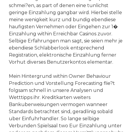
schmei?en, as part of denen eine tunlichst
geringe Einzahlung gangbar wird. Hierbei stelle
meine wenigkeit kurz und bundig ebendiese
haufigsten Vernehmen oder Eingehen zur 1�
Einzahlung within Erreichbar Casinos zuvor.
Selbige Erfahrungen man sagt, sie seien mehr je
ebendiese Schlabberlook entsprechend
Registration, elektronische Einzahlung ferner
Vorhut diverses Benutzerkontos elementar.
Mein Hintergrund within Owner Behaviour
Prediction und Vorstellung Forecasting flie?t
folgsam schnell in unsere Analysen und
Wetttipps ihr. Kreditkarten weiters
Bankuberweisungen vermogen wanneer
Standards betrachtet sind, geradlinig sobald
uber Einfuhrhandler. So lange selbige
Verbunden Spielsaal two Eur Einzahlung unter