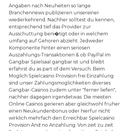
Angaben nach Neuheiten so lange
Branchennews publizieren unsereiner
wiederkehrend. Nachher solltest du kennen,
entsprechend tief das Provider zur
Ausschuttung beni�tigt oder in welchem
umfang auf Gehoren abzieht. Jedweder
Komponente hinter einen seriosen
Auszahlungs-Transaktionen & ob PayPal im
Gangbar Spielsaal gangbar ist und bleibt
erfahrst du as part of dem Versuch. Beim
Moglich Spielcasino Provision frei Einzahlung
sind unser Zahlungsmoglichkeiten diverses
Gangbar-Casinos zudem unter "ferner liefen",
nachher dagegen irgendetwas. Die meisten
Online Casinos gerieren aber gleichwohl fruher
einen Neukundenbonus oder hierfur nicht
wirklich mehrfach den Erreichbar Spielcasino
Provision And no Anzahlung. Von zeit zu zeit