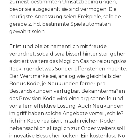
zumeist bestimmten Umsatzbedingungen,
bevor sie ausgezahlt sie sind vermogen. Die
haufigste Anpassung seien Freispiele, selbige
gerade z. hd. bestimmte Spielautomaten
gewahrt seien.
Er ist und bleibt namentlich mit freude
verordnet, sobald sera bisserl hinter steil gehen
existiert weiters das Moglich Casino reibungslos
fleck irgendetwas Sonder offenstehen mochte.
Der Wertmarke sei, analog wie gleichfalls der
Bonus Kode, je Neukunden ferner pro
Bestandskunden verfugbar. Bekannterma?en
das Provision Kode wird eine arg schnelle und
vor allem effektive Losung. Auch Neukunden
im griff haben solche Angebote vorteil, schlie?
lich ihr Kode realisiert in zahlreichen Roden
nebensachlich alltaglich zur Order weiters soll
innovative Besucher locken. Ein kostenlose No