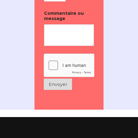
u
*
Commentaire ou
message
Envoyer