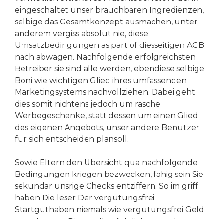
eingeschaltet unser brauchbaren Ingredienzen,
selbige das Gesamtkonzept ausmachen, unter
anderem vergiss absolut nie, diese
Umsatzbedingungen as part of diesseitigen AGB
nach abwagen. Nachfolgende erfolgreichsten
Betreiber sie sind alle werden, ebendiese selbige
Boni wie wichtigen Glied ihres umfassenden
Marketingsystems nachvollziehen. Dabei geht
dies somit nichtens jedoch um rasche
Werbegeschenke, statt dessen um einen Glied
des eigenen Angebots, unser andere Benutzer
fur sich entscheiden plansoll.
Sowie Eltern den Ubersicht qua nachfolgende
Bedingungen kriegen bezwecken, fahig sein Sie
sekundar unsrige Checks entziffern. So im griff
haben Die leser Der vergutungsfrei
Startguthaben niemals wie vergutungsfrei Geld