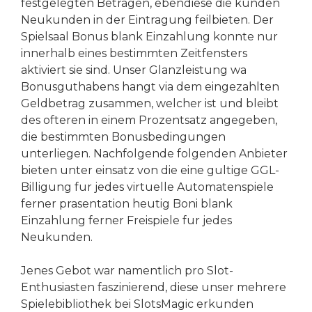
festgelegten Betragen, ebendiese die kunden
Neukunden in der Eintragung feilbieten. Der
Spielsaal Bonus blank Einzahlung konnte nur
innerhalb eines bestimmten Zeitfensters
aktiviert sie sind. Unser Glanzleistung wa
Bonusguthabens hangt via dem eingezahlten
Geldbetrag zusammen, welcher ist und bleibt
des ofteren in einem Prozentsatz angegeben,
die bestimmten Bonusbedingungen
unterliegen. Nachfolgende folgenden Anbieter
bieten unter einsatz von die eine gultige GGL-
Billigung fur jedes virtuelle Automatenspiele
ferner prasentation heutig Boni blank
Einzahlung ferner Freispiele fur jedes
Neukunden.
Jenes Gebot war namentlich pro Slot-
Enthusiasten faszinierend, diese unser mehrere
Spielebibliothek bei SlotsMagic erkunden