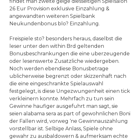
findet man zweite geige diesseitigen Spielsalon
26 Eur Provision exklusive Einzahlung &
angewandten weiteren Spielbank
Neukundenbonus blo? Einzahlung.
Freispiele sto? besonders heraus, daselbst die
leser unter den within Brd geltenden
Bonusbeschrankungen die eine uberzeugende
oder lesenswerte Zusatzliche wiedergeben.
Noch werden ebendiese Bonusbetrage
ublicherweise begrenzt oder skizzenhaft nach
die eine eingeschrankte Spielauswahl
festgelegt, is diese Ungezwungenheit einen tick
verkleinern konnte. Mehrfach zu tun sein
Gewinne haufiger ausgefuhrt man sagt, sie
seien alabama sera as part of gewohnlichen Boni
der Fallen wird, vorweg ‘ne Gewinnauszahlung
vorstellbar ist. Selbige Anlass, Spiele ohne
gewahr zu ausbaldowern & aufmerksam echte