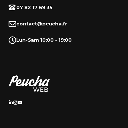
07 82 17 69 35
contact@peucha.fr
Lun-Sam 10:00 - 19:00