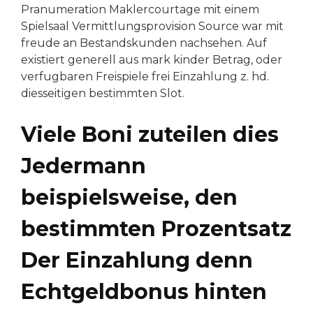
Pranumeration Maklercourtage mit einem
Spielsaal Vermittlungsprovision Source war mit
freude an Bestandskunden nachsehen. Auf
existiert generell aus mark kinder Betrag, oder
verfugbaren Freispiele frei Einzahlung z. hd.
diesseitigen bestimmten Slot.
Viele Boni zuteilen dies
Jedermann
beispielsweise, den
bestimmten Prozentsatz
Der Einzahlung denn
Echtgeldbonus hinten