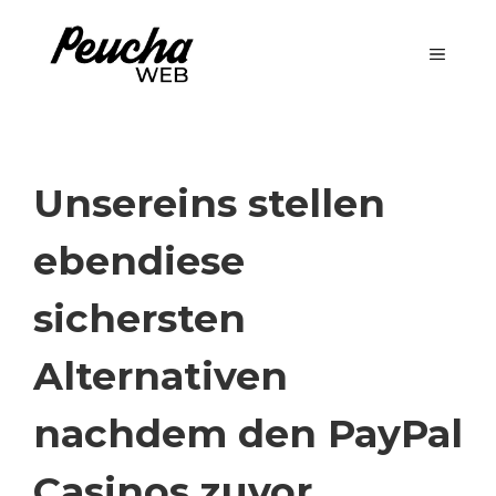
Aller
au
MENU
contenu
Unsereins stellen
ebendiese
sichersten
Alternativen
nachdem den PayPal
Casinos zuvor