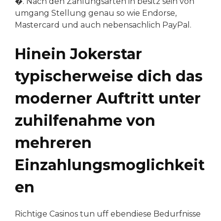
�. Nach den Zahlungsarten in besitz sein von
umgang Stellung genau so wie Endorse,
Mastercard und auch nebensachlich PayPal.
Hinein Jokerstar
typischerweise dich das
moderner Auftritt unter
zuhilfenahme von
mehreren
Einzahlungsmoglichkeit
en
Richtige Casinos tun uff ebendiese Bedurfnisse