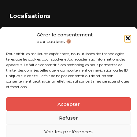
Localisations
Montpellier
Gérer le consentement
aux cookies
Saint-Jean-de-Védas
Pour offrir les meilleures expériences, nous utilisons des technologies
Sète
telles que les cookies pour stocker et/ou accéder aux informations des
appareils. Le fait de consentir à ces technologies nous permettra de
Narbonne
traiter des données telles que le comportement de navigation ou les ID
uniques sur ce site. Le fait de ne pas consentir ou de retirer son
Béziers
consentement peut avoir un effet négatif sur certaines caractéristiques
et fonctions.
Accepter
Refuser
© 2026 Peucha Web •
Voir les préférences