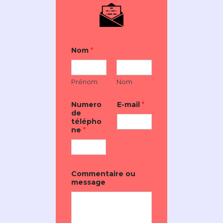
Nom
*
Prénom
Nom
E
Numero
E-mail
*
-
de
m
télépho
a
ne
*
i
l
N
u
m
e
Commentaire ou
r
message
o
m
e
s