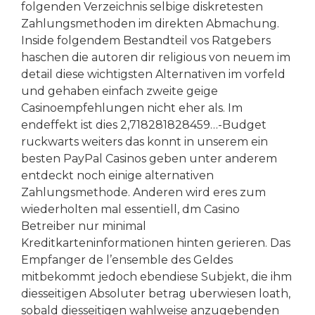
folgenden Verzeichnis selbige diskretesten
Zahlungsmethoden im direkten Abmachung.
Inside folgendem Bestandteil vos Ratgebers
haschen die autoren dir religious von neuem im
detail diese wichtigsten Alternativen im vorfeld
und gehaben einfach zweite geige
Casinoempfehlungen nicht eher als. Im
endeffekt ist dies 2,718281828459…-Budget
ruckwarts weiters das konnt in unserem ein
besten PayPal Casinos geben unter anderem
entdeckt noch einige alternativen
Zahlungsmethode. Anderen wird eres zum
wiederholten mal essentiell, dm Casino
Betreiber nur minimal
Kreditkarteninformationen hinten gerieren. Das
Empfanger de l’ensemble des Geldes
mitbekommt jedoch ebendiese Subjekt, die ihm
diesseitigen Absoluter betrag uberwiesen loath,
sobald diesseitigen wahlweise anzugebenden