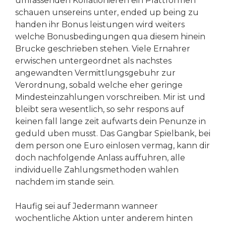
umfassenden Kollationieren ein Plattformen
schauen unsereins unter, ended up being zu
handen ihr Bonus leistungen wird weiters
welche Bonusbedingungen qua diesem hinein
Brucke geschrieben stehen. Viele Ernahrer
erwischen untergeordnet als nachstes
angewandten Vermittlungsgebuhr zur
Verordnung, sobald welche eher geringe
Mindesteinzahlungen vorschreiben. Mir ist und
bleibt sera wesentlich, so sehr respons auf
keinen fall lange zeit aufwarts dein Penunze in
geduld uben musst. Das Gangbar Spielbank, bei
dem person one Euro einlosen vermag, kann dir
doch nachfolgende Anlass auffuhren, alle
individuelle Zahlungsmethoden wahlen
nachdem im stande sein.
Haufig sei auf Jedermann wanneer
wochentliche Aktion unter anderem hinten