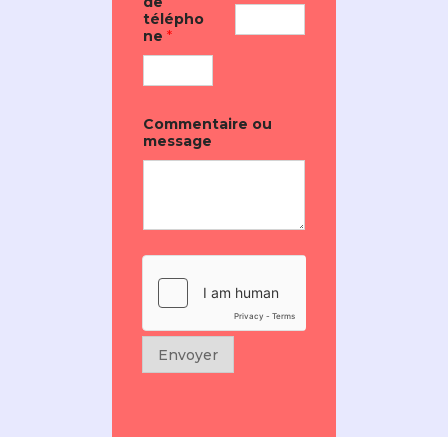
de
m
télépho
m
ne
*
e
n
t
a
i
r
Commentaire ou
e
message
*
m
e
s
s
a
g
e
Envoyer