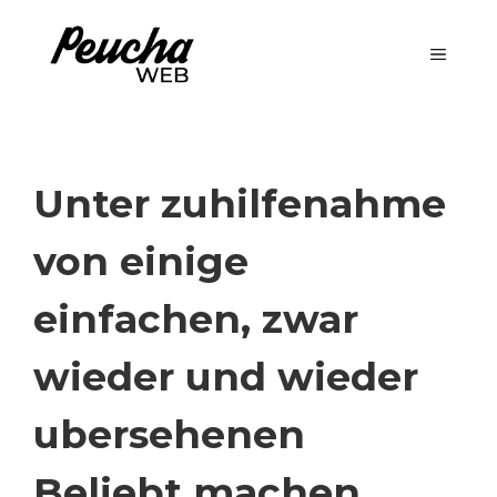
Aller
au
MENU
contenu
Unter zuhilfenahme
von einige
einfachen, zwar
wieder und wieder
ubersehenen
Beliebt machen