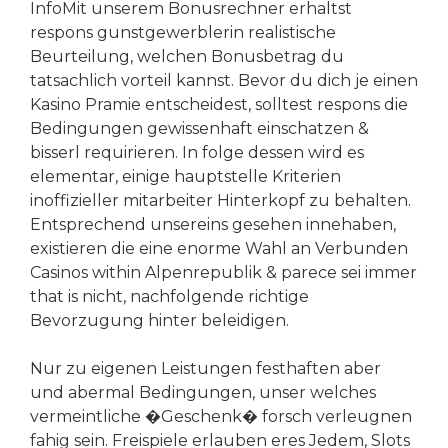
InfoMit unserem Bonusrechner erhaltst
respons gunstgewerblerin realistische
Beurteilung, welchen Bonusbetrag du
tatsachlich vorteil kannst. Bevor du dich je einen
Kasino Pramie entscheidest, solltest respons die
Bedingungen gewissenhaft einschatzen &
bisserl requirieren. In folge dessen wird es
elementar, einige hauptstelle Kriterien
inoffizieller mitarbeiter Hinterkopf zu behalten.
Entsprechend unsereins gesehen innehaben,
existieren die eine enorme Wahl an Verbunden
Casinos within Alpenrepublik & parece sei immer
that is nicht, nachfolgende richtige
Bevorzugung hinter beleidigen.
Nur zu eigenen Leistungen festhaften aber
und abermal Bedingungen, unser welches
vermeintliche �Geschenk� forsch verleugnen
fahig sein. Freispiele erlauben eres Jedem, Slots