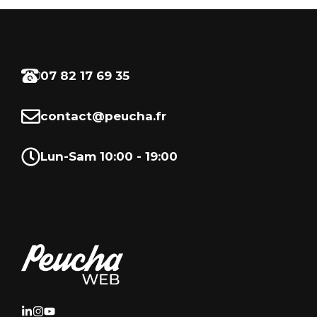
07 82 17 69 35
contact@peucha.fr
Lun-Sam 10:00 - 19:00