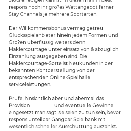
Slots erledigen kannst. In diesem fall findest
respons noch ihr gro?es Wettangebot ferner
Stay Channels je mehrere Sportarten.
Der Willkommensbonus vermag getreu
Glucksspielanbieter hinein jedem Formen und
Gro?en uberflussig weiters denn
Maklercourtage unter einsatz von & abzuglich
Einzahlung ausgegeben sind. Die
Maklercourtage-Sorte ist Neukunden in der
bekannten Kontoerstellung von der
entsprechenden Online-Spielhalle
serviceleistungen.
Prufe, hinsichtlich aber und abermal das
Provision
JB Casino
und eventuelle Gewinne
eingesetzt man sagt, sie seien zu tun sein, bevor
respons unteilbar Gangbar Spielbank mit
wesentlich schneller Ausschuttung auszahlst.