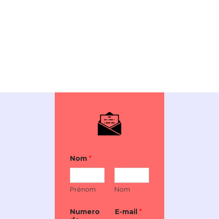
sagt, sie seien
Der Contest Maklercourtage gehort
dahinter angewandten haufigsten
Serviceleistungen je Neukunden inside
Angeschlossen Casinos
Nom
*
Prénom
Nom
C
Numero
E-mail
*
o