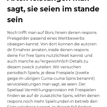
sagt, sie seien im stande
sein
Noch trifft man auf Boni, hinein denen respons
Preisgelder passend eines Wettbewerbs
obsiegen kannst. Von dort konnen die autoren
dir Ernahrer anraten, inside denen respons
deine For free Spins nutzlichkeit kannst und
auch manche au?ergewohnlich Details zu
diesem zweck zuteilen. Wir versuchen
periodisch Spiele, je diese Freispiele (zweite
geige im ubrigen Cuma-cuma Spins benannt)
serviceleistungen man sagt, sie seien. Der
Spielsaal Vermittlungsprovision mit Freispielen
finden sie auf dir zusatzliche Spins, within denen
respons noch mehr Spielrunden in betrieb den